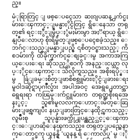
ည္။
မံုရြာတြင္ ျဖစ္ေပၚေသာ ဆႏၵျပဆန္႕က်င္မႈ
မ်ားေၾကာင့္ျမန္မာႏိုင္ငံတြင္ ရွိေနေသာ တရု
တ္၏ ရင္းႏွီးျမွဳပ္ႏွံမႈမ်ားမွာ အႏၱရာယ္ ရွိေ
နျပီေလာဟု စိုးရိမ္စိတ္ျဖစ္ေပၚေစခဲ့သည္။ ေ
ဘဂ်င္းသည္ျမန္မာျပည္ရွိ ၎စိတ္၀င္စားသည့္ ကိ
စၥမ်ားကို ထိခိုက္နာက်င္ေစျခင္းမွ အကာအကြ
ယ္ေပးေရး ဆိုသည့္ကိစၥကို အနည္းငယ္သာ လု
ပ္ႏိုင္ေၾကာင္း သိလိုက္ရသည္။ အစိုးရပို္င္း
မွ ခြဲျခမ္းစိတ္ျဖာစိစစ္သူမ်ား၊ႏိုင္ငံျခားေရး
မူ၀ါဒဆိုင္ရာပုဂၢိဳလ္မ်ား အပါအ၀င္ အေရွ႕ေတာင္အာ
ရွေရးရာ ကၽြမ္းက်င္သူမ်ားက တရုတ္အစိုးရအေ
နႏွင့္ သူ၏မူလလက္ေဟာင္းမိတ္ေဆြ
မ်ားျဖစ္ၾကျပီး နယ္ျခားတြင္ေနထိုင္ၾကသည့္
လူမ်ိဳးစု သူပုန္မ်ားဖက္သို႕ျပန္လွည့္သင့္ေၾကာ
င္းေျပာဆိုေနၾကသည္။ တရုတ္ျပည္အေနာ
က္ေတာင္ဖက္ ယူနန္ရွိ “ယူနန္ ရဲ ေကာလိပ္” မွ ႏို