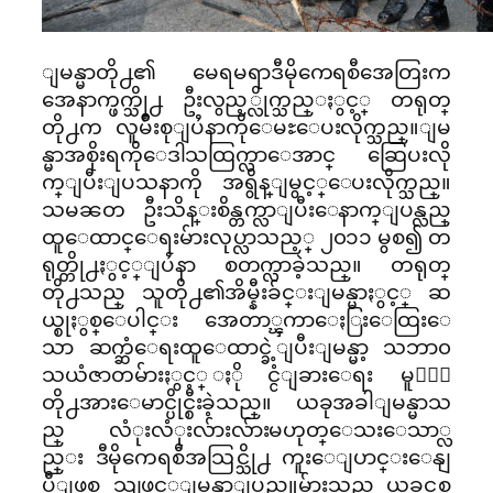
ျမန္မာတို႕၏ မေရမရာဒီမိုကေရစီအေတြးက
အေနာက္ဖက္သို႕ ဦးလွည့္လိုက္သည္ႏွင့္ တရုတ္
တို႕က လူမ်ိဳးစုျပႆနာကိုေမႊေပးလိုက္သည္။ျမ
န္မာအစိုးရကိုေဒါသထြက္လာေအာင္ ဆြေပးလို
က္ျပီးျပသနာကို အရွိန္ျမွင့္ေပးလိုက္သည္။
သမၼတ ဦးသိန္းစိန္တက္လာျပီးေနာက္ျပန္လည္
ထူေထာင္ေရးမ်ားလုပ္လာသည့္ ၂၀၁၁ မွစ၍ တ
ရုတ္တို႕ႏွင့္ျပႆနာ စတက္လာခဲ့သည္။ တရုတ္
တို႕သည္ သူတို႕၏အိမ္နီးခ်င္းျမန္မာႏွင့္ ဆ
ယ္စုႏွစ္ေပါင္း အေတာ္ၾကာေႏြးေထြးေ
သာ ဆက္ဆံေရးထူေထာင္ခဲ့ျပီးျမန္မာ့ သဘာ၀
သယံဇာတမ်ားႏွင့္ ႏိုင္ငံျခားေရး မူ၀ါဒ
တို႕အားေမာင္ပိုင္စီးခဲ့သည္။ ယခုအခါျမန္မာသ
ည္ လံုးလံုးလ်ားလ်ားမဟုတ္ေသးေသာ္လ
ည္း ဒီမိုကေရစီအသြင္သို႕ ကူးေျပာင္းေနျ
ပီျဖစ္ သျဖင့္ျမန္မာျပည္သူမ်ားသည္ ယခင္စစ္အ