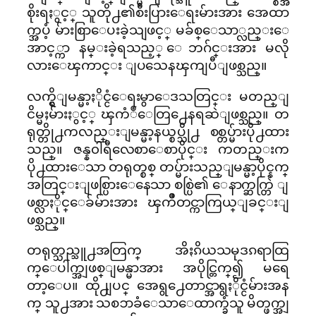
စိုးရႏွင့္ သူတို႕၏စီးပြားေရးမ်ားအား အေထာ
က္အပံ့ မ်ားစြာေပးခဲ့သျဖင့္ မခ်စ္ေသာ္လည္းေ
အာင့္ကာ နမ္းခဲ့ရသည့္ ေဘဂ်င္းအား မလို
လားေၾကာင္း ျပသေနၾကျပီျဖစ္သည္။
လက္ရွိျမန္မာ့ႏိုင္ငံေရးမွာေဒသတြင္း မတည္ျ
ငိမ္မႈမ်ားႏွင့္ ၾကံဳေတြ႕ေနရဆဲျဖစ္သည္။ တ
ရုတ္တို႕ကလည္းျမန္မာ့နယ္စပ္သို႕ စစ္တပ္မ်ားပို႕ထား
သည္။ ဇန္န၀ါရီလေစာေစာပိုင္း ကတည္းက
ပို႕ထားေသာ တရုတ္စစ္ တပ္မ်ားသည္ျမန္မာ့ပိုင္နက္
အတြင္းျဖစ္ပြားေနေသာ စစ္ပြဲ၏ ေနာက္ဆက္တြဲ ျ
ဖစ္လာႏိုင္ေခ်မ်ားအား ၾကိဳတင္ကာကြယ္ျခင္းျ
ဖစ္သည္။
တရုတ္သည္သူ႕အတြက္ အိႏၵိယသမုဒၵရာထြ
က္ေပါက္အျဖစ္ျမန္မာအား အပိုင္တြက္၍ မရေ
တာ့ေပ။ ထို႕ျပင္ အေရွ႕ေတာင္အာရွႏိုင္ငံမ်ားအန
က္ သူ႕အား သစၥာခံေသာေထာက္ခံသူ မိတ္ဖက္အျ