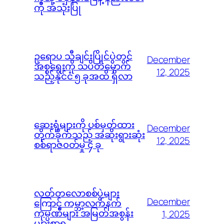
ကို အသုံးပြု
ဥရောပ သီချင်းပြိုင်ပွဲတွင်
December
အစ္စရေးကို သပိတ်မှောက်
12, 2025
သည့်နိုင်ငံ ၅ ခုအထိ ရှိလာ
ဆေးရုံများကို ပစ်မှတ်ထား
December
တိုက်ခိုက်သည့် အဆိုးရွားဆုံး
12, 2025
စစ်ရာဇ၀တ်မှု ၄ ခု
လတ်တလောစစ်ပွဲများ
December
ကြောင့် ကမ္ဘာ့လက်နက်
ကုမ္ပဏီများ အမြတ်အစွန်း
1, 2025
များစွာရ