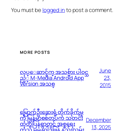
You must be
logged in
to post a comment.
MORE POSTS
June
လုပ္ေဆာင္ခ်က္ အသစ္မ်ား ပါဝင္သ
23,
ည့္ M-Media Android App
Version အသစ္
2015
မြောက်ဦးဆေးရုံ တိုက်ခိုက်မှု
ကို မြန်မာစစ်တပ်က သတင်း
December
ထုတ်ပြန်ရာတွင် အစ္စရေး
13, 2025
ကဲ့သို့ မမှန်၀ါဒဖြန့် နည်းလမ်း