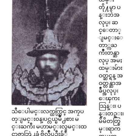
တို႔မွာ ပ
န္းဘဲအ
လုပ္၊ ဆ
င္ေတာ္
ျမင္းေ
တာ္ကႀ
ကိဳးတန္ဆာ
လုပ္ အမႈ
ထမ္းမ်ား
ဝတ္ဆင္ရန္ အ
ဝတ္တန္ဆာအ
ခ်ဳပ္အလုပ္၊
ေၾကး
သြန္း၊ ပ
သီေပါမင္းလက္ထက္တြင္ အကၠပ
န္းတဥ္း၊
တ္ျမင္း၀န္၊ပင္လယ္ၿမိဳ႕စား မ
မိမိတတ္စြ
င္းႀကီး မဟာမင္းလွမင္းထ
မ္းရာက
င္ရာဇာဘြဲ႕ခံ ဗိုလ္ခ်ဳပ္ဦးခ်ံဳ