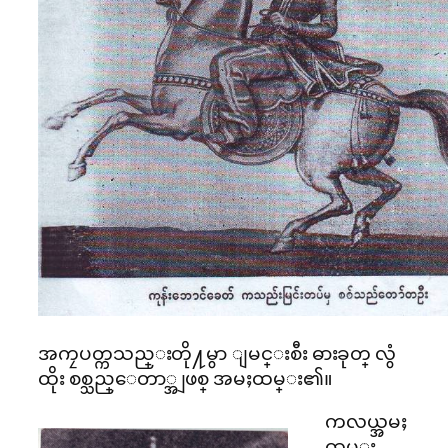
အကၠပတ္ကသည္းတို႔မွာ ျမင္းစီး ဓားခုတ္ လွံ
ထိုး စစ္သည္ေတာ္အျဖစ္ အမႈထမ္း၏။
ကလယ္အမႈ
ထမ္း