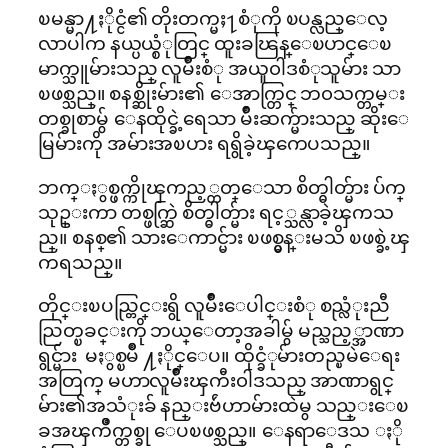
ၿမန္မာ႔ႏိုင္ငံ၏ တိုးတက္မႈ႑စံုကို ၿပန္လည္ေလ့
လာပါက နယ္ပယ္စံုတြင္ ထူးခၽြန္ေၿပာင္ေၿ
မာက္သူမ်ားသည္ လူမ်ိဳးစံု အယူ၀ါဒစံုသူမ်ား သာ
ၿဖစ္သည္။ စနစ္ဆိုးမ်ား၏ ေအာက္တြင္ ဘ၀သက္တမ္း
တစ္ခုစာမွ် ေနထိုင္ခဲ့ရေသာ မ်ိဳးဆက္မ်ားသည္ ဆိုးေ
မြမ်ားကို အမ်ားအၿပား ရရွိခဲ့ၾကေပသည္။
ဘက္ႏွစ္ဖက္ကိုၾကည့္တတ္ေသာ စိတ္ဓါတ္မ်ား ပ်က္
သုဥ္းကာ တစ္ဖက္ဆြဲ စိတ္ဓါတ္မ်ား ရင့္သန္လာခဲ့ၾကသ
ည္။ စနစ္၏ သားေကာင္မ်ား ၿဖစ္မွန္းမသိ ၿဖစ္ခဲ့ၾ
ကရသည္။
တိုင္းၿပည္တြင္းရွိ လူမ်ိဳးေပါင္းစံု စည္လံုးညီ
ညြတ္ၿခင္းကို ဘယ္ေတာ့အခါမွ် မည္သည့္အာဏာ
ရွင္မ်ား မႏွစ္ၿမိဳ ႔ႏိုင္ေပ။ ထိုင္ခံုမ်ားတည္ၿမဲေရး
အတြက္ မဟာလူမ်ိဳးၾကီး၀ါဒသည္ အာဏာရွင္
မ်ား၏အသံုးခ် နည္းဗ်ဴဟာမ်ားထဲမွ သည္းေၿ
ခအၾကိဳက္တစ္ခု ေပၿဖစ္သည္။ ေနရာေဒသ ႏို