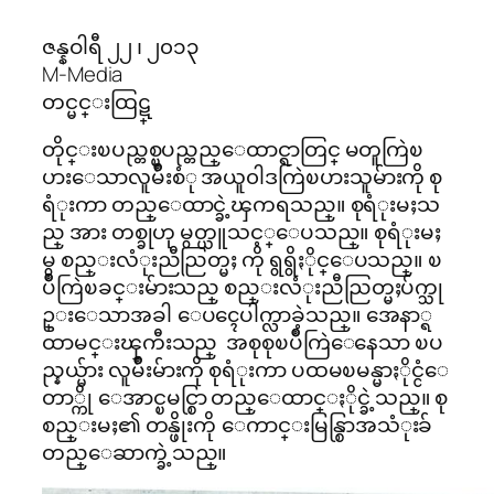
ဇန္နဝါရီ ၂၂ ၊ ၂၀၁၃
M-Media
တင္မင္းထြဋ္
တိုင္းၿပည္တစ္ၿပည္တည္ေထာင္ရာတြင္ မတူကြဲၿ
ပားေသာလူမ်ိဳးစံု အယူ၀ါဒကြဲၿပားသူမ်ားကို စု
ရံုးကာ တည္ေထာင္ခဲ့ၾကရသည္။ စုရံုးမႈသ
ည္ အား တစ္ခုဟု မွတ္ယူသင့္ေပသည္။ စုရံုးမႈ
မွ စည္းလံုးညီညြတ္မႈ ကို ရွရွိႏိုင္ေပသည္။ ၿ
ပိဳကြဲၿခင္းမ်ားသည္ စည္းလံုးညီညြတ္မႈပ်က္သု
ဥ္းေသာအခါ ေပၚေပါက္လာခဲ့သည္။ အေနာ္ရ
ထာမင္းၾကီးသည္ အစုစုၿပိဳကြဲေနေသာ ၿပ
ည္နယ္မ်ား လူမ်ိဳးမ်ားကို စုရံုးကာ ပထမၿမန္မာႏိုင္ငံေ
တာ္ကို ေအာင္ၿမင္စြာ တည္ေထာင္ႏိုင္ခဲ့သည္။ စု
စည္းမႈ၏ တန္ဖိုးကို ေကာင္းမြန္စြာအသံုးခ်
တည္ေဆာက္ခဲ့သည္။