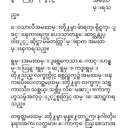
အမႈထ
မ္းရသ
ည္။
ေဝသာလီအမႈထမ္းတို႔မွာ ဖ်ာရက္၊ ရိုင္ရက္၊ ျ
ခင္းၾကားရက္၊ ပေဒသာတန္ေဆာင္တန္လုပ္
ဝါးႏွင့္ ဆိုင္ရာ မိမိတတ္ကြ်မ္းရာက အမႈထ
မ္းၾကရသည္။
ရွမ္းအမႈထမ္းျဖစ္ၾကေသာ ေကာင္းဟန္ရွ
မ္း၊ ယြန္းရွမ္း၊ ဓႏုရွမ္း၊ ကဒူးရွမ္း
တို႔သည္ လက္နက္ကိုင္ စစ္သည္ဘက္၌ အမႈထမ္းၾ
ကၿပီးပေလာင္အမႈထမ္းတို႔မွာ လက္ဖက္၊ သစ္ၾ
ကားသီး၊ သစ္အယ္၊ သစ္တို၊ လိေမၼာ္၊ ဗက်ာက္
ဟူသမွ်အလုပ္ႏွင့္စစ္မႈတြင္ ထမ္းေဆာင္ၾကရ
သည္။
တရုတ္အမႈထမ္းတို႔မွာ မုန္႔ေတာ္ဆက္၊ နဂါးတိုး၊
နရားအက၊ လက္သမား၊ ေက်ာက္ေသြး စေသာအ