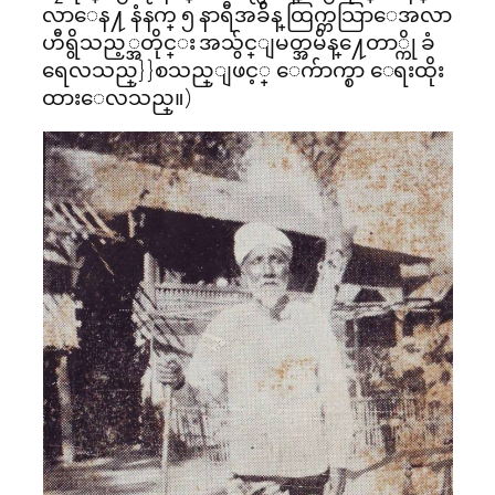
လာေန႔ နံနက္ ၅ နာရီအခ်ိန္ ထြက္ကသြာေအလာ
ဟီရွိသည့္အတိုင္း အသွ်င္ျမတ္အမိန္႔ေတာ္ကို ခံ
ရေလသည္}}စသည္ျဖင့္ ေက်ာက္စာ ေရးထိုး
ထားေလသည္။)