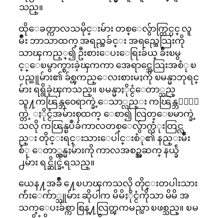
သည္။
ထိုေခတ္ကာလသမိုင္းမ်ား တစ္ေလွ်ာက္တြင္ပင္ လူ
မ်ိဳး ဘာသာထက္ အရည္အခ်င္း အရည္အေသြးကို
သာၾကည့္၍ ဦးစားေပးေရြးခ်ယ္ ခ်ီးၿမွ
င့္ေၿမွာက္စားခဲ့ၾကကာ အေရာင္အေသြးအစံု ၿ
ပည္သူမ်ား၏ ခ်စ္ၾကည္ေလးစားမႈကို ၿမန္မာဘုရင္
မ်ား ရရွိခဲ့ၾကသည္။ ၿမန္မာႏိုင္ငံေတာ္သည္
သူ႔ကၽြန္ဘ၀ေရာက္ခဲ့ေသာ္လည္း ကၽြန္ဘ၀ေရာ
က္တဲ့ ႏိုင္ငံအမ်ားစုထက္ ေစာ၍ လြတ္ေၿမာက္ခဲ့
သလို ကၽြန္ၿပဳခံကာလတစ္ေလွ်ာက္လံုးတြင္လ
ည္း တိုင္းရင္းသားေပါင္းစံု၏ နည္းမ်ိဳး
စံု ေတာ္လွန္မႈမ်ားကို ကာလအစဥ္အဆက္ နယ္ခ်ဲ
႕မ်ား ရင္ဆိုင္ခဲ့ရသည္။
ယေန႔အခ်ိဳ ႔ေၿပာၾကသလို တိုင္းတပါးသား
က်ဴးေက်ာ္သူမ်ား ဆိုပါက မိမိႏိုင္ငံကိုသာ မိမိ အ
သက္ေပးခ်စ္ကာ စြန္႔လြတ္ၾကမည္သာ ၿဖစ္သည္။ ၿမ