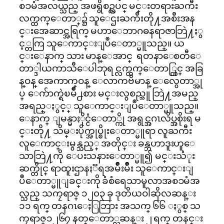
စၥမံအလယ္သည္ အဖရွိစဥ္ကပင္ မင္းတရားႀကီး
လက္ထက္ေတာ္၌ သူေဌးႀကီးတို႔အစီးအန
င္းအေဆာင္အရြက္ မဟာေဘာဂဓနရာဇာဘြဲ႔ႏွ
င့္တကြ သူေကာင္းျပဳေတာ္မူသည္။ ယ
င္းေနာက္ သား မာန္ေအာင္ ရတနာေစတီေ
တာ္ဒါယကာသီေပါဘုရင္လက္ထက္ေတာ္တြင္ အခြ
န္ဝန္ အေကာက္ဝန္ ေလာကဗိမာန္ ေလွေတာ္အု
ပ္ ေက်ာက္ရဲၿမိဳ႕စား မင္းလွစည္သူ ဘြဲ႔အမည္
အရည္ႏွင့္ သူေကာင္းျပဳေတာ္မူသည္။
ေနာက္ ျမန္မာႏိုင္ငံေတာ္ကို အရွင္အဂၤလိပ္အစိုးရ မ
င္းတို႔ သိမ္းပိုက္အုပ္စိုးေတာ္မူရာ လူႀကီး
လူေကာင္းမွန္သည့္ အတိုင္း ခန္ဘဟာဒူးဟူေ
သာဘြဲ႔ကို ေပးသနားေတာ္မူ၍ မင္းသံုး
ဆက္တိုင္ ရာထူးဌာနႏၱရအမ်ိဳးမ်ိဳး သူေကာင္းျ
ပဳေတာ္မူျခင္းကို ခံစံရေသာမူလာအစၥမံအ
လ္သည္ သကၠရာဇ္ ၁၂၀၃ ခု ဒုတိယဝါဆိုလဆန္း
၁၁ ရက္ တနဂၤေႏြဘြား အသက္ ၆၆ ႏွစ္ သ
ကၠရာဇ္၁၂၆၇ နတ္ေတာ္လဆန္း ၂ ရက္ တနင္း