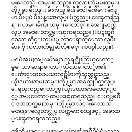
မႈေတာ္ကို ထမ္းရသည္။ ကုလားတိမ္အမႈထမ္း
တို႔မွာ မီးပန္း မီးက်ည္ မီးနီ မီးဝါ မီးစိမ္း မီးျ
ပာ မီးျဖဴ မီးပန္းအလုပ္၊ မ်က္လွည့္၊ ေၾကးသြ
န္း၊ ယမ္းခ်က္၊ ယမ္းေထာင္း၊ အေျမာက္ဆံ
လုပ္ အမႈေတာ္ထမ္းၾကရသည္။ (ေပၚတူဂီ
စေသာ တိုင္းတပါးမွ လာေရာက္ေသာ လူမ်ိဳး
မ်ားကို ကုလားတိမ္ဟုဆိုလိုၿခင္း ၿဖစ္ပါသည္။)
မရမံအမႈထမ္းမ်ားမွာ ဘုရင္ကိုးကြယ္ေတာ္
မူေသာ ဆရာေတာ္ သံဃာေတာ္မ်ား၏
ေက်ာင္းဝစၥပသာကုဋီမ်ားကိုသုတ္သင္ရသည္။
ယိုးဒယားအမႈထမ္းတို႔မွာ အခ်က္အျပဳတ္အလုပ္၊
ေရၾကည္ေတာ္ခပ္၊ ယိုးဒယားရာမဇာတ္ျဖ
င့္ အမႈေတာ္ ထမ္းၾကရသည္။ ေမာ္လၿမိဳ
င္ ဒလဘက္အမႈထမ္းတို႔မွာ သင္းေဘာသ
မၻန္ေလွေတာ္လုပ္ လက္သမား စသျဖင့္ အမႈထ
မ္းၾကရေလသည္။
ဤသို႔ျဖင့္ ျမန္မာမင္းမ်ား၏အုပ္ခ်ဳပ္စီမံပံုသည္