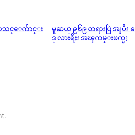
ီစာသင္ေက်ာင္း
မူဆယ္ ၉၆၉ တရားပြဲ အျပီး ေ
ဒ္ လားရိႈး အၾကမ္းဖက္မႈ
t.