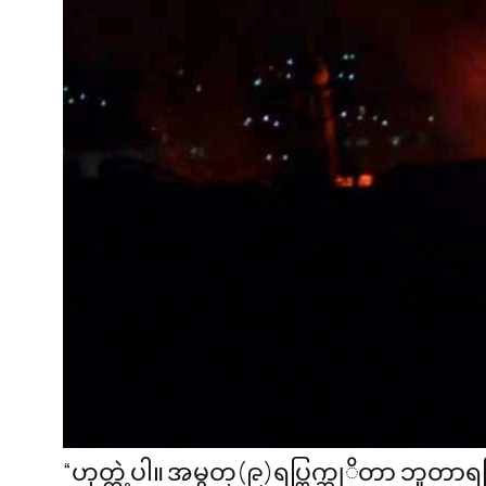
“ဟုတ္ကဲ့ပါ။ အမွတ္(၉)ရပ္ကြက္ဆုိတာ ဘူတာရပ