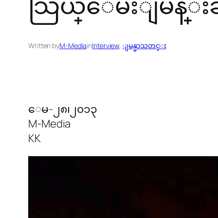
သြယ္ေမးျမန္းခ
Written by
M-Media
in
Interview
, 
ျမန္မာသတင္း
ေမ-၂၈၊၂၀၁၃
M-Media
KK