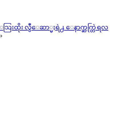
သြးထိုး လွဳံေဆာ္မႈရဲ႕ ေနာက္ဆက္တြဲ ရလ
→