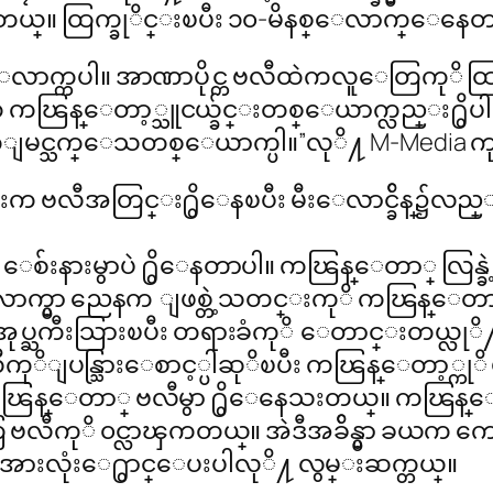
တယ္။ ထြက္ခုိင္းၿပီး ၁၀-မိနစ္ေလာက္ေနေတာ
ေလာက္ကပါ။ အာဏာပိုင္က ဗလီထဲကလူေတြကုိ ထြ
ေနတဲ့ ကၽြန္ေတာ့္သူငယ္ခ်င္းတစ္ေယာက္လည္း႐ွ
 မ်က္ျမင္သက္ေသတစ္ေယာက္ပါ။”လုိ႔ M-Med
္းက ဗလီအတြင္း႐ွိေနၿပီး မီးေလာင္ခ်ိန္၌လည္း 
 ေစ်းနားမွာပဲ ႐ွိေနတာပါ။ ကၽြန္ေတာ္ လြန္ခဲ့
ာက္မွာ ညေနက ျဖစ္တဲ့သတင္းကုိ ကၽြန္ေတာ္သိလိိ
အုပ္ႀကီးသြားၿပီး တရားခံကုိ ေတာင္းတယ္လုိ
ျပန္သြားေစာင့္ပါဆုိၿပီး ကၽြန္ေတာ့္ကုိ 
 ကၽြန္ေတာ္ ဗလီမွာ ႐ွိေနေသးတယ္။ ကၽြန္ေတာ္
ြ ဗလီကုိ ၀င္လာၾကတယ္။ အဲဒီအခ်ိန္မွာ ခယက 
ြ အားလုံးေ႐ွာင္ေပးပါလုိ႔ လွမ္းဆက္တယ္။