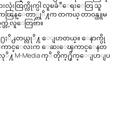
းလုံးထြက္လိုက္ပါ လူၿခံဳေရးေတြ သူ
 ကၽြန္ေတာ္တုိ႔က တကယ္ တာ၀န္ယူမ
္တဲ့လူေတြဗ်ာ။
မ္က ႐ႈိ႕တယ္လုိ႔ ေျပာတယ္။ ေနာက္ပို
ီး႐ႈိ႕တဲ့ေကာင္ေလးက ေဆးေၾကာင္ေနတ
ုိ႔ M-Media ကုိ တိုက္႐ိုက္ေျပာျပ