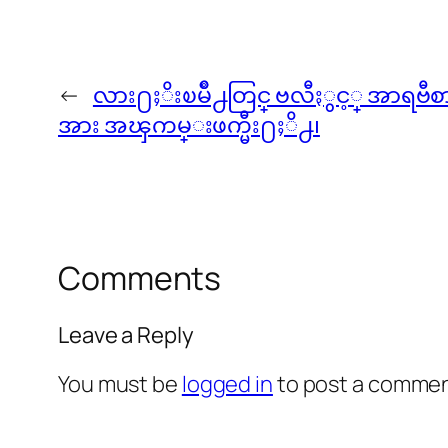
←
လား႐ႈိးၿမိဳ႕တြင္ ဗလီႏွင့္ အာရဗ
အား အၾကမ္းဖက္မီး႐ႈိ႕၊
Comments
Leave a Reply
You must be
logged in
to post a commen