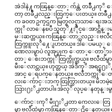
အဲဒါနဲ႔ ကၽြန္ေတာ္ က်န္တဲ့ တခ်ဳ
တာ့ တခ်ဳိ႕လည္းထြက္ေပးတယ္။ တခ်ဳိ႕လည္း
က ခ၀တ ဥကၠဌက မြတ္စလင္မ္ဘာသာေရးအ
က္ကုိ လာေနၿပီ သူတုိ႔ႏိုင္ေအာင္ထိ
မ္းဆက္တယ္။ ကၽြန္ေတာ္ကလည္း ဗလီထဲက
ထြက္ဘူးလုိ႔ေျပာတယ္။ ဒါေပမယ့္ ေျပာတ
ဏေလးမွာပဲ လူအုပ္စုက ေတာ္ေတာ္မ်
တာ္ ေစ်းဘက္ကုိ ထြက္လိုက္တယ္။ ဗလီထဲမ
မီးေလာင္တယ္။ ဟုတ္တယ္ အဲဒီကုိ အရင္စ
အာင္ ေရပက္ေနတယ္။ ဗလီဘက္ကုိေတာ့ 
လးေက်ာင္းဘက္ ထြက္သြားတယ္။ မိဘမဲ့
သြား႐ႈိ႕တာပါ။ အဲလုိ လုပ္ေနတုန္းမွာပဲ
ေက်ာင္းကုိ မီး႐ႈိ႕တာ ကေလးေတြ ေသ
မွာ ဗလီထဲမွာ ကၽြန္ေတာ္႐ွိေနတယ္။ 