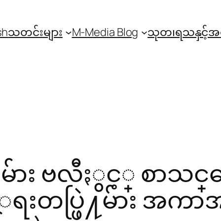
sh
သတင်းများ
M-Media Blog
သုတ၊ရသနှင့်
ား ဗလီႏွင့္ စာသင္ေ
ရးတပ္ဖြဲ႔မ်ား အကာအ