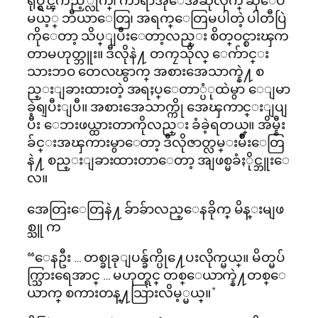
ရုပ္ရွင္ၾကည့္လိုက္၊ ကာရာအိုေအဆိုလိုက္ ဆိုေပ
မယ့္ ဘီယာေတြ၊ အရက္ေတြမပါတဲ့ ပါတီပြဲ
ကိုေတာ့ သိပ္ျပီးေတာ့လည္း စိတ္ဝင္စားၾက
တာမဟုတ္ဘူး။ ဒီလိုနဲ႔ တကၠသိုလ္ ေက်ာင္း
သားဘဝ တေလၽွာက္ အစားအေသာက္နဲ႔ စ
ည္းျခားထားတဲ့ အရႈပ္ေတာ္ပံုထဲမွာ ေျမာ
ခဲ့ရျပီးျပီ။ အစားအေသာက္ကို အေၾကာင္းျပျ
ပီး ေဘးဖယ္ထားတာကိုလည္း ခံခဲ့ရတယ္။ အိမ္နီး
ခ်င္းအၾကားမွာေတာ့ ဒီလိုဇာတ္လမ္းမ်ိဳးေတြ
နဲ႔ စည္းျခားထားတာေတာ့ အျဖစ္မခံႏိုင္ဘူးေ
လ။
အေတြးေတြနဲ႔ ခ်ာခ်ာလည္ေနခိုက္ မိန္းမျဖ
စ္သူ က
“ေနဦး … တစ္ခုခုျပန္ခ်က္ပို႔ေပးလိုက္မယ္။ မိတ္မပ်
က္သြားရေအာင္ … မဟုတ္ရင္ တစ္ေယာက္နဲ႔တစ္ေ
ယာက္ စကားတန္႔သြားလိမ့္မယ္။”