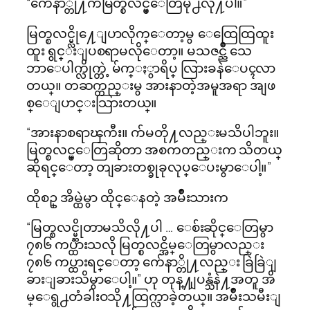
“က်ေနာ္တို႔ကမြတ္စလင္မ္ေတြမို႕လို႔ပါ။”
မြတ္စလင္မ္လို႔ေျပာလိုက္ေတာ့မွ ေထြေထြထူး
ထူး ရွင္းျပစရာမလိုေတာ့။ မသဇင္ညိဳ သေ
ဘာေပါက္လိုက္တဲ့ မ်က္ႏွာရိပ္ လြားခနဲေပၚလာ
တယ္။ တဆက္တည္းမွ အားနာတဲ့အမူအရာ အျဖ
စ္ေျပာင္းသြားတယ္။
“အားနာစရာၾကီး။ က်မတို႔လည္းမသိပါဘူး။
မြတ္စလင္မ္ေတြဆိုတာ အစကတည္းက သိတယ္
ဆိုရင္ေတာ့ တျခားတစ္ခုခုလုပ္ေပးမွာေပါ့။”
ထိုစဥ္ အိမ္ထဲမွာ ထိုင္ေနတဲ့ အမ်ိဳးသားက
“မြတ္စလင္မ္ဆိုတာမသိလို႔ပါ … ေစ်းဆိုင္ေတြမွာ
၇၈၆ ကပ္ထားသလို မြတ္စလင္အိမ္ေတြမွာလည္း
၇၈၆ ကပ္ထားရင္ေတာ့ က်ေနာ္တို႔လည္း ခြဲခြဲျ
ခားျခားသိမွာေပါ့။” ဟု တုန္႔ျပန္သံနဲ႔အတူ အိ
မ္ေရွ႕တံခါးဝသို႔ထြက္လာခဲ့တယ္။ အမ်ိဳးသမီးျ