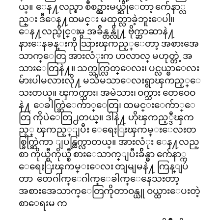
ယ္။ ေန႔လည္စာ စီစဥ္ထားမယ္ဆိုေတာ့ က်ေနာ္လ
ည္း ဒီေန႔ထမင္း မထုတ္လာခဲ့ဘူးေပါ့။
ေန႔လည္ပိုင္းမွ အခ်ိန္တန္လို႔ ဗိုက္ဆာဆာနဲ႔
နားေနခန္းကို သြားၾကည့္ေတာ့ အစားအေ
သာက္ေတြ အားလံုးက ဟလာလ္ မဟုတ္တဲ့ အ
သားေတြနဲ႔။ သက္သက္လြတ္ေလး၊ ပင္လယ္စာေလး
မ်ားပါမလားလို႔ မသိမသာေလးရွာၾကည့္ေ
သးတယ္။ ၾကက္သား၊ အမဲသား၊ ဝက္သား တေဝေဝ
နဲ႔ ေခါက္ဆြဲေက်ာ္ေတြ၊ ထမင္းေက်ာ္ေ
တြ ကိုပဲေတြ႕တယ္။ ဒါနဲ႔ ဟိုၾကည့္ဒီၾက
ည့္ ၾကည့္ျပီး ေရေႏြးၾကမ္းေလးတ
စ္ခြက္ဆြဲကာ ျပန္ထြက္လာတယ္။ အားလံုး ေန႔လည္
စာ ကိုယ္စီကိုယ္စီ စားေသာက္ျပီးခ်ိန္မွာ က်ေနာ္က
ေရေႏြးၾကမ္းေလး တျမျမနဲ႔ ကြန္ျပဴ
တာ တေဂါက္ေဂါက္ေခါက္ေနေသးတာ့
အစားအေသာက္ေတြကိုတာဝန္ယူ ဝယ္ထားေပးတဲ့
စာေရးမ က