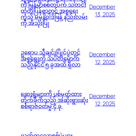
ကို မြန်မာစစ်တပ်က သတင်း
December
ထုတ်ပြန်ရာတွင် အစ္စရေး
13, 2025
ကဲ့သို့ မမှန်၀ါဒဖြန့် နည်းလမ်း
ကို အသုံးပြု
ဥရောပ သီချင်းပြိုင်ပွဲတွင်
December
အစ္စရေးကို သပိတ်မှောက်
12, 2025
သည့်နိုင်ငံ ၅ ခုအထိ ရှိလာ
ဆေးရုံများကို ပစ်မှတ်ထား
December
တိုက်ခိုက်သည့် အဆိုးရွားဆုံး
12, 2025
စစ်ရာဇ၀တ်မှု ၄ ခု
လတ်တလောစစ်ပွဲများ