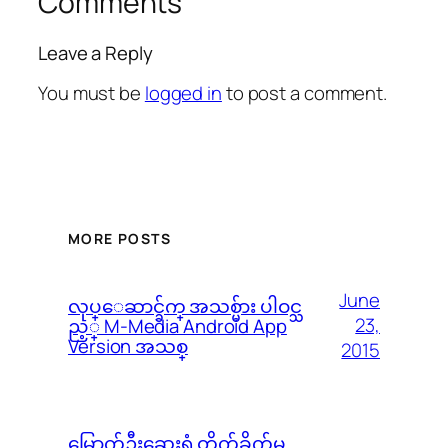
Comments
Leave a Reply
You must be
logged in
to post a comment.
MORE POSTS
June
လုပ္ေဆာင္ခ်က္ အသစ္မ်ား ပါဝင္သ
23,
ည့္ M-Media Android App
Version အသစ္
2015
မြောက်ဦးဆေးရုံ တိုက်ခိုက်မှု