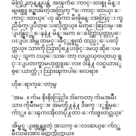
မိတ္ဖြဲ႕တုန္႔ျပန္တဲ့ အၾကံေကာင္းတစ္ခု မိန္း
မျဖစ္သူ စဥ္စားမိတဲ့အတြက္ “ေကာင္းတယ္၊ ေ
ကာင္းတယ္။” ဟု ဆိုကာ မီးဖိုခန္းအတြင္း ကူ
ညီခ်က္ျပဳတ္ေပးလိုက္တယ္။ မိတ္ေဆြလမ္းစ
ျပန္ဖြင့္တဲ့ေနနဲ႔ မိန္းမက ေခါက္ဆြဲသုတ္လုပ္ေ
ပးျပီး အိမ္က ထမင္းခ်ိဳင့္တစ္ခုထဲ ထည့္ေပးလို
က္တယ္။ သားကို သြားပို႔ေပးခိုင္းမယ္ ဆိုေပမ
ယ့္ သူက ငယ္ေသးေတာ့ လယ္လယ္ဝယ္ဝယ္ ရွ
င္းျပတက္မွာမဟုတ္ဘူးေလ။ ဒါနဲ႔ လင္မယားႏွ
စ္ေယာက္လံုး သြားၾကပါေလေရာ။
ဟိုေရာက္ေတာ့မွ
“အမ…။ က်မ စိုးစိုးလြင္ပါ။ ဒါကေတာ့ က်မအမ်ိဳး
သား ကိုမ်ိဳးမင္း။ အမတို႔နဲ႔ ဒီဖက္ ႏွစ္အိမ္ေ
က်ာ္က။ ေၾကးအိုလာပို႔တာ ေက်းဇူးတင္တယ္။”
အိမ္ရွင္မ ျဖစ္ဟန္တူတဲ့ အသက္ ေလးဆယ္ေက်ာ္အ
မ်ိဳးသမီးအား မိတ္ဆက္လိုက္တယ္။