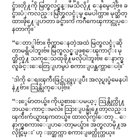
င္ဗ်ားတို႔ကို မြတ္စလင္မ္မွန္းမသိလို႔ ေနမွေပါ့ဗ်။ ခ
င္ဗ်ားပံုကလည္း မြတ္စလင္မ္ပံုမွ မေပါက္တာ။ မုတ္ဆိတ္
ထားဖို႔ေျပာတာ ခင္ဗ်ားက ကဂ်ီကေၾကာင္လုပ္ေ
နတာကို။”
“ေတာ္ပါဗ်ာ။ ဗိုက္ဆာေနတဲ့အထဲ မြတ္စလင္မ္ပံုဆို
တာမရွိပါဘူးဗ်။ မြတ္စလင္မ္ျဖစ္ေၾကာင္း မု
တ္ဆိတ္နဲ႔ သက္ေသထုဖို႔မလိုပါဘူးဗ်။ ေနာက္မွ
လူခ်င္းေတြေျပာမွပဲ စကားျပန္ဆက္တာေပါ့။”
“ဒါကို ေရးၾကီးခြင္က်ယ္လုပ္ျပီး အလုပ္ရႈပ္ခံမေနပါ
နဲ႔ဗ်ာ။ သြန္လိုက္ေပါ့ဗ်။”
“ႏွေမ်ာတယ္ဗ်။ ကိုယ္မစားေပမယ့္ သြန္လိုက္လို႔
ဘယ္ေကာင္းမလဲ။ သြားျပန္ပို႔ေတာ့လည္း
ၾကီးက်ယ္ရာၾကတယ္ဗ်။ ထားလိုက္ပါေတာ့ … ေ
နာက္မွစကားေျပာေတာ့မယ္ဗ်ာ။ အတ္စလာမို႔အ
လိုင္ကြမ္း” ဟု ႏႈတ္ဆက္ကာ စကားျဖတ္လိုက္တယ္။