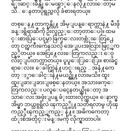
ရံုးဆင္းခ်ိန္ကို ေမၽွာ္ေနလို႔လားေတာ့မ
သိ… ေနတာပိုရွည္သလို ခံစားရတယ္။
တစ္ေန႔တာကုန္လို႔ အိမ္ျပန္ေရာက္တာနဲ႔ မီးဖို
ခန္းရွိရာဆီကို ဦးလွည့္ေတာ့တာေပါ့။ ထမ
င္းစားပြဲေပၚမွာ ခြက္ေလးတစ္လံုးေတြ႕ေ
တာ့ ငတ္ၾကီးက်ေနသလို အေျပးအလြား ဖြင့္ၾက
ည့္မိတယ္။ အေငြ႔ေလးေတြကလည္း ေဝ့
လိႈင္ျပီးတက္လာတယ္။ ပူပူေႏြးေႏြး။ စားခ်င္စ
ရာေလး။ ေခါက္ဆြဲနဲ႔ဟင္းရည္ … အနံ႔ကေ
တာ့ ႏွာေခါင္းနဲ႔မယဥ္လို႔လားမသိ။ ထူး
ထူးျခားျခားျဖစ္ေနတယ္။ အသားဖက္ေ
တြကလည္း ပလူေပၚေနတယ္ဆိုေတာ့ အ
သာေလး အဖုံးျပန္ ဖံုးထားလိုက္တယ္။ ေနာက္မွ
အိမ္မွာ ဘယ္သူရွိလဲ ၾကည့္ဖို႔သတိရလာမွ ဟိုၾ
ကည့္ဒီၾကည့္ၾကည့္ နဲ႔။ အဓိကကေတာ့
ထံုးစံအတိုင္း မိန္းမကို လိုက္ရွာတာပါ။