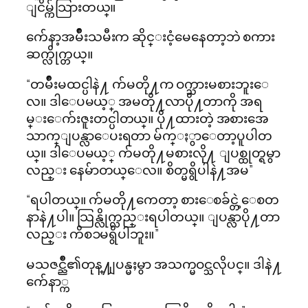
ျငိမ္က်သြားတယ္။
က်ေနာ့အမ်ိဳးသမီးက ဆိုင္းငံ့မေနေတာ့ဘဲ စကား
ဆက္လိုက္တယ္။
“တမ်ိဳးမထင္ပါနဲ႔ က်မတို႔က ဝက္သားမစားဘူးေ
လ။ ဒါေပမယ့္ အမတို႔လာပို႔တာကို အရ
မ္းေက်းဇူးတင္ပါတယ္။ ပို႔ထားတဲ့ အစားအေ
သာက္ျပန္လာေပးရတာ မ်က္ႏွာေတာ့ပူပါတ
ယ္။ ဒါေပမယ့္ က်မတို႔မစားလို႔ ျပစ္ထုတ္ရမွာ
လည္း နေမ်ာတယ္ေလ။ စိတ္မရွိပါနဲ႔အမ”
“ရပါတယ္။ က်မတို႔ကေတာ့ စားေစခ်င္တဲ့ေစတ
နာနဲ႔ပါ။ သြန္လိုက္လည္းရပါတယ္။ ျပန္လာပို႔တာ
လည္း ကိစၥမရွိပါဘူး။”
မသဇင္ညိဳ၏တုန္႔ျပန္မႈမွာ အသက္မဝင္သလိုပင္။ ဒါနဲ႔
က်ေနာ္က