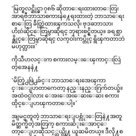
“မြတ္စလင္ဆိုင္မွာ ၇၈၆ ဆိုတာေရးထားတာေတြ၊
အာရဗီဘာသာစကားနဲ႔ေရးထားတဲ့ ဘာသာေရး
စာေတြ ခ်ိတ္ဆြဲထားၾကသလို၊ ဗုဒၶဘာသာ၊
ဟိႏၵဴဆိုင္ေတြမွာဆိုရင္ ဘုရားစင္ရွိတယ္။ ခရစ္ယာ
န္ဆိုင္ေတြမွာဆိုရင္ လက္ဝါးကပ္တိုင္ ရွိၾကတာဘဲ
မဟုတ္လား။”
ကိုသီဟလင္းက စကားလမ္းေၾကာင္းလြဲ
တဲ့အေနနဲ႔
“မိတ္ဖြဲ႕ဖြဲ႕ခ်င္း ဘာသာေရးအေၾကာ
င္းေျပာတာကေတာ့ နည္းနည္းဂြက်တယ္ဗ်။
အထဲဝင္ပါလား ေအးေအးေဆးေဆး စကား
ထိုင္ေျပာၾကတာေပါ့။”
အျမင္မတူတဲ့ ဘာသာေရးျပစ္လံုးေတြနဲ႔အတူ
မိတ္ဆက္မိတဲ့အတြက္ စကားဆံုးေအာင္ေ
တာ့ေျပာဆိုသင့္တယ္လို႔ ယူဆမိတယ္။ ဒီလို႔စ