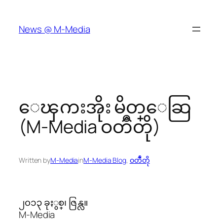
Skip
to
News @ M-Media
content
ေၾကးအိုး မိတ္ေဆြ
(M-Media ဝတၳဳတို)
Written by
M-Media
in
M-Media Blog
, 
ဝတၳဳတို
၂၀၁၃ ခုႏွစ္၊ ဇြန္လ။
M-Media