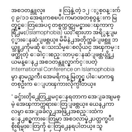
အစၥတန္ဘူလ္။ ။ လြန္ခဲ့တဲ့ ၁၂ ႏွစ္၀န္းက်
င္ ၉/၁၁ အေရးကစၿပီး ကမာၻတစ္၀ွန္းက မြ
တ္စ္လင္မ္ေတြအေပၚ တစ္ဖက္သတ္အျမင္မွားေၾကာက္
ရြံ႕မႈ(Islamophobia) ယႏၱရားဟာ အရိွန္ျမ
င့္မားေနဆဲျဖစ္တယ္။ မိမိနဲ႕အတိုက္အခံျဖစ္သူ ဘ
ယ္သူ႕ကိုမဆို ေသးသိမ္ေစလိုယင္ အၾကမ္း
ဖက္ဆိုတဲ့ ေခါင္းစည္းတပ္ေနဆဲျဖစ္တယ္လို႕
ယမန္ေန႕ အစၥတန္ဘူလ္မွာက်င္းပတဲ့
International Conference on Islamophobia
မွာ နာမည္ႀကီး အေမရိကန္ မြတ္စ္လင္မ္ ပါေမာကၡ
တစ္ဦးက ေျပာၾကားလိုက္ပါတယ္။
“ ခင္ဗ်ားတို႕ေတြ႕ျမင္ေနရတာက အေျခအျမစ္
မဲ့ အေၾကာက္တရားေတြျဖစ္တယ္။ ယေန႕ကာ
လမွာ အေျခခံလူ႕အဖြဲ႕အစည္းထဲက
ေန႕စဥ္စကားေတြမွာ အစၥလာမ္နဲ႕ပတ္သက္ၿပီး
စိုးရိမ္မႈေတြကို ေတြ႕ေနရပါတယ္။ သူ