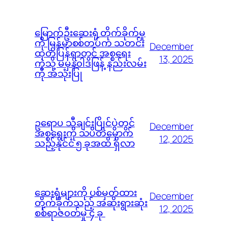
မြောက်ဦးဆေးရုံ တိုက်ခိုက်မှု
ကို မြန်မာစစ်တပ်က သတင်း
December
ထုတ်ပြန်ရာတွင် အစ္စရေး
13, 2025
ကဲ့သို့ မမှန်၀ါဒဖြန့် နည်းလမ်း
ကို အသုံးပြု
ဥရောပ သီချင်းပြိုင်ပွဲတွင်
December
အစ္စရေးကို သပိတ်မှောက်
12, 2025
သည့်နိုင်ငံ ၅ ခုအထိ ရှိလာ
ဆေးရုံများကို ပစ်မှတ်ထား
December
တိုက်ခိုက်သည့် အဆိုးရွားဆုံး
12, 2025
စစ်ရာဇ၀တ်မှု ၄ ခု