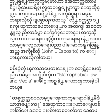
တို႕ရဲ႕ေကာက္ခ်က္ခ်မႈမ်ားဟာ အေထာက္အထားမ
ရိွ၊ ခိုင္မာမႈမရိွ၊ လူထုေရွ႕ေမွာက္မွာ ေတ့ဆိုင္
ရွင္းလင္းမႈ မရိွပဲနဲ႕ လက္ခံခ်င္စရာ အမွန္
တရားလိုလို ျဖစ္လာၾကတယ္ ” လို႕ စက္တင္ဘာ ၁၂
ရက္၊ ၾကာသပေတးေန႕က အထက္ပါ အစၥတ
န္ဘူလ္ ညီလာခံမွာ ေဂ်ာ့ဂ်္ေတာင္း တကၠသို
လ္၊ ဘာသာေရး၊ ႏိုင္ငံတကာေရးရာ နဲ႕ အစၥ
လာမ့္ေလ့လာေရးပညာ ပါေမာကၡ ဂၽြန္
အယ္လ္ အက္စ္ပိုစီတို (John L. Esposito) က ေျ
ပာၾကားလိုက္ပါတယ္။
ၿပီးခဲ့တဲ့ ၾကာသပေတးေန႕က စတင္က်င္းပတဲ့
ညီလာခံမွာ အက္စ္ပိုစီတိုက “Islamophobia: Law
and Media” ေခါင္းစဥ္ နဲ႕ ေဟာၾကားခဲ့ပါ
တယ္။
“ တစ္ဖက္သတ္အစၥလာမ့္ေၾကာက္ေရာဂါနဲ႕မီဒီ
ယာအခန္းက႑” အေၾကာင္းေဟာေျပာခ်
က္အတြင္း ၁၉၉၀ ႏွစ္မ်ားတစ္ေလွ်ာက္ ဥေရာပ