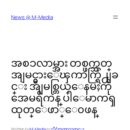
Skip
to
News @ M-Media
content
အစၥလာမ္အား တစ္ဖက္သတ္
အျမင္မွားေၾကာက္ရြံ႕ျခ
င္း အျမစ္တြယ္ေနမႈကို
အေမရိကန္ ပါေမာကၡ
ထုတ္ေဖာ္ေ၀ဖန္
Written by
M-Media
in
ႏိုင္ငံတကာသတင္း