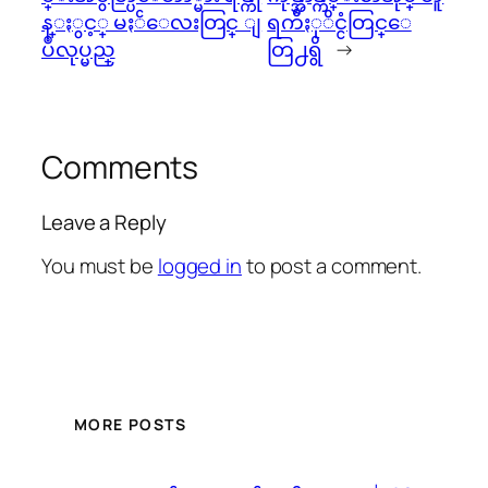
န္ႏွင့္ မႏၲေလးတြင္ ျ
ရကီႏုိင္ငံတြင္ေ
ပဳလုပ္မည္
တြ႕ရွိ
→
Comments
Leave a Reply
You must be
logged in
to post a comment.
MORE POSTS