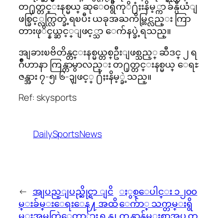
တ႐ုတ္တင္းနစ္မယ္ ဆုေ၀ရွီကုိ႐ံႈးနိမ့္ကာ ခ်န္ပီယံျ
ဖစ္ခြင့္လက္လြတ္ခဲ့ရၿပီး ယခုအႀကိမ္တြင္လည္း ကြာ
တားဖုိင္နယ္ဆင့္ျဖင့္သာ ေက်နပ္ခဲ့ရသည္။
အျခားၿဗိတိန္တင္းနစ္မယ္တစ္ဦးျဖစ္သည့္ ဆီဒင္ ၂ ရ
ဂ်ိဳဟာနာ ကြန္တာမွာလည္း တ႐ုတ္တင္းနစ္မယ္ ေရႊ
ဇန္အား ၇-၅၊ ၆-၃ျဖင့္ ႐ံႈးနိမ့္ခဲ့သည္။
Ref: skysports
DailySportsNews
←
အျပည္ျပည္ဆိုင္ရာ ျငိ
ႏွစ္ေပါင္း ၁၂၀၀
မ္းခ်မ္းေရးေန႔ အထိ
ေက်ာ္ သက္တမ္းရွိ
မ္းအမွတ္ပြဲေတာ္မ်ား ရန္ကု
ကုန္အာန္က်မ္းစာအုပ္ တူ