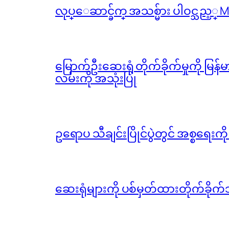
လုပ္ေဆာင္ခ်က္ အသစ္မ်ား ပါဝင္သည့္
မြောက်ဦးဆေးရုံ တိုက်ခိုက်မှုကို မြန
လမ်းကို အသုံးပြု
ဥရောပ သီချင်းပြိုင်ပွဲတွင် အစ္စရေးက
ဆေးရုံများကို ပစ်မှတ်ထားတိုက်ခိုက်သ