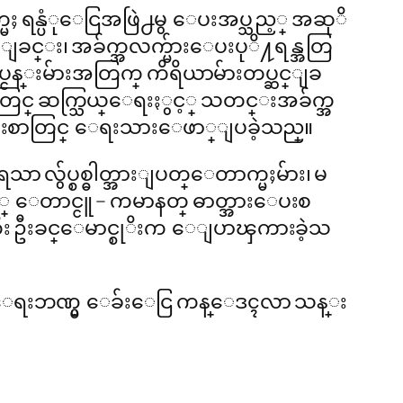
က္မႈ ရန္ပံုေငြအဖြဲ႕မွ ေပးအပ္သည့္ အဆုိ
္ျခင္း၊ အခ်က္အလက္မ်ားေပးပုိ႔ရန္အတြ
္းမ်ားအတြက္ ကိရိယာမ်ားတပ္ဆင္ျခ
ြင္ ဆက္သြယ္ေရးႏွင့္ သတင္းအခ်က္အ
တင္းစာတြင္ ေရးသားေဖာ္ျပခဲ့သည္။
လွ်ပ္စစ္ဓါတ္အားျပတ္ေတာက္မႈမ်ား
၊ မ
့္ ေတာင္ငူ – ကမာနတ္ ဓာတ္အားေပးစ
ႀကီး ဦးခင္ေမာင္စုိးက ေျပာၾကားခဲ့သ
ဖြံ႕ၿဖိဳးေရးဘဏ္မွ ေခ်းေငြ ကန္ေဒၚလာ သန္း