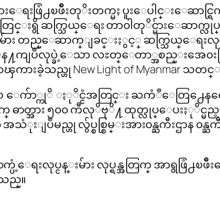
ပြားေရးဖြံ႕ၿဖိဳးတုိးတက္မႈ ပူးေပါင္းေဆာင္ရြ
ြင္းရွိ ဆက္သြယ္ေရး တာ၀ါတုိင္မ်ားေဆာက္လု
ပ
း တည္ေဆာက္ျခင္းႏွင့္ ဆက္သြယ္ေရးလုပ္ငန
္ေန႔ကျပဳလုပ္ခဲ့ေသာ လႊတ္ေတာ္အစည္းအေ၀းတ
ပာၾကားခဲ့သည္ဟု New Light of Myanmar သ
၀ ေက်ာ္ကုိ ႏုိင္ငံအတြင္း ႀကံဳေတြ႕ေနရေသာ 
 ဓာတ္အား ၅၀၀ ကီလုိဗုိ႔ ထုတ္လုပ္ေပးႏုိင္မည
းျပဳမည္ဟု လွ်ပ္စစ္စြမ္းအား၀န္ႀကီးဌာန ၀န္
အား ေထာက္ပံ့ေရးလုပ္ငန္းမ်ား လုပ္ရန္အတြက္ အာရွ
းသည္။