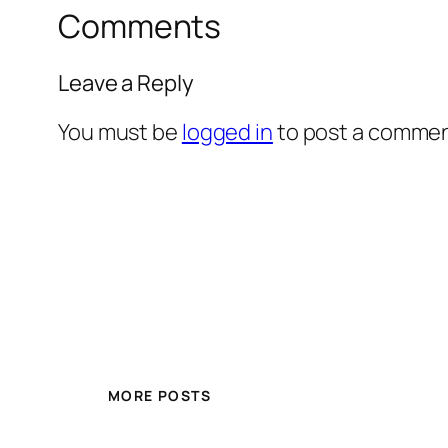
Comments
Leave a Reply
You must be
logged in
to post a commen
MORE POSTS