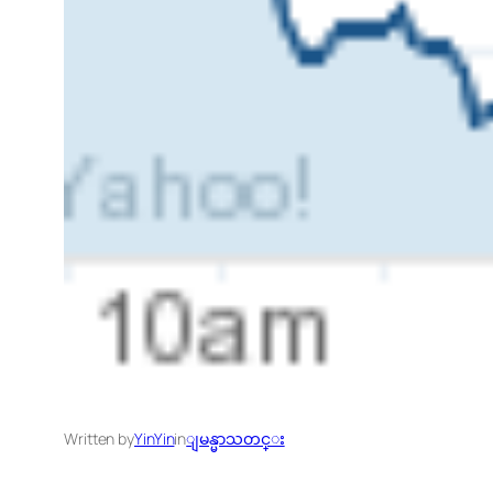
Written by
YinYin
in
ျမန္မာသတင္း