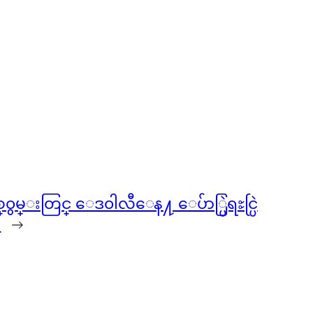
မ္းတြင္ ေဒ၀ါလီေန႔ ေပ်ာ္ပြဲရႊင္ပြဲ
ပ
→