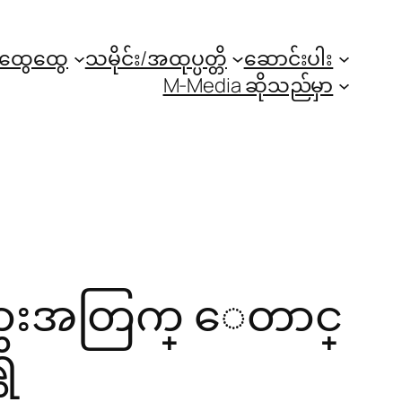
အထွေထွေ
သမိုင်း/အထုပ္ပတ္တိ
ဆောင်းပါး
M-Media ဆိုသည်မှာ
းမ်ားအတြက္ ေတာင္
ိ