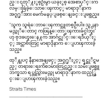
ည္း ၎တုိ႔ႏွစ္ဦးမွာ ယခုႏွစ္ အေစာပုိင္းက
လမ္းခြဲခဲ့ေသာေၾကာင့္ မာရာဒုိနာက
အဂူ႐ုိအား မေက်မနပ္ျဖစ္ေနျခင္းျဖစ္သည္။
“သူက သူရဲေဘာေၾကာင္သူတစ္ဦးပါ။ သူ႕နာ
မည္ကုိေတာင္ ကၽြန္ေတာ္မၾကားခ်င္ပါဘူး”
ဟု ဗုဒၶဟူးေန႔က အာဂ်င္တုိင္းေရဒီယုိႏွ
င့္ အင္တာဗ်ဴးတြင္ မာရာဒိုနာက ေျပာၾကားခဲ့
သည္။
ထုိ႔ျပင္ နီနာအေနျဖင့္ အဂူ႐ုိႏွင့္ ရင္ဆုိင္ရမ
ည့္ တရားေရးကိစၥမ်ားတြင္လည္း သမီးျဖစ္သူ
ဘက္မွသာ ရပ္တည္သြားမည္ဟု မာရာဒုိနာက ထည့္သြ
င္းေျပာၾကားခဲ့သည္။
Straits Times
_________________________