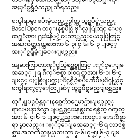
အႏုိင္ရရွိခဲ့သည္ဟု သိရသည္။
ဖက္ဒါရာမွာ ၿပီးခဲ့သည့္တစ္ပါတ္က ယွဥ္ၿပိဳင္ခဲ့သည့္
Basel Open တင္းနစ္ၿပိဳင္ပြဲ ဗုိလ္လုပြဲတြင္ ေပၚ
ထ႐ုိအား ႐ႈံးနိမ့္ခဲ့ေသာ္လည္း ယခုပြဲတြင္
အႀကိတ္အနယ္ကစားကာ ၆-၃၊ ၄-၆၊ ၆-၃ ျဖင့္
အႏုိင္ရရွိခဲ့ျခင္းျဖစ္သည္။
အျခားကြာတားဖုိင္နယ္ပြဲစဥ္တစ္ခုတြင္ ႏုိင္ေျခ
အဆင့္ ၂ ရ ဂ်ိဳကုိဗစ္မွာ ၀ါ၀ရင္ကာအား ၆-၁၊ ၆-၄
ျဖင့္ ႏွစ္ပြဲျပတ္အႏုိင္ရရွိခဲ့ၿပီး ဆီမီးဖုိင္နယ္တြင္
ဖက္ဒါရာႏွင့္ေတြ႕ဆံု ယွဥ္ၿပိဳင္ရမည္ျဖစ္သည္။
ထုိ႔ျပင္စပိန္တင္းနစ္အေက်ာ္အေမာ္မ်ားျဖစ္သည့္
ရာေဖးနာဒဲလ္မွာ ျပင္သစ္တင္းနစ္သမား ရစ္ခ်တ္ ဂက္စ္ကတ္
အား ၆-၄၊ ၆-၁ ျဖင့္လည္းေကာင္း၊ ေဒးဗစ္ဖာ
ရာ မွာလည္း ႏုိင္ေျခအဆင့္-၆ ရ ဘာဒစ္ခ်
စ္အား အႀကိတ္အနယ္ကစားကာ ၄-၆၊ ၇-၅၊ ၆-၃ ျဖ