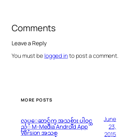
Comments
Leave a Reply
You must be
logged in
to post a comment.
MORE POSTS
June
လုပ္ေဆာင္ခ်က္ အသစ္မ်ား ပါဝင္သ
23,
ည့္ M-Media Android App
Version အသစ္
2015