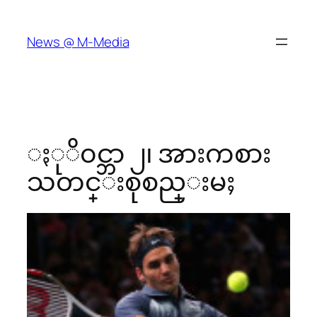
Skip
to
News @ M-Media
content
ႏုိ၀င္ဘာ ၂၊ အားကစား
သတင္းစုစည္းမႈ