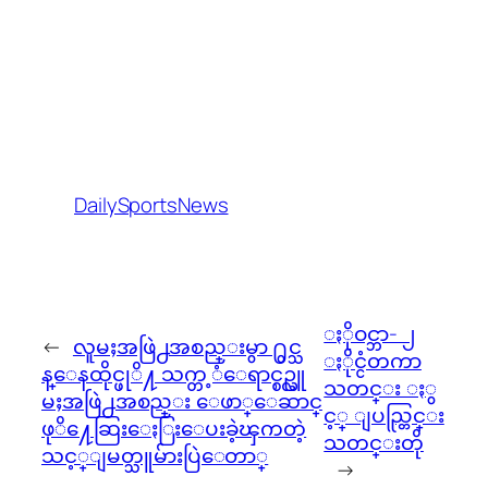
DailySportsNews
ႏိုဝင္ဘာ- ၂
←
လူမႈအဖြဲ႕အစည္းမွာ ႐ွင္သ
ႏိုင္ငံတကာ
န္ေနထိုင္ဖုိ႔ သက္တ့ံေရာင္စဥ္လူ
သတင္း ႏွ
မႈအဖြဲ႕အစည္း ေဖာ္ေဆာင္
င့္ ျပည္တြင္း
ဖုိ႔ေဆြးေႏြးေပးခဲ့ၾကတဲ့
သတင္းတို
သင့္ျမတ္သူမ်ားပြဲေတာ္
→