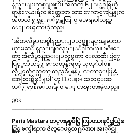
နည္းျပတစ္ျဖစ္ၿပီး အသက္ ၆၂ ႏွစ္အရြယ္ရွိ
ရာနီေယးရီက စိတ္သေဘာ ထား ေကာင္းမြန္မႈက
အီတလီ ရွင္သန္ႏုိင္ရန္အတြက္ အေရးပါသည္ဟု
ေျပာၾကားခဲ့သည္။
“အီတလီမွာ တစ္ခါနည္းျပလုပ္ဖူးရင္ အျခားဘ
ယ္မွာမဆုိ နည္းျပလုပ္ႏုိင္ပါတယ္။ ၿပီးေ
တာ့ အီလီမွာနည္းျပလုပ္ရတာ ေလးထီးပြင့္မ
ပြင့္မသိဘဲနဲ႔ ေလဟုန္စီးရတဲ့ သူလုိပါပဲ။
လွ်ိဳ႕၀ွက္ခ်က္ကေတာ့ တည္ၿငိမ္မႈနဲ႔ ေကာင္းမြန္တဲ့
အေတြးရွိဖုိ႔ပါ” ဟု L’Equipe သတင္းစာ
သုိ႔ ရာနီးေယးရီက ေျပာၾကားခဲ့သည္။
goal
_________________________
Paris Masters တင္းနစ္ၿပိဳင္ပြဲ ကြာတားဖုိင္နယ္ပြဲစ
ဥ္တြင္ ဖက္ဒါရာက ဒဲလ္ေပၚထ႐ုိအား အႏုိင္ယူ