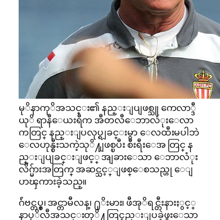
မုိနာကုိအသင္း၏ နည္းျပျဖစ္သူ ကေလာ္ဒီ
ယုိ ရာနီေယးရီက အီတလီေဘာလံုးေလာ
ကတြင္ နည္းျပလုပ္ရျခင္းမွာ ေလထီးမပါဘဲ
ေလဟုန္စီးသကဲ့သုိ႔ျဖစ္ၿပီး စီးရီးေအ တြင္ န
ည္းျပျခင္းျဖင့္ အျခားေသာ ေဘာလံုး
လိဂ္မ်ားအတြက္ အဆင္သင့္ျဖစ္ေစသည္ဟု ေျ
ပာၾကားခဲ့သည္။
ဂ်ဴဗင္တပ္စ္၊ အင္တာမီလန္၊ ႐ုိးမား၊ ဖီအုိရင္တီးနားႏွင့္
နာပုိလီအသင္းတုိ႔တြင္နည္းျပခဲ့ဖူးေသာ