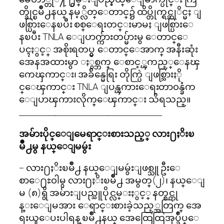
တ္ခိုင္ၿမိဳ႕နယ္ နမ့္လိတ္ေတာင္၌ ထိပ္တိုက္ရင္ဆုိင္မႈ ျ
ဖစ္ပြားေနၿပီး စစ္ေရးတင္းမာမႈ ျဖစ္ပြားေ
နၿပီး TNLA ေျပာက္က်ားတပ္မ်ားမွ ေတာင္ေ
ပၚႏွင့္ အစိုးရတပ္မွ ေတာင္ေအာက္ အနီးဆုံး
အေနအထားမွာ ႏွစ္ဘက္ ေစာင့္ၾကည့္ေနၾ
ကေၾကာင္း၊ အခ်ိန္မေရြး တိုက္ပြဲ ျဖစ္သြားႏို
င္ေၾကာင္း TNLA ျပန္ၾကားေရးတာ၀န္ခံက
ေျပာၾကားလိုက္ေၾကာင္း သိရသည္။
________________________
အမ်ားပိုင္ေျမေရာင္းစားသည့္ လား႐ႈိးၿ
မိဳ႕မွ နယ္ေျမမွဴး
– လား႐ႈိးၿမိဳ႕ နယ္ေျမမွဴးျဖစ္သူ ဦးေ
စာေ႐ႊ၀ါမွ လား႐ႈိးၿမိဳ႕ အမွတ္(၂)၊ နယ္ေျ
မ (၈)ရွိ အမ်ားျပည္သူပိုင္လမ္းႏွင့္ နတ္စင္ကု
န္းေျမအား ေရာင္းစားခဲ့သည့္အတြက္ အေ
ရးယူေပးပါရန္ ၿမိဳ႕နယ္ အေထြေထြအုပ္ခ်ဳပ္ေ