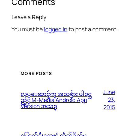
Comments
Leave a Reply
You must be
logged in
to post a comment.
MORE POSTS
June
လုပ္ေဆာင္ခ်က္ အသစ္မ်ား ပါဝင္သ
23,
ည့္ M-Media Android App
Version အသစ္
2015
မြောက်ဦးဆေးရုံ တိုက်ခိုက်မှု