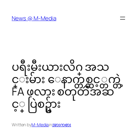
Skip
to
News @ M-Media
content
ပရီးမီးယားလိဂ္ အသ
င္းမ်ား ေနာက္တစ္ဆင့္တက္တဲ့
FA ဖလား စတုတၳအဆ
င့္ ပြဲစဥ္မ်ား
Written by
M-Media
in
အားကစား