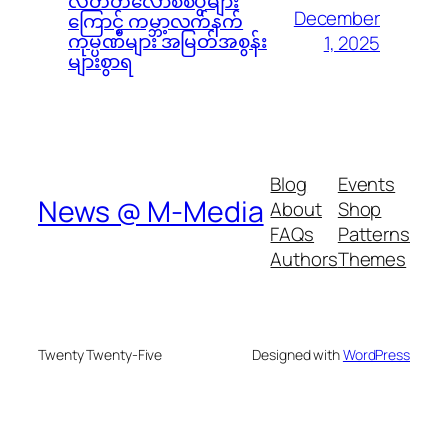
လတ်တလောစစ်ပွဲများ
December
ကြောင့် ကမ္ဘာ့လက်နက်
ကုမ္ပဏီများ အမြတ်အစွန်း
1, 2025
များစွာရ
Blog
Events
News @ M-Media
About
Shop
FAQs
Patterns
Authors
Themes
Twenty Twenty-Five
Designed with
WordPress