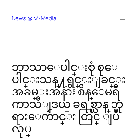
Skip
to
News @ M-Media
content
ဘာသာေပါင္းစုံ စုေ
ပါင္းသန္႔ရွင္းျခင္း
အခမ္းအနား စိန္ေမရီ
ကာသီျဒယ္ ခရစ္ယာန္ ဘု
ရားေက်ာင္း တြင္ ျပဳ
လုပ္