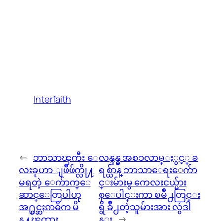
Interfaith
←
ဘာသာၾကီး ေ
လန္ဒန္မွ အစၥလာမ္ႏွင့္ ခ
လးခုဟာ ျဖိဳဖ်က္လို႔
ရစ္ယ်ာန္ ဘာသာေရးေက်ာ
မရတဲ့ ေက်ာက္ေ
င္းမ်ားမွ ကေလးငယ္မ်ား
ဆာင္ေတြပါဟု
စုေပါင္းကာ ၿမိဳ႕တြင္း
အ႐ွင္ဆႏၵာဓိက မိ
ရွိ ခ်ိဳ႕တဲ့သူမ်ားအား လွဴဒါ
န္႔ၾကား
န္း
→