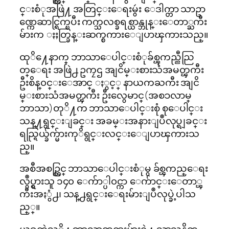
င္းစံုအဖြဲ႔ အတြင္းေရးမွဴး ေဒါက္တာ သာဥာ
ဏ္ကေဆာင္ရြက္ၿပီး ကက္သလစ္ခရစ္ယာန္ဘုန္းေတာ္ႀကီး
မ်ားက ႏႈတ္ခြန္းဆက္စကားေျပာၾကားသည္။
ထုိ႔ေနာက္ ဘာသာေပါင္းစံုခ်စ္ၾကည္ညီညြ
တ္ေရး အဖြဲ႕ ဥကၠဌ အျငိမ္းစားသံအမတ္ၾကီး
ဦးစိန္၀င္းေအာင္ ႏွင့္ နာယကႀကီး အျငိ
မ္းစားသံအမတ္ၾကီး ဦးလွေမာင္(အစၥလာမ္
ဘာသာ)တုိ႔က ဘာသာေပါင္းစုံ စုေပါင္း
သန္႔ရွင္းျခင္း အခမ္းအနားျပဳလုပ္ရျခင္း
ရည္ရြယ္ခ်က္မ်ားကုိရွင္းလင္းေျပာၾကားသ
ည္။
အစီအစဥ္တြင္ ဘာသာေပါင္းစံုမွ ခ်စ္ၾကည္ေရး
လွဳပ္ရွားသူ ၁၄၀ ေက်ာ္ပါ၀င္ကာ ေက်ာင္းေတာ္ၾ
ကီးအႏွံ႕၊ သန္႕ရွင္းေရးမ်ားျပဳလုပ္ခဲ့ပါသ
ည္္။
ယခုကဲ့သုိ႔ ဘာသာတရားမ်ားရဲ႔ သာသနိက