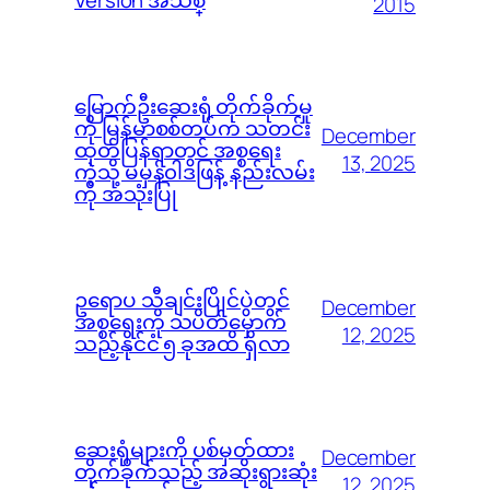
2015
မြောက်ဦးဆေးရုံ တိုက်ခိုက်မှု
ကို မြန်မာစစ်တပ်က သတင်း
December
ထုတ်ပြန်ရာတွင် အစ္စရေး
13, 2025
ကဲ့သို့ မမှန်၀ါဒဖြန့် နည်းလမ်း
ကို အသုံးပြု
ဥရောပ သီချင်းပြိုင်ပွဲတွင်
December
အစ္စရေးကို သပိတ်မှောက်
12, 2025
သည့်နိုင်ငံ ၅ ခုအထိ ရှိလာ
ဆေးရုံများကို ပစ်မှတ်ထား
December
တိုက်ခိုက်သည့် အဆိုးရွားဆုံး
12, 2025