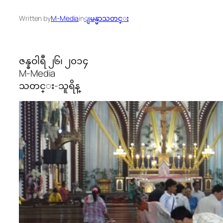
Written by
M-Media
in
ျမန္မာသတင္း
ဇန္နဝါရီ ၂၆၊ ၂၀၁၄
M-Media
သတင္း-သူရိန္