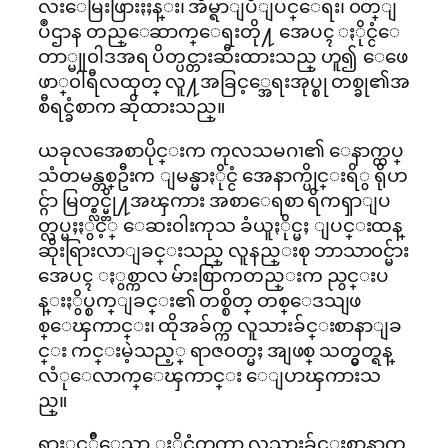
လးေမြးဖြားႏႈန္း၊ အိမ္ရာျပဳျပင္ေရး၊ ၀တ္ျ
ပဳဌာန တည္ေဆာက္ေရးတို႔ အေပၚ ႏိုင္ငံေ
တာ္မူ၀ါဒအရ ပိတ္ပင္တားဆီးထားသည္ ဟူ၍ ေဖေ
ဖာ္၀ါရီလထုတ္ လူ႔အခြင့္အေရးအုပ္စု တစ္ခု၏အ
စီရင္ခံစာက ဆိုထားသည္။
ယခုလအေစာပိုင္းက ကုလသမဂၢ၏ ေနာက္ထပ္
သံတမန္တစ္ဦးက ျမန္မာႏိုင္ငံ အေနာက္ပိုင္းရိွ ရိုဟ
င္ဂ်ာ မြတ္စ္လင္မ္တို႔အၾကား အစာေရစာ ရိကၡာျပ
တ္လပ္မႈႏွင့္ ေဆး၀ါးကုသ ခံယူႏိုင္မႈ ျပင္းထန္
ဆိုးရြားလာျခင္းသည္ လူနည္းစု ဘာသာ၀င္မ်ား
အေပၚ ႏွစ္ကာလ မ်ားစြာကတည္းက ညွင္းပ
န္းႏွိပ္စက္ျခင္း၏ တစ္စိတ္ တစ္ေဒသျဖ
စ္ေၾကာင္း၊ ထိုအခ်က္က လူသားခ်င္းစာနာျခ
င္း ကင္းမဲ့သည့္ ရာဇ၀တ္မႈ အျဖစ္ သတ္မွတ္ရန္
လံုေလာက္ေၾကာင္း ေျပာၾကားသ
ည္။
ရာႏွင့္ခ်ီေသာ ႏိုင္ငံတကာ လူသားခ်င္းစာနာကူ