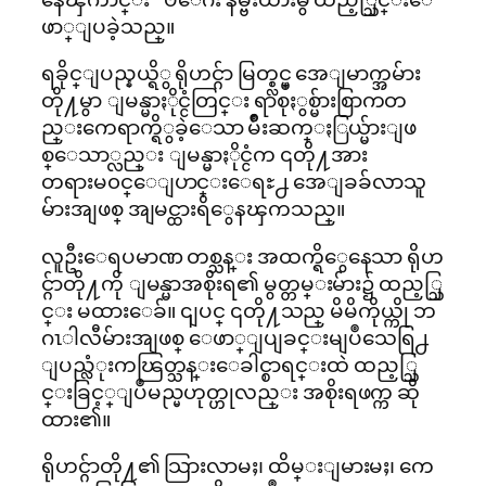
ဖာ္ျပခဲ့သည္။
ရခိုင္ျပည္နယ္ရိွ ရိုဟင္ဂ်ာ မြတ္စ္လင္မ္ အေျမာက္အမ်ား
တို႔မွာ ျမန္မာႏိုင္ငံတြင္း ရာစုႏွစ္မ်ားစြာကတ
ည္းကေရာက္ရိွခဲ့ေသာ မ်ဳိးဆက္ႏြယ္မ်ားျဖ
စ္ေသာ္လည္း ျမန္မာႏိုင္ငံက ၎တို႔အား
တရားမ၀င္ေျပာင္းေရႊ႕ အေျခခ်လာသူ
မ်ားအျဖစ္ အျမင္ထားရိွေနၾကသည္။
လူဦးေရပမာဏ တစ္သန္း အထက္ရိွေနေသာ ရိုဟ
င္ဂ်ာတို႔ကို ျမန္မာအစိုးရ၏ မွတ္တမ္းမ်ား၌ ထည့္သြ
င္း မထားေခ်။ ၎ျပင္ ၎တို႔သည္ မိမိကိုယ္ကို ဘ
ဂၤါလီမ်ားအျဖစ္ ေဖာ္ျပျခင္းမျပဳသေရြ႕
ျပည္လံုးကၽြတ္သန္းေခါင္စာရင္းထဲ ထည့္သြ
င္းခြင့္ျပဳမည္မဟုတ္ဟုလည္း အစိုးရဖက္က ဆို
ထား၏။
ရိုဟင္ဂ်ာတို႔၏ သြားလာမႈ၊ ထိမ္းျမားမႈ၊ ကေ