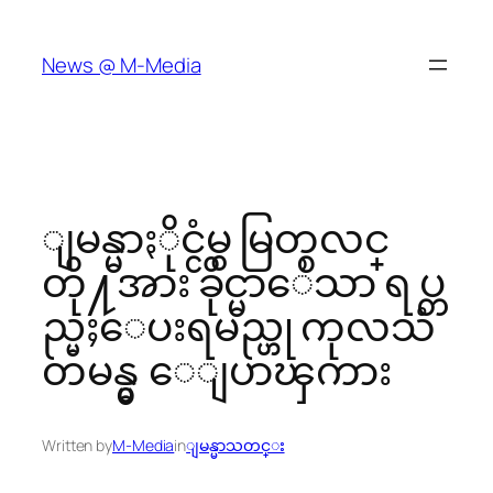
Skip
to
News @ M-Media
content
ျမန္မာႏိုင္ငံမွ မြတ္စလင္
တို႔အား ခိုင္မာေသာ ရပ္တ
ည္မႈေပးရမည္ဟု ကုလသံ
တမန္မွ ေျပာၾကား
Written by
M-Media
in
ျမန္မာသတင္း