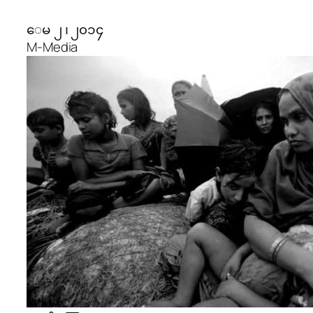
ေမ ၂ ၊ ၂၀၁၄
M-Media