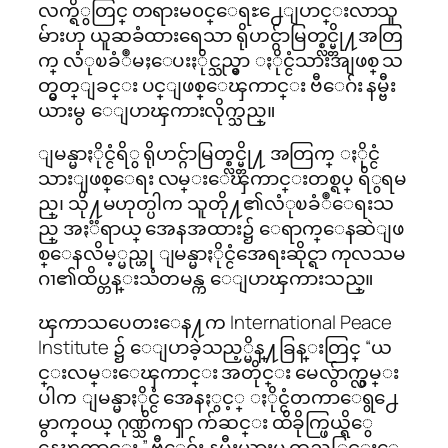
လက္ရိွတြင္ တရားမ၀င္ေရႊ႕ေျပာင္းလာသူ
မ်ားဟု ယူဆခံထားရေသာ ရိုဟင္ဂ်ာမြတ္စ္လင္မ္တို႔အတြ
က္ လံုၿခံဳမႈေပးႏိုင္သည္မွာ ႏိုင္ငံသားအျဖစ္ သ
တ္မွတ္ျခင္း ပင္ျဖစ္ေၾကာင္း ဗီေဂ်း နမ္ဗီး
ယားမွ ေျပာၾကားလိုက္သည္။
ျမန္မာႏိုင္ငံရိွ ရိုဟင္ဂ်ာမြတ္စ္လင္မ္တို႔ အတြက္ ႏိုင္ငံ
သားျဖစ္ေရး လမ္းေၾကာင္းတစ္ရပ္ ရိွရမ
ည္၊ သို႔မဟုတ္ပါက သူတို႔၏လံုၿခံဳေရးသ
ည္ အႏၱရာယ္ အေနအထား၌ ေရာက္ေနဆဲျဖ
စ္ေနလိမ့္မည္ဟု ျမန္မာႏိုင္ငံအေရးဆိုင္ရာ ကုလသမ
ဂၢ၏ထိပ္တန္းသံတမန္က ေျပာၾကားသည္။
ၾကာသပေတးေန႔က International Peace
Institute ၌ ေျပာခဲ့သည့္မိန္႔ခြန္းတြင္ “ယ
င္းလမ္းေၾကာင္း အတိုင္း မေလွ်ာက္လွမ္း
ပါက ျမန္မာႏိုင္ငံ အေနႏွင့္ ႏိုင္ငံတကာေရွ႕ေ
မွာက္၀ယ္ ဂုဏ္သိကၡာ က်ဆင္း ထိခိုက္ဖြယ္ရိွေ
နေၾကာင္း ” ဗီေဂ်း နမ္ဗီးယားမွ ထည့္သြင္းေ