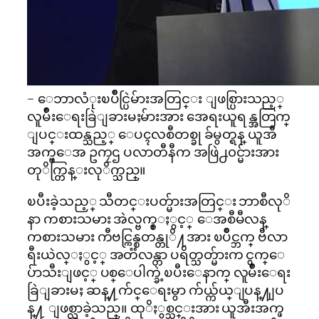
– ေဘာလံုးၿပိဳင္ပြဲမ်ားအတြင္း ျဖစ္ပြားသည့္
လူမ်ိဳးေရးခြဲျခားမႈမ်ားအား အေရးယူရန္အတြက္
ျပင္းထန္သည့္ ေပၚလစီတစ္ခု ခ်မွတ္ရန္ ယူအီ
အက္ဖ္ေအ ဥကၠဌ ပလာတီနီက အဖြဲ႕၀င္မ်ားအား
တုိက္တြန္းလုိက္သည္။
ၿပီးခဲ့သည့္ သီတင္းပတ္မ်ားအတြင္း ဘာစီလုိ
နာ ကစားသမား အဲလ္ဗက္စ္ႏွင့္ ေအစီမီလန္
ကစားသမား ကီဗင္ကြန္စတန္တုိ႔အား ၿပိဳင္ဘက္ ဗီလာ
ရီးယဲလ္ႏွင့္ အတၱလန္တာ ပရိတ္သတ္မ်ားက ငွက္ေ
ပ်ာသီးျဖင့္ ပစ္ေပါက္ခဲ့ၿပီးေနာက္ လူမ်ိဳးေရး
ခြဲျခားမႈ ဆန္႔က်င္ေရးမွာ က်ယ္က်ယ္ျပန္႔ျပ
န္႔ ျဖစ္လာခဲ့သည္။ ထုိႏွစ္သင္းအား ယူအီးအက္ဖ္က