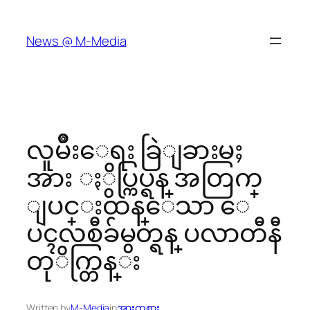
Skip
to
News @ M-Media
content
လူမ်ိဳးေရး ခြဲျခားမႈ
အား ႏွိပ္ကြပ္ရန္ အတြက္
ျပင္းထန္ေသာ ေ
ပၚလစီခ်မွတ္ရန္ ပလာတီနီ
တုိက္တြန္း
Written by
M-Media
in
အားကစား