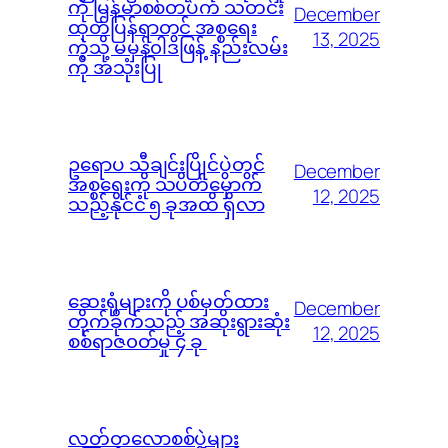
ကို မြန်မာစစ်တပ်က သတင်း
December
ထုတ်ပြန်ရာတွင် အစ္စရေး
13, 2025
ကဲ့သို့ မမှန်၀ါဒဖြန့် နည်းလမ်း
ကို အသုံးပြု
ဥရောပ သီချင်းပြိုင်ပွဲတွင်
December
အစ္စရေးကို သပိတ်မှောက်
12, 2025
သည့်နိုင်ငံ ၅ ခုအထိ ရှိလာ
ဆေးရုံများကို ပစ်မှတ်ထား
December
တိုက်ခိုက်သည့် အဆိုးရွားဆုံး
12, 2025
စစ်ရာဇ၀တ်မှု ၄ ခု
လတ်တလောစစ်ပွဲများ