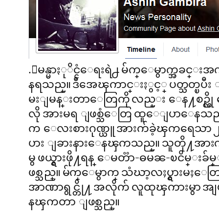
.ျမန္မာႏုိင္ငံေရးရဲ႕ မ်က္ေမွာက္အခင
နရသည္။ ဒီအေၾကာင္းႏွင့္ ပတ္သတ္ၿပ
မးျမန္းတာေတြကို လည္း ေန႔စဥ္လိ
လို အားမရ ျဖစ္သံေတြ ထူေျပာေနသည္။
က ေလးစားဂုဏ္ယူ အားက်ခဲ့ၾကရေသာ ၂၀၀၇
ပား ျခားနားေနၾကသည္။ သူတို႔အားက် 
မွ ဖယ္ရွားဖို႔ရန္ ေမတၱာ-ဓမၼ-ၿငိမ္းခ်
ဖစ္သည္။ မ်က္ေမွာက္ သံဃာ့လႈပ္ရွားမႈေတ
အာဏာရွင္တို႔ အလိုက် လူထုၾကားမွာ 
နၾကတာ ျဖစ္သည္။