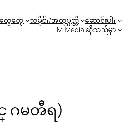
အထွေထွေ
သမိုင်း/အထုပ္ပတ္တိ
ဆောင်းပါး
M-Media ဆိုသည်မှာ
္ ဂမၻီရ)