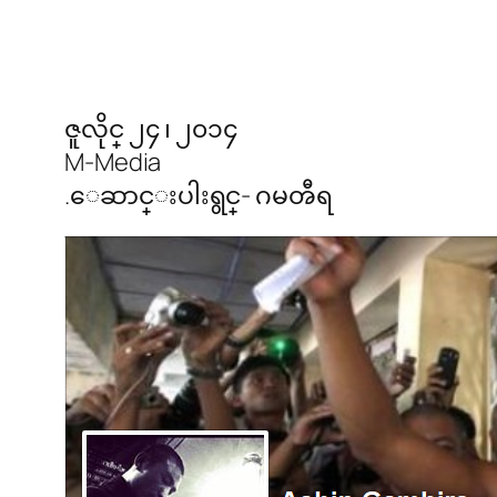
ဇူလိုင္ ၂၄ ၊ ၂၀၁၄
M-Media
.ေဆာင္းပါးရွင္- ဂမၻီရ