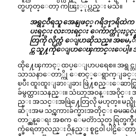
တ္မဟုတ္ေတာ့ ကၽြႏ္ုပ္လည္း မသိ။
အရွင္၀ီရသူ အေနျဖင့္ ဂရိဒ႑ာရိထ
ပးရင္း လႊားရင္း ေက်ာက္တံုးႏွင္
တြကို လိုက္လံ ေျပာဆိုသည္။ အၿမႇ
င္က သူ႔ကိုေျပာေၾကာင္းေပါ့။ အဲ
ထို႔ေၾကာင့္ ထပ္ေျပာပရေစ။ အရွင္ဘုရား
သာသနာေတာ္ကို ေစာင့္ေရွာက္ျခင္း
ၿပီး ထူးထူးျခားျခား ဖြဲ႔စည္းေဆာင္ရြ
ခ်မွတ္ထားသနည္း။ သံဃာ့အ၀န္းအ၀ိုင
ည္း အသင္းအဖြဲ႔ေတြလို မဟုတ္။ မည္သို
ဆံုးအမ သင္ၾကားခ်က္မ်ားအတိုင္း ဓမၼ၀
တာ္လွန္ေရး အစက ေမတၱာသုတ္ ရြတ္ဖက္ခ်
က္ခံရေတာ့လည္း ၀ိနည္း စူဠ၀ါ ပါဠိေတာ္