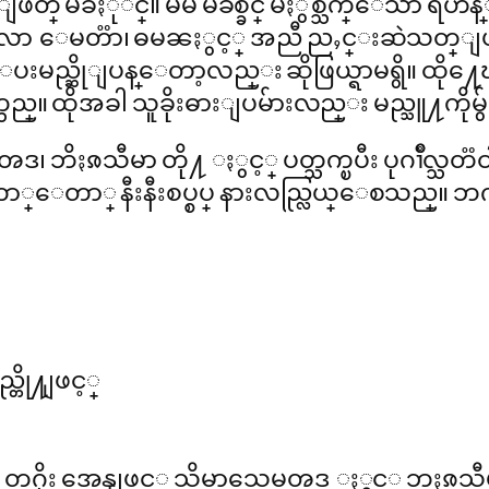
 မခံႏုိင္။ မိမိ မခ်စ္ခင္ မႏွစ္သက္ေသာ ရဟန္း
ေမတၱာ၊ ဓမၼႏွင့္ အညီ ညႇင္းဆဲသတ္ျဖတ္ မခံႏ
 ေပးမည္ဆိုျပန္ေတာ့လည္း ဆိုဖြယ္ရာမရွိ။ ထို႔ေၾ
။ ထိုအခါ သူခိုးဓားျပမ်ားလည္း မည္သူ႔ကို
ဒ၊ ဘိႏၷသီမာ တို႔ ႏွင့္ ပတ္သက္ၿပီး ပုဂၢိဳလ
တာ္ နီးနီးစပ္စပ္ နားလည္လြယ္ေစသည္။ ဘ
တို႔ျဖင့္
တ္ တဂိုး အေနျဖင့္ သိမာသေမၻဒ ႏွင့္ ဘႏၷသီမာ