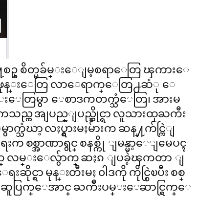
း ေန႔စဥ္ စိတ္မခ်မ္းေျမ့စရာေတြ ၾကားေ
ေတြ၊ ဖုန္းေတြ လာေရာက္ေတြ႕ဆံု ေ
္းေတြမွာ ေစာဒကတက္သံေတြ၊ အားမ
ည္က အျပည္ျပည္ဆိုင္ရာ လူသားထုႀကီး
ံဃာ့ လႈပ္ရွားမႈမ်ားက ဆန္႔က်င္ကြဲျ
စစ္အာဏာရွင္ စနစ္ကို ျမန္မာ့ေျမေပၚ
တ္ခ်ီတက္ လမ္းေလွ်ာက္ ဆႏၵ ျပခဲ့ၾကတာ ျ
ာ မုန္းတီးမႈ ၀ါဒကို ကိုင္စြဲၿပီး စစ္
၊ ဆူပြက္ေအာင္ ႀကိဳးပမ္းေဆာင္ရြက္ေ