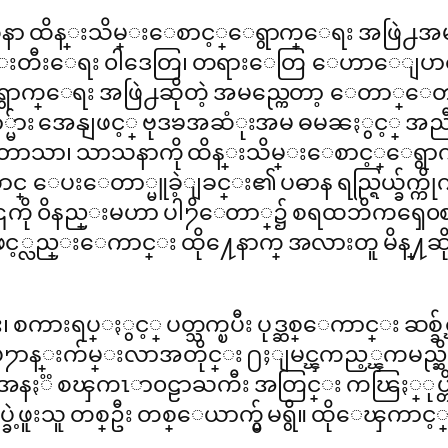
ာ သာသနာ ထိန္းသိမ္းေစာင့္ေရွာက္ေရး အဖြဲ႕
ာ မုန္းတီးေရး ၀ါဒေတြ၊ တရားေတြ ေဟာေျပာ
ွာက္ေရး အဖြဲ႕ဆိုတဲ့ အမည္ကေတာ့ ေတာ္
ာ္မ်ား အေနျဖင့္ ဗုဒၶအဆံုးအမ ဓမၼႏွင့္ အည
အမ်ိဳး၊ ဘာသာ၊ သာသနာကို ထိန္းသိမ္းေစာင့္ေရ
္ ေပးေတာ္မူခဲ့ျခင္း၏ ပဓာန ရည္ရြယ္ခ်က္ကိ
္။ ၎ကို ၀ိနည္းမဟာ ပါ႒ိေတာ္၌ စရထဘိကၡေ၀စ
္းေကာင္း ထို႔ေနာက္ အလားတူ မိန္႔ဆိုခ
စကားရပ္ႏွင့္ ပတ္သက္ၿပီး ပုဒ္ဆစ္ေကာင္း ဆစ
ာန္းက်မ္းလာအတိုင္း ႐ႈျမင္ၾကည့္ၾကမည္ဆိုပ
အနႏၱ စၾကၤာ၀ဠာႀကီး အတြင္း ကၽြႏ္ုပ္တို
ဲ့ဖူးသူ တစ္ဦး တစ္ေယာက္မွ် မရွိ။ ထိုေၾကာင္