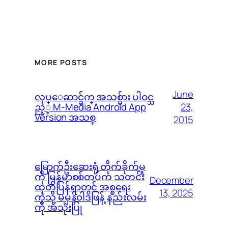
MORE POSTS
June
လုပ္ေဆာင္ခ်က္ အသစ္မ်ား ပါဝင္သ
23,
ည့္ M-Media Android App
Version အသစ္
2015
မြောက်ဦးဆေးရုံ တိုက်ခိုက်မှု
ကို မြန်မာစစ်တပ်က သတင်း
December
ထုတ်ပြန်ရာတွင် အစ္စရေး
13, 2025
ကဲ့သို့ မမှန်၀ါဒဖြန့် နည်းလမ်း
ကို အသုံးပြု