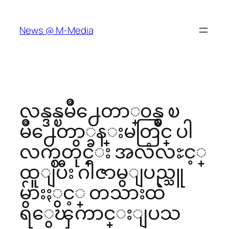
Skip
to
News @ M-Media
content
လန္ဒန္ၿမိဳ႕ေတာ္၀န္မွ ၿ
မိဳ႕ေတာ္ခန္းမတြင္ ပါ
လက္စတိုင္း အလံလႊင့္
ထူျပီး ဂါဇာမွျပည္သူ
မ်ားႏွင့္ တသားထဲ
ရိွေၾကာင္းျပသ