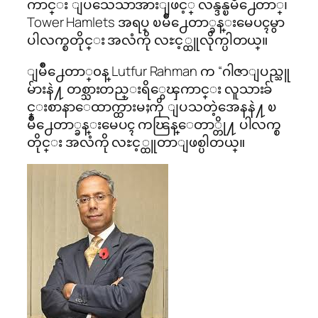
ကာင္း ျပသေသာအားျဖင့္ လန္ဒန္ၿမိဳ႕ေတာ္၊
Tower Hamlets အရပ္ ၿမိဳ႕ေတာ္ခန္းမေပၚမွာ
ပါလက္စတိုင္း အလံကို လႊင့္ထူလိုက္ပါတယ္။
ျမိဳ႕ေတာ္၀န္ Lutfur Rahman က “ဂါဇာျပည္သူ
မ်ားနဲ႔ တစ္သားတည္းရိွေၾကာင္း လူသားခ်
င္းစာနာေထာက္ထားမႈကို ျပသတဲ့အေနနဲ႔ ၿ
မိဳ႕ေတာ္ခန္းမေပၚ ကၽြန္ေတာ္တို႔ ပါလက္စ
တိုင္း အလံကို လႊင့္ထူတာျဖစ္ပါတယ္။