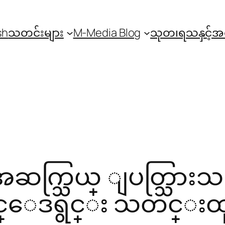
sh
သတင်းများ
M-Media Blog
သုတ၊ရသနှင့်
 အဆက္သြယ္ ျပတ္သြားသ
ေဖာင္ေဒရွင္း သတင္းထ