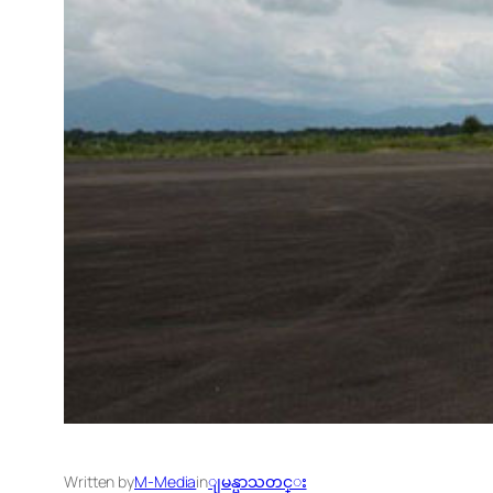
Written by
M-Media
in
ျမန္မာသတင္း