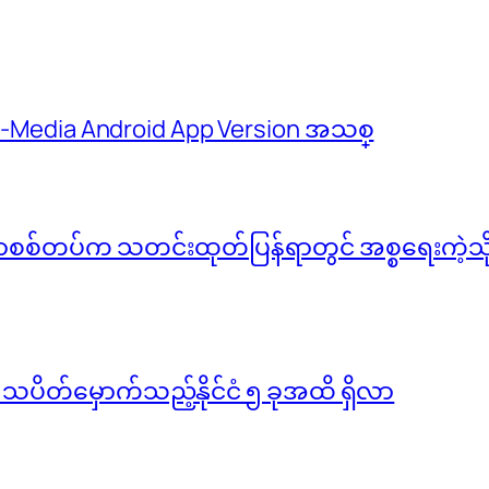
 M-Media Android App Version အသစ္
်မာစစ်တပ်က သတင်းထုတ်ပြန်ရာတွင် အစ္စရေးကဲ့သို့ 
ို သပိတ်မှောက်သည့်နိုင်ငံ ၅ ခုအထိ ရှိလာ