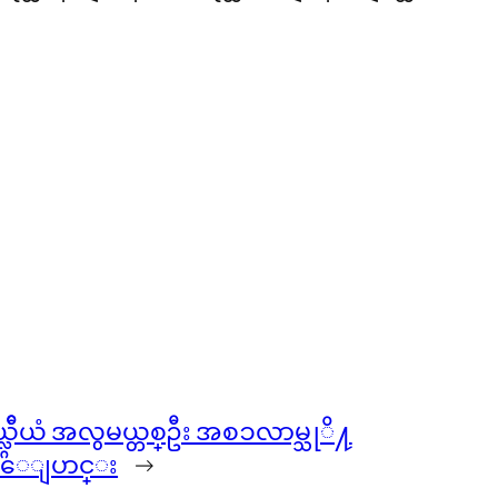
လ္ဂ်ီယံ အလွမယ္တစ္ဦး အစၥလာမ္သုိ႔
းေျပာင္း
→