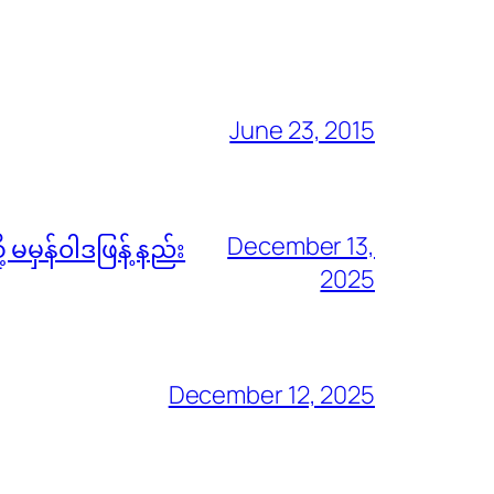
June 23, 2015
December 13,
မမှန်၀ါဒဖြန့် နည်း
2025
December 12, 2025