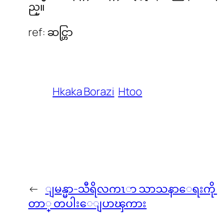
ည္။
ref: ဆင္ဟြာ
Hkaka Borazi
Htoo
←
ျမန္မာ-သီရိလကၤာ သာသနာေရးကို ဦးဝီ
တာ္ တပါးေျပာၾကား