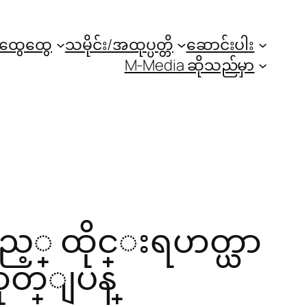
အထွေထွေ
သမိုင်း/အထုပ္ပတ္တိ
ဆောင်းပါး
M-Media ဆိုသည်မှာ
ည့္ ထိုင္းရဟတ္ယာ
ုတ္ျပန္