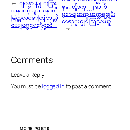
←
ျမန္မာ နဲ႔ ႏြား
စ္ေလွ်ာက္ ၂၂ ႀကိ
သနားတဲ့ ျပသနာကို
မ္ေျမာက္ ဟက္ထရစ္ဂုိး
မြတ္ဆလင္ေတြ ဘယ္လို
ေရာ္နယ္ဒုိ သြင္းယူ
ေျဖ႐ွင္းႏိုင္မလဲ….
→
Comments
Leave a Reply
You must be
logged in
to post a comment.
MORE POSTS