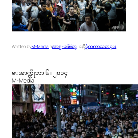
Written by
M-Media
in
အာရွ-ပဖိဖိတ္
, 
ႏိုင္ငံတကာသတင္း
ေအာက္တိုဘာ ၆ ၊ ၂၀၁၄
M-Media