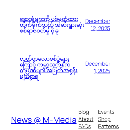
ဆေးရုံများကို ပစ်မှတ်ထား
December
တိုက်ခိုက်သည့် အဆိုးရွားဆုံး
12, 2025
စစ်ရာဇ၀တ်မှု ၄ ခု
လတ်တလောစစ်ပွဲများ
December
ကြောင့် ကမ္ဘာ့လက်နက်
ကုမ္ပဏီများ အမြတ်အစွန်း
1, 2025
များစွာရ
Blog
Events
News @ M-Media
About
Shop
FAQs
Patterns