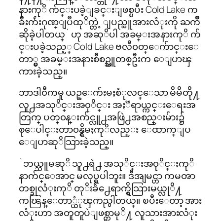
နားကုိ က်င္းပခဲ့ျခင္းျဖစ္ၿပီး Cold Lake က
ခ်ီးက်ဴးဂုဏ္ျပဳထုိက္တဲ့ ျပည္သူအားလံုးကို ႀကိဳ
ဆိုခဲ့ပါတယ္´ ဟု အဆုိပါ အခမ္းအနားကုိ က်
င္းပခဲ့သည့္ Cold Lake ဗလီ၀တ္ေက်ာင္းေ
တာ္မွ အခမ္းအနားစီစဥ္သူတစ္ဦးက ေျပာၾ
ကားခဲ့သည္။
ဘာဒါ၀ီကမူ ယဥ္ေက်းမႈစံုလင္ေသာ မိမိတို႔
လူ႕အသုိင္းအ၀ုိင္း အႏၱရာယ္ကင္းေရးအ
တြက္ ပတ္၀န္းက်င္လူ႕အဖြဲ႕အစည္းမ်ား၌
စုေပါင္းတာ၀န္ရွိမႈကုိလည္း ေထာက္ျပ
ေျပာဆုိသြားခဲ့သည္။
`ဘယ္သူမဆုိ သူ႕ရဲ႕ အသုိင္းအ၀ုိင္းကုိ
နာက်င္ေအာင္ မလုပ္ရပါဘူး။ ဒီအျမင္ဟာ ကမၻာ
တစ္ခုလံုးကုိ တုိးခ်ဲ႕ေရာက္ရွိသြားမယ္လုိ႔
ကၽြန္ေတာ္ယံုၾကည္ပါတယ္။ ၿပီးေတာ့ အား
လံုးဟာ အတူတူပဲျဖစ္တာမုိ႔ လူသားအားလံုး