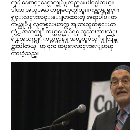
ကုိ ေစာင့္ေရွာက္ဖုိ႔လည္း ပါ၀င္ပါတယ္။
ဒါဟာ အယူအဆ တစ္ခုမဟုတ္ပါဘူး။ ကုရ္န္အာန္က ရွင္း
ရွင္းလင္းလင္းေျပာထားတဲ့ အရာပါပဲ။ တ
ကယ္လုိ႔ လူတစ္ေယာက္က အျခားသူတစ္ေယာ
က္ရဲ႕ အသက္ကုိ ကယ္တင္မယ္ဆုိရင္ လူသားအားလံုး
ရဲ႕ အသက္ကုိ ကယ္တင္တာနဲ႔ အတူတူပဲလုိ႔ သြန္သ
င္ထားပါတယ္´ ဟု ၎က ထပ္ေလာင္းေျပာၾ
ကားခဲ့သည္။