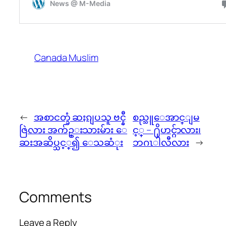
Canada Muslim
←
အစာငတ္ခံ ဆႏၵျပသူ ဗင္နီ
စည္သူေအာင္ျမ
ဇြဲလား အက်ဥ္းသားမ်ား ေ
င့္ – ႐ိုဟင္ဂ်ာလား၊
ဆးအဆိပ္သင့္၍ ေသဆံုး
ဘဂၤါလီလား
→
Comments
Leave a Reply