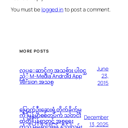
You must be
logged in
to post a comment.
MORE POSTS
June
လုပ္ေဆာင္ခ်က္ အသစ္မ်ား ပါဝင္သ
23,
ည့္ M-Media Android App
Version အသစ္
2015
မြောက်ဦးဆေးရုံ တိုက်ခိုက်မှု
ကို မြန်မာစစ်တပ်က သတင်း
December
ထုတ်ပြန်ရာတွင် အစ္စရေး
13, 2025
ကဲ့သို့ မမှန်၀ါဒဖြန့် နည်းလမ်း