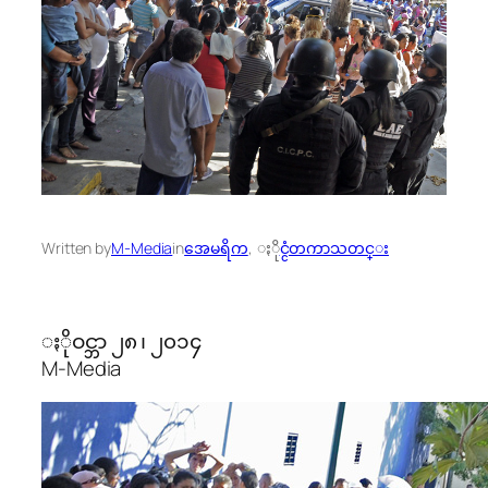
Written by
M-Media
in
အေမရိက
, 
ႏိုင္ငံတကာသတင္း
ႏိုဝင္ဘာ ၂၈ ၊ ၂၀၁၄
M-Media