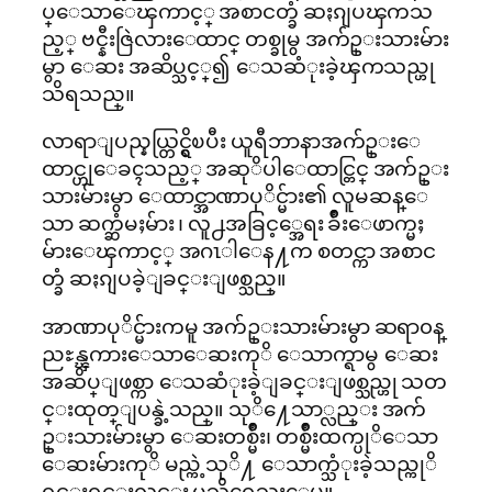
ပ္ေသာေၾကာင့္ အစာငတ္ခံ ဆႏၵျပၾကသ
ည့္ ဗင္နီးဇြဲလားေထာင္ တစ္ခုမွ အက်ဥ္းသားမ်ား
မွာ ေဆး အဆိပ္သင့္၍ ေသဆံုးခဲ့ၾကသည္ဟု
သိရသည္။
လာရာျပည္နယ္တြင္ရွိၿပီး ယူရီဘာနာအက်ဥ္းေ
ထာင္ဟုေခၚသည့္ အဆုိပါေထာင္တြင္ အက်ဥ္း
သားမ်ားမွာ ေထာင္အာဏာပုိင္မ်ား၏ လူမဆန္ေ
သာ ဆက္ဆံမႈမ်ား ၊ လူ႕အခြင့္အေရး ခ်ိဳးေဖာက္မႈ
မ်ားေၾကာင့္ အဂၤါေန႔က စတင္ကာ အစာင
တ္ခံ ဆႏၵျပခဲ့ျခင္းျဖစ္သည္။
အာဏာပုိင္မ်ားကမူ အက်ဥ္းသားမ်ားမွာ ဆရာ၀န္
ညႊန္ၾကားေသာေဆးကုိ ေသာက္ရာမွ ေဆး
အဆိပ္ျဖစ္ကာ ေသဆံုးခဲ့ျခင္းျဖစ္သည္ဟု သတ
င္းထုတ္ျပန္ခဲ့သည္။ သုိ႔ေသာ္လည္း အက်
ဥ္းသားမ်ားမွာ ေဆးတစ္မ်ိဳး၊ တစ္မ်ိဳးထက္ပုိေသာ
ေဆးမ်ားကုိ မည္ကဲ့သုိ႔ ေသာက္သံုးခဲ့သည္ကုိ
ရွင္းရွင္းလင္း မသိရေသးေပ။