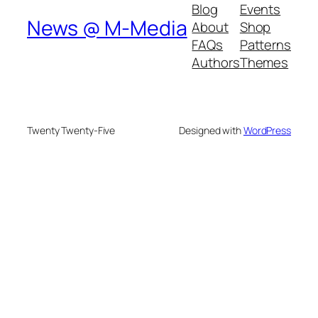
Blog
Events
News @ M-Media
About
Shop
FAQs
Patterns
Authors
Themes
Twenty Twenty-Five
Designed with
WordPress