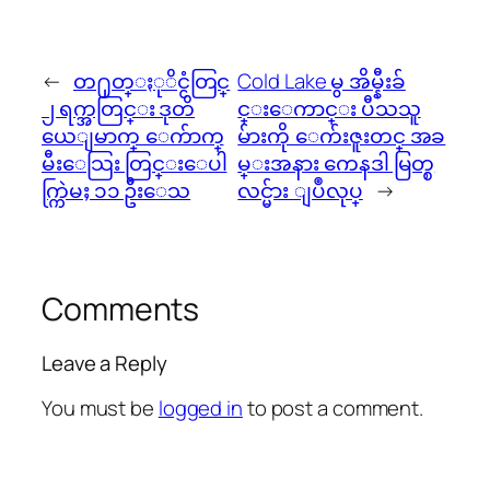
←
တ႐ုတ္ႏုိင္ငံတြင္
Cold Lake မွ အိမ္နီးခ်
၂ ရက္အတြင္း ဒုတိ
င္းေကာင္း ပီသသူ
ယေျမာက္ ေက်ာက္
မ်ားကို ေက်းဇူးတင္ အခ
မီးေသြး တြင္းေပါ
မ္းအနား ကေနဒါ မြတ္စ
က္ကြဲမႈ ၁၁ ဦးေသ
လင္မ်ား ျပဳလုပ္
→
Comments
Leave a Reply
You must be
logged in
to post a comment.