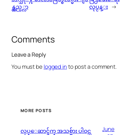
န္လွည့္လာ
လုပ္ငန္း
→
Comments
Leave a Reply
You must be
logged in
to post a comment.
MORE POSTS
June
လုပ္ေဆာင္ခ်က္ အသစ္မ်ား ပါဝင္သ