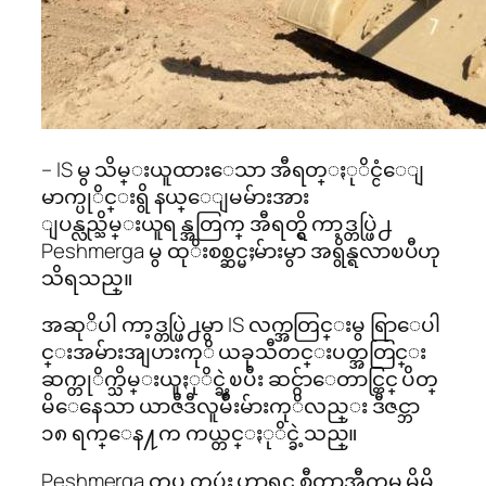
– IS မွ သိမ္းယူထားေသာ အီရတ္ႏုိင္ငံေျ
မာက္ပုိင္းရွိ နယ္ေျမမ်ားအား
ျပန္လည္သိမ္းယူရန္အတြက္ အီရတ္ရွိ ကာ့ဒ္တပ္ဖြဲ႕
Peshmerga မွ ထုိးစစ္ဆင္မႈမ်ားမွာ အရွိန္ရလာၿပီဟု
သိရသည္။
အဆုိပါ ကာ့ဒ္တပ္ဖြဲ႕မွာ IS လက္အတြင္းမွ ရြာေပါ
င္းအမ်ားအျပားကုိ ယခုသီတင္းပတ္အတြင္း
ဆက္တုိက္သိမ္းယူႏုိင္ခဲ့ၿပီး ဆင္ဂ်ာေတာင္တြင္ ပိတ္
မိေနေသာ ယာဇီဒီလူမ်ိဳးမ်ားကုိလည္း ဒီဇင္ဘာ
၁၈ ရက္ေန႔က ကယ္တင္ႏုိင္ခဲ့သည္။
Peshmerga တပ္မွ တပ္မွဴး ဟာရွင္မ္ စီတာအီကမူ မိမိ