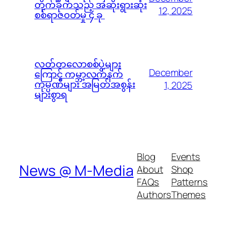
တိုက်ခိုက်သည့် အဆိုးရွားဆုံး
12, 2025
စစ်ရာဇ၀တ်မှု ၄ ခု
လတ်တလောစစ်ပွဲများ
December
ကြောင့် ကမ္ဘာ့လက်နက်
ကုမ္ပဏီများ အမြတ်အစွန်း
1, 2025
များစွာရ
Blog
Events
News @ M-Media
About
Shop
FAQs
Patterns
Authors
Themes