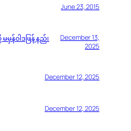
June 23, 2015
December 13,
မမှန်၀ါဒဖြန့် နည်း
2025
December 12, 2025
December 12, 2025