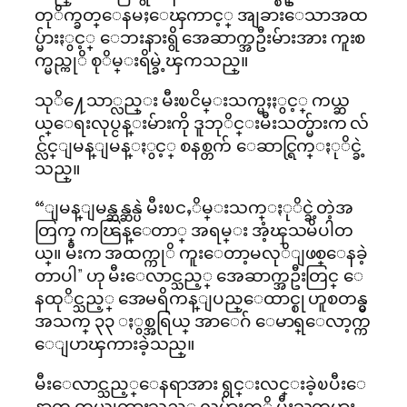
တုိက္ခတ္ေနမႈေၾကာင့္ အျခားေသာအထ
ပ္မ်ားႏွင့္ ေဘးနားရွိ အေဆာက္အဦးမ်ားအား ကူးစ
က္မည္ကုိ စုိမ္းရိမ္ခဲ့ၾကသည္။
သုိ႔ေသာ္လည္း မီးၿငိမ္းသက္မႈႏွင့္ ကယ္ဆ
ယ္ေရးလုပ္ငန္းမ်ားကို ဒူဘုိင္းမီးသတ္မ်ားက လ်
င္လ်င္ျမန္ျမန္ႏွင့္ စနစ္တက် ေဆာင္ရြက္ႏုိင္ခဲ့
သည္။
“ျမန္ျမန္ဆန္ဆန္ပဲ မီးၿငႇိမ္းသက္ႏုိင္ခဲ့တဲ့အ
တြက္ ကၽြန္ေတာ္ အရမ္း အံ့ၾသမိပါတ
ယ္။ မီးက အထက္ကုိ ကူးေတာ့မလုိျဖစ္ေနခဲ့
တာပါ” ဟု မီးေလာင္သည့္ အေဆာက္အဦးတြင္ ေ
နထုိင္သည့္ အေမရိကန္ျပည္ေထာင္စု ဟူစတန္မွ
အသက္ ၃၃ ႏွစ္အရြယ္ အာေဂ် ေမာရ္ေလာ့က္က
ေျပာၾကားခဲ့သည္။
မီးေလာင္သည့္ေနရာအား ရွင္းလင္းခဲ့ၿပီးေ
နာက္ ကယ္ထုတ္ထားသည့္ လူမ်ားကုိ မီးသတ္သမား