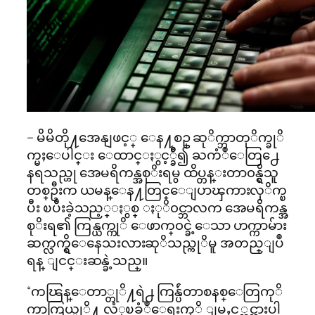
– မိမိတို႔အေနျဖင့္ ေန႔စဥ္ ဆုိက္ဘာတုိက္ခုိ
က္မႈေပါင္း ေထာင္ႏွင့္ခ်ီ၍ ႀကံဳေတြ႕ေ
နရသည္ဟု အေမရိကန္အစုိးရမွ ထိပ္တန္းတာ၀န္ရွိသူ
တစ္ဦးက ယမန္ေန႔တြင္ေျပာၾကားလုိက္ၿ
ပီး ၿပီးခဲ့သည့္ႏွစ္ ႏုိ၀င္ဘာလက အေမရိကန္အ
စုိးရ၏ ကြန္ယက္ကုိ ေဖာက္၀င္ခဲ့ေသာ ဟက္ကာမ်ား
ဆက္လက္ရွိေနေသးလားဆုိသည္ကုိမူ အတည္ျပဳ
ရန္ ျငင္းဆန္ခဲ့သည္။
“ကၽြန္ေတာ္တုိ႔ရဲ႕ ကြန္ပ်ဴတာစနစ္ေတြကုိ
ကာကြယ္ဖုိ႔ လံုၿခံဳေရးကုိ ျမႇင့္တင္ထားပါ