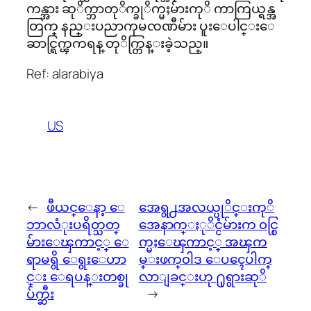
ကန္အား ဆုိက္ဘာတုိက္ခုိက္မႈမ်ားကုိ ကာကြယ္ရန္အ
တြက္ နည္းပညာကုမၸဏီမ်ား ပူးေပါင္းေ
ဆာင္ရြက္ၾကရန္ တုိက္တြန္းခဲ့သည္။
Ref: alarabiya
US
←
ဖီယင္ေနာ့ ေ
အေရွ႕အလယ္ပုိင္းကုိ
ဘာလံုးပရိတ္သတ္
အေနာက္ႏုိင္ငံမ်ားက ၀င္စြ
မ်ားေၾကာင့္ ေ
က္မႈေၾကာင့္ အၾက
ရာမရွိ ေရွးေဟာ
မ္းဖက္၀ါဒ ေပၚေပါက္
င္း ေရပန္းတစ္ခု
လာျခင္းဟု ႐ုရွားဆုိ
ပ်က္ဆီး
→