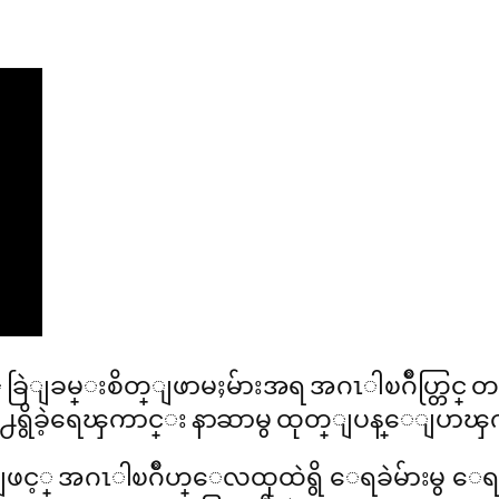
ိ ခြဲျခမ္းစိတ္ျဖာမႈမ်ားအရ အဂၤါၿဂိဳဟ္တြင္ 
ေတြ႕ရွိခဲ့ရေၾကာင္း နာဆာမွ ထုတ္ျပန္ေျပာၾ
ုျဖင့္ အဂၤါၿဂိဳဟ္ေလထုထဲရွိ ေရခဲမ်ားမွ 