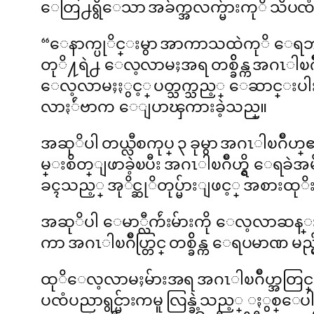
ေတြ႕ရွိေသာ အခ်က္အလက္မ်ားကုိ သိပ
“ေနာက္ပုိင္းမွာ အာကာသထဲကုိ ေရဘ
တုိ႔ရဲ႕ ေလ့လာမႈအရ တစ္ခ်ိန္က အဂၤါၿဂိ
ေလ့လာမႈႏွင့္ ပတ္သက္သည့္ ေဆာင္းပါးကုိ 
လာႏ်ဴဗာက ေျပာၾကားခဲ့သည္။
အဆုိပါ တယ္လီစကုပ္ ၃ ခုမွာ အဂၤါၿဂိဳ
မ္းစိတ္ျဖာခဲ့ၿပီး အဂၤါၿဂိဳဟ္ရွိ ေရခဲအ
ခၚသည့္ အုိင္ဆုိတုပ္မ်ားျဖင့္ အစားထု
အဆုိပါ ေမာ္လီက်ဴးမ်ားကို ေလ့လာဆန္
ကာ အဂၤါၿဂိဳဟ္တြင္ တစ္ခ်ိန္က ေရပမာဏ မည္
ထုိေလ့လာမႈမ်ားအရ အဂၤါၿဂိဳဟ္အတြင္း
ပၸံပညာရွင္မ်ားကမူ လြန္ခဲ့သည့္ ႏွစ္ေ