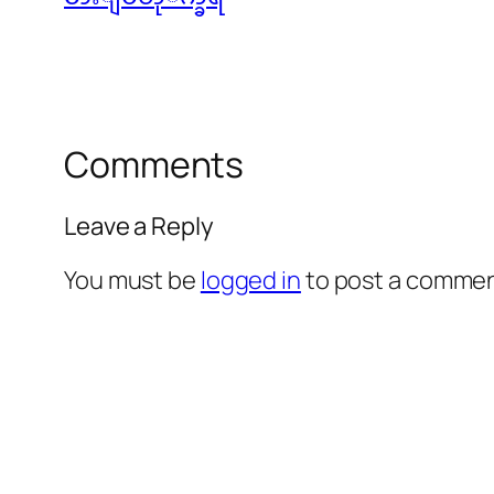
Comments
Leave a Reply
You must be
logged in
to post a commen