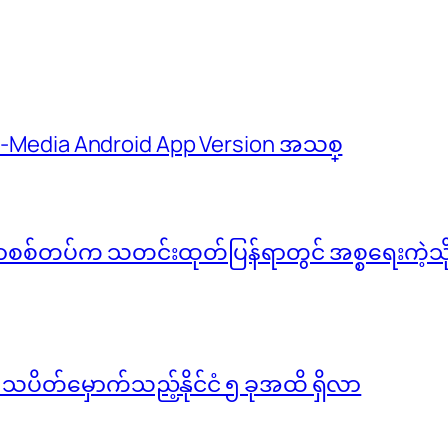
 M-Media Android App Version အသစ္
်မာစစ်တပ်က သတင်းထုတ်ပြန်ရာတွင် အစ္စရေးကဲ့သို့ 
ို သပိတ်မှောက်သည့်နိုင်ငံ ၅ ခုအထိ ရှိလာ