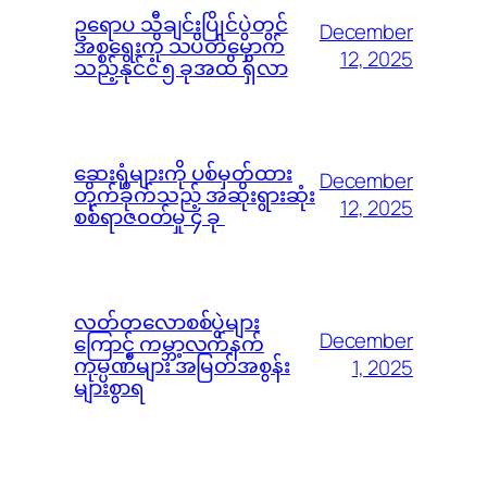
ဥရောပ သီချင်းပြိုင်ပွဲတွင်
December
အစ္စရေးကို သပိတ်မှောက်
12, 2025
သည့်နိုင်ငံ ၅ ခုအထိ ရှိလာ
ဆေးရုံများကို ပစ်မှတ်ထား
December
တိုက်ခိုက်သည့် အဆိုးရွားဆုံး
12, 2025
စစ်ရာဇ၀တ်မှု ၄ ခု
လတ်တလောစစ်ပွဲများ
December
ကြောင့် ကမ္ဘာ့လက်နက်
ကုမ္ပဏီများ အမြတ်အစွန်း
1, 2025
များစွာရ