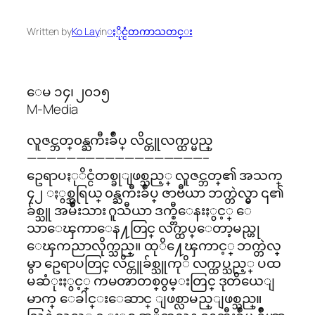
Written by
Ko Lay
in
ႏိုင္ငံတကာသတင္း
ေမ ၁၄၊ ၂၀၁၅
M-Media
လူဇင္ဘတ္၀န္ႀကီးခ်ဳပ္ လိင္တူလက္ထပ္မည္
——————————————————–
ဥေရာပႏုိင္ငံတစ္ခုျဖစ္သည့္ လူဇင္ဘတ္၏ အသက္
၄၂ ႏွစ္အရြယ္ ၀န္ႀကီးခ်ဳပ္ ဇာဗီယာ ဘက္တဲလ္မွာ ၎၏
ခ်စ္သူ အမ်ိဳးသား ဂူသီယာ ဒက္စ္တီေနးႏွင့္ ေ
သာေၾကာေန႔တြင္ လက္ထပ္ေတာ့မည္ဟု
ေၾကညာလိုက္သည္။ ထုိ႔ေၾကာင့္ ဘက္တဲလ္
မွာ ဥေရာပတြင္ လိင္တူခ်စ္သူကုိ လက္ထပ္သည့္ ပထ
မဆံုးႏွင့္ ကမၻာတစ္၀ွမ္းတြင္ ဒုတိယေျ
မာက္ ေခါင္းေဆာင္ ျဖစ္လာမည္ျဖစ္သည္။