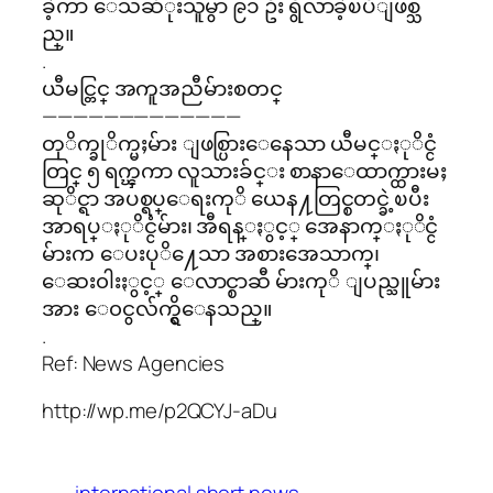
ခဲ့ကာ ေသဆံုးသူမွာ ၉၁ ဦး ရွိလာခဲ့ၿပီျဖစ္သ
ည္။
.
ယီမင္တြင္ အကူအညီမ်ားစတင္
—————————————
တုိက္ခုိက္မႈမ်ား ျဖစ္ပြားေနေသာ ယီမင္ႏုိင္ငံ
တြင္ ၅ ရက္ၾကာ လူသားခ်င္း စာနာေထာက္ထားမႈ
ဆုိင္ရာ အပစ္ရပ္ေရးကုိ ယေန႔တြင္စတင္ခဲ့ၿပီး
အာရပ္ႏုိင္ငံမ်ား၊ အီရန္ႏွင့္ အေနာက္ႏုိင္ငံ
မ်ားက ေပးပုိ႔ေသာ အစားအေသာက္၊
ေဆး၀ါးႏွင့္ ေလာင္စာဆီ မ်ားကုိ ျပည္သူမ်ား
အား ေ၀ငွလ်က္ရွိေနသည္။
.
Ref: News Agencies
http://wp.me/p2QCYJ-aDu