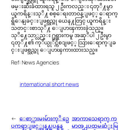
ဖမ္းဆီးခံထားရသူ ၂ ဦးကလည္း ၎တုိ႔မွာ
ယူကရိန္းသုိ႔ စစ္ေရးတာ၀န္ျဖင့္ ေရာက္
ရွိေနျခင္းျဖစ္သည္ဟု ယေန႔တြင္ ယူကရိန္း
သတင္းစာသုိ႔ ေျပာၾကားခဲ့သည္။
သုိ႔ေသာ္လည္း ႐ုရွားကမူ အဆုိပါ ၂ ဦးမွာ
၎တုိ႔၏ ကုိယ္ပုိင္ကိစၥျဖင့္ သြားေရာက္ျခ
င္းျဖစ္သည္ဟု ေျပာၾကားထားသည္။
Ref: News Agencies
international short news
←
ေစာ္ကားမႈမ်ားကုိ ဥေ
အာကာသေရာက္ က
ပကၡာျဖင့္တုန္႔ျပန္ရန္
မာၻ႕ပထမဆံုး မြ