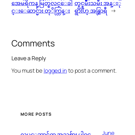
အေမရိကန္ မြတ္စလင္ေခါ
တ္စ္လင္မ္အမ်ဳိးသမီး အန္ႏု
င္းေဆာင္မ်ား တုိက္တြန္း
ရွားဟ္ အန္ဆြာရီ
→
Comments
Leave a Reply
You must be
logged in
to post a comment.
MORE POSTS
June
လုပ္ေဆာင္ခ်က္ အသစ္မ်ား ပါဝင္သ