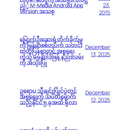
23,
ည့္ M-Media Android App
Version အသစ္
2015
မြောက်ဦးဆေးရုံ တိုက်ခိုက်မှု
ကို မြန်မာစစ်တပ်က သတင်း
December
ထုတ်ပြန်ရာတွင် အစ္စရေး
13, 2025
ကဲ့သို့ မမှန်၀ါဒဖြန့် နည်းလမ်း
ကို အသုံးပြု
ဥရောပ သီချင်းပြိုင်ပွဲတွင်
December
အစ္စရေးကို သပိတ်မှောက်
12, 2025
သည့်နိုင်ငံ ၅ ခုအထိ ရှိလာ