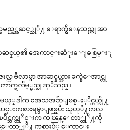
ရမည့္အဆင့္သုိ႔ ေရာက္ရွိေနသည္ဟု အာ
က္ အာဆင္နယ္၏ အေကာင္းဆံုးေျခစြမ္းျ
းလ္က ဗီလာမွာ အာဆင္နယ္အား ခက္ခဲေအာင္လု
ာက္ရလိမ့္မည္ဟု ဆုိသည္။
့္ ဒါက အေသအခ်ာျဖစ္ႏုိင္တယ္လို႔
င္းကစားရမွာျဖစ္ၿပီး သူတုိ႔ကလ
ိဳင္ဘက္တုိင္းက ကၽြန္ေတာ္တုိ႔ကို
္ေတာ္တုိ႔ ကစားပံု ေကာင္း