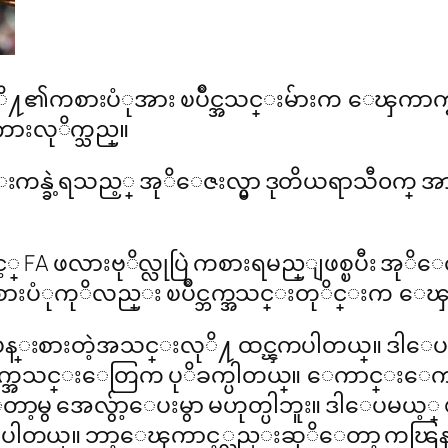
တုိ႔၏ကစားပံုအား ၿပိဳင္အသင္းမ်ားက ေၾကာက္
ားလုိက္သည္။
ုန္းကန္ခဲ့ရသည့္ အုိေဇးလ္မွာ ဒုတိယရာသီ၀
။
ွင့္ FA ဖလားဗုိလ္လုပြဲ ကစားရမည္ျဖစ္ၿပီး အုိေဇ
စားပံုကုိလည္း ၿပိဳင္ဘက္အသင္းတုိင္းက ေၾက
စားတဲ့အသင္းလုိ႔ ထင္ၾကပါတယ္။ ဒါေပမယ
ာက္အသင္းေတြက ပုိခက္ပါတယ္။ ေကာင္းေကာ
ွ အေလွ်ာ့ေပးမွာ မဟုတ္ပါဘူး။ ဒါေပမယ့္ ၿပ
ပါတယ္။ ဘာ့ေၾကာင့္လည္းဆုိေတာ့ ကၽြန