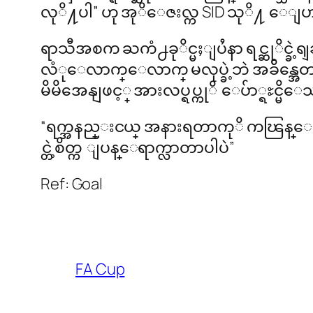
လုိ႔ပါ” ဟု အုိေဇးလ္က SID သုိ႔ ေျ
ရာသီအစက ႀကံ႕ခုိင္မႈျပႆနာ ရင္ဆုိင္ခဲ့ရ
လံုေလာက္ေလာက္ မလုပ္ခဲ့ဘဲ အခ်ိန္အေတ
မိမိအေနျဖင့္ အားလပ္ရပ္ကုိ ေပ်ာ္ရႊင္
“ရက္အနည္းငယ္ အနားရတာကုိ ကၽြန္ေတာ
င္တဲ့စိတ္က ျပန္ေရာက္လာတာပါပဲ”
Ref: Goal
FA Cup