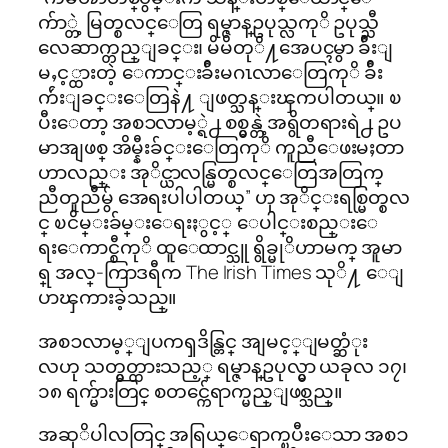
က်ာ္တဲ့ မြတ္စလင္ေတြ ရမ္ဇာန္ဥပုသ္လကုိ ဥပုသ္သီ
လေဆာက္တည္ျခင္း၊ မိမိတုိ႔အေပၚမွာ ခ်ီးျ
မႇင့္ထားတဲ့ ေကာင္းခ်ီးမဂၤလာေတြကုိ ခ်ီး
က်ဴးျခင္းေတြနဲ႔ ျဖတ္သန္းၾကပါတယ္။ ၿ
ပီးေတာ့ အစၥလာမ့္ရဲ႕ စစ္မွန္တဲ့အရွိတရားရဲ႕ ဥပ
မာအျဖစ္ အိမ္နီးခ်င္းေတြကုိ ကူညီေဖးမႈတာ
ဟာလည္း အုိင္ယာလန္မြတ္စလင္ေတြအတြက္
ညီတူညီမွ် အေရးပါပါတယ္” ဟု အုိင္းရစ္မြတ္စလ
င္ ၿငိမ္းခ်မ္းေရးႏွင့္ ေပါင္းစည္းေ
ရးေကာင္စီကုိ ထူေထာင္သူ ရွိခ္မုိဟာမက္ အူမာ
ရ္ အလ္-ကြာဒရီက The Irish Times သုိ႔ ေျ
ပာၾကားခဲ့သည္။
အစၥလာမ့္ျပကၡဒိန္တြင္ အျမင့္ျမတ္ဆံုး
လဟု သတ္မွတ္ထားသည့္ ရမ္ဇာန္ဥပုလ္မွာ ယခုလ ၁၇၊
၁၈ ရက္မ်ားတြင္ စတင္က်ေရာက္မည္ျဖစ္သည္။
အဆုိပါလတြင္ အရြယ္ေရာက္ၿပီးေသာ အစၥ