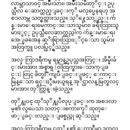
လာမ္ဘာသာ၀င္ အမ်ိဳးသား၊ အမ်ိဳးသမီးတုိင္း ဥပု
သ္သီလ ေဆာက္တည္ျခင္းကုိ မလုပ္မေနရဟု အ
စၥလာမ္က သတ္မွတ္ထားသည္။ သုိ႔ေသာ္လည္း က်
န္းမာေရးမေကာင္းေသာသူမ်ား၊ ခရီးသြားသူ
မ်ားႏွင့္ ဥပုသ္သီလေဆာက္တည္ပါက က်န္းမာေရး
အေျခအေန ဆုိးရြားသြားႏုိင္ေသာ သူမ်ား
အတြက္မူ ပလပ္ခြင့္ရွိသည္။
အလ္-ကြာဒရီကမူ ရမ္ဇာန္ဥပုသ္လအတြင္း အိမ္နီးခ်
င္းမ်ားအား အစ္ဖ္သာရ္ (၀ါထြက္စားေသာက္ျခ
င္း) တြင္ ဖိတ္မႏၱကျပဳျခင္းျဖင့္ ေကာင္း
မြန္ေသာ ရင္းႏွီးမႈယူရန္ အုိင္ယာလန္ မြတ္စလင္
မ်ားအား တုိက္တြန္းခဲ့သည္။
ထုိ႔ျပင္ ထုိသုိ႔ျပဳလုပ္ျခင္းက အစၥလာ
မ္၏ လွပေသာ သတင္းစကားကုိ ထုတ္ေ
ဖာ္ျခင္းလည္း ျဖစ္မည္ဟု ဆုိသည္။
အလ္-ကြာဒရီကမူ ၎တုိ႔၏ ေကာင္စီမွာ ဒက္ဘလ