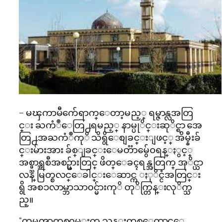
– မၾကာမီက်ေရာက္ေတာ့မည့္ ရမ္ဇာန္လအတြ
င္း ႀကံဳေတြ႕ရမည့္ နာမ္ပုိင္းဆုိင္ရာ အေ
တြ႕အႀကံဳကုိ သိရွိေစျခင္းျဖင့္ အိမ္နီးခ်
င္းမ်ားအား ခ်စ္ျခင္းေမတၱာမွ်ေ၀ရန္ႏွင့္
အစ္ဖ္သာရ္အစီအစဥ္မ်ားတြင္ ဖိတ္ေခၚရန္အတြက္ အုိင္ယာ
လန္ မြတ္စလင္ေခါင္းေဆာင္က ႏုိင္ငံအတြင္း
ရွိ အစၥလာမ္ဘာသာ၀င္မ်ားကုိ တုိက္တြန္းလုိက္သ
ည္။
“ကမၻာတစ္၀ွမ္းက သန္းတစ္ေထာင္ေ