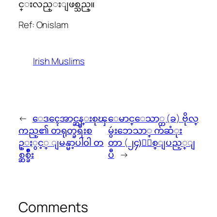
င္းလည္းျဖစ္သည္။
Ref: Onislam
Irish Muslims
←
ေဒၚေအာင္ဆန္းစုၾ
ေမာင္ေသာ္က (ခ) ဗိုလ္
ကည္၏ တရုတ္ခရီးစ
မွဴးဘေသာ္ က်ဆံုး
ဥ္ႏွင့္ ျမန္မာ့ပါ၀ါ တ
တာ (၂၄)ႏွစ္ျပည့္ျ
စ္ဆစ္ခ်ိဳး
ပီ
→
Comments