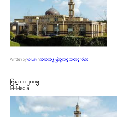
Written by
Ko Lay
in
ကမာၻ႔မြတ္စလင္ သတင္းမ်ား
ဇြန္ ၁၁၊ ၂၀၁၅
M-Media