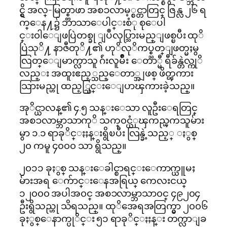
င္ရွိ အလ္-မြတ္စ္တာဖာ အစၥလာမ့္စင္တာတြင္ ဇြန္လ ၂၆ ရ
က္ေန႔၌ ဘာသာေပါင္းစံု စုေပါ
င္း၀ါေျဖပြဲတစ္ခု ျပဳလုပ္သြားမည္ျဖစ္ၿပီး ထုိ
ပြဲသုိ႔ နာဇီတုိ႔၏ ဟုိလုိကပ္စ္သတ္ျဖတ္မႈမွ
လြတ္ေျမာက္လာသူ ဂ်ဴးလူမ်ိဳး ေတာ္မီ ရီခ်န္တဲလ္ကုိ
လည္း အထူးဧည့္သည္ေတာ္အျဖစ္ ဖိတ္ၾကား
သြားမည္ဟု ထည့္သြင္းေျပာၾကားခဲ့သည္။
အုိင္ယာလန္၏ ၄.၅ သန္းေသာ လူဦးေရတြင္
အစၥလာမ္ဘာသာကုိ သက္၀င္ယံုၾကည္ၾကသူမ်ား
မွာ ၁.၁ ရာခုိင္ႏႈန္းရွိၿပီး လြန္ခဲ့သည့္ ႏွစ္
၂၀ ကမူ ၄၀၀၀ သာ ရွိသည္။
၂၀၁၁ ခုႏွစ္ သန္းေခါင္စာရင္းေကာက္ယူမႈ
မ်ားအရ ေက်ာင္းေနအရြယ္ ကေလးငယ္
၁၂၀၀၀ အပါအ၀င္ အစၥလာမ္ဘာသာ၀င္ ၄၉၂၀၄
ဦးရွိသည္ဟု သိရသည္။ ထုိအေရအတြက္မွာ ၂၀၀၆
ခုႏွစ္ေနာက္ပုိင္း ၅၁ ရာခုိင္ႏႈန္း တက္လာျခ