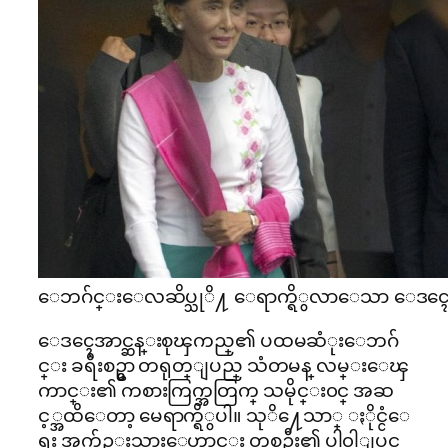
ေဘဂ်င္းေလဆိပ္သုိ႔ ေရာက္ရိွလာေသာ ေဒၚေအာ
ေဒၚေအာင္ဆန္းစုၾကည္၏ ပထမဆံုးေဘဂ်
င္း ခရီးစဥ္မွာ တရုတ္ျပည္ သံတမန္ လမ္းေၾ
ကာင္း၏ ကစားကြက္အတြက္ သမိုင္း၀င္ အဆ
င့္အထိေတာ့ မေရာက္ရိွပါ။ သုိ႔ေသာ္ ႏိုင္ငံေ
ရး အက်ဥ္းသားေဟာင္း တစ္ဦး၏ ပါ၀ါျပင္ဆ