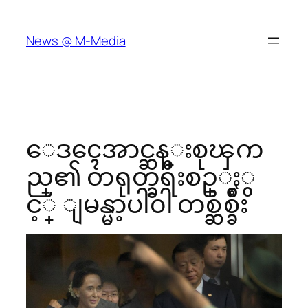
Skip
to
News @ M-Media
content
ေဒၚေအာင္ဆန္းစုၾက
ည္၏ တရုတ္ခရီးစဥ္ႏွ
င့္ ျမန္မာ့ပါ၀ါ တစ္ဆစ္ခ်ိဳး