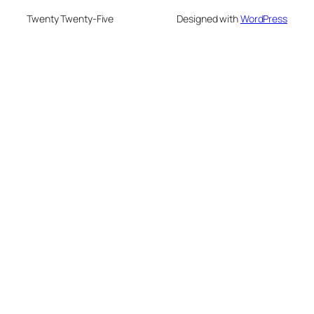
Twenty Twenty-Five
Designed with
WordPress