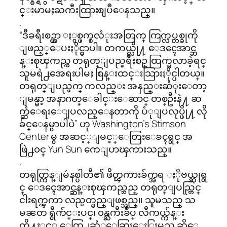
င္းမာမႈႀကီးထြားစျပဳေနသည္။
.
“ဒီခရီးစဥ္ဟာ ႏွစ္ဖက္စလံုးအတြက္ ကြက္လပ္တစ္ခုကို
ျဖည့္ေပးႏိုင္မွာပါ။ တကယ္လို႔ ေဒၚေအာင္ဆ
န္းစုၾကည္က တရုတ္ျပည္ခရီးစဥ္ ထြက္မလာခဲ့ရင္
သူမရဲ႕အေရးပါမႈ စြန္းထင္းသြားႏိုင္ပါတယ္။
တရုတ္ျပည္ဖက္ ကလည္း အနည္းဆံုးေတာ့
ျမန္မာ့ အနာဂတ္ေခါင္းေဆာင္ တစ္ဦးနဲ႔ ဆ
က္ဆံေရးေျပလည္ေနတာကို ပံုျပလုပ္ဖို႔ လို
ခ်င္ေနမွာပါပဲ” ဟု Washington’s Stimson
Center မွ အဆင့္ျမင့္ေတြးေခၚရွင္ အ
ဖြဲ႕၀င္ Yun Sun ကေျပာၾကားသည္။
.
တရုတ္ကြန္ျမဴနစ္ပါတီ၏ ဖိတ္ၾကားခ်က္အရ ႏိုဗယ္ဆုရွ
င္ ေဒၚေအာင္ဆန္းစုၾကည္သည္ တရုတ္ျပည္တြင္
ငါးရက္ၾကာ လည္ပတ္မည္ျဖစ္သည္။ သူမသည္ သ
မၼတ ရွီက်င္းပင္၊ ၀န္ႀကီးခ်ဳပ္ လီကယ္က်န္း
တို႔ႏွင့္ ေတြ႕ဆံုေဆြးေႏြးမည္ ဆိုေ