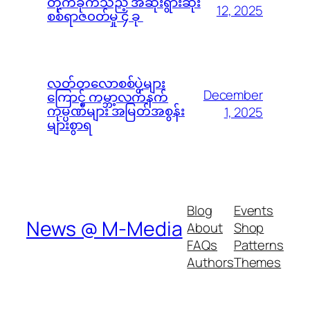
တိုက်ခိုက်သည့် အဆိုးရွားဆုံး
12, 2025
စစ်ရာဇ၀တ်မှု ၄ ခု
လတ်တလောစစ်ပွဲများ
December
ကြောင့် ကမ္ဘာ့လက်နက်
ကုမ္ပဏီများ အမြတ်အစွန်း
1, 2025
များစွာရ
Blog
Events
News @ M-Media
About
Shop
FAQs
Patterns
Authors
Themes