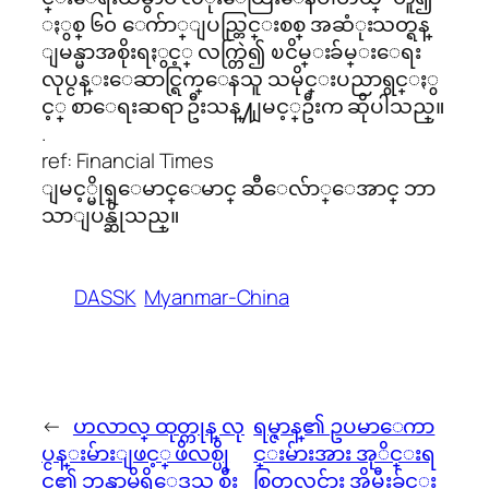
ႏွစ္ ၆၀ ေက်ာ္ျပည္တြင္းစစ္ အဆံုးသတ္ရန္
ျမန္မာအစိုးရႏွင့္ လက္တြဲ၍ ၿငိမ္းခ်မ္းေရး
လုပ္ငန္းေဆာင္ရြက္ေနသူ သမိုင္းပညာရွင္ႏွ
င့္ စာေရးဆရာ ဦးသန္႔ျမင့္ဦးက ဆိုပါသည္။
.
ref: Financial Times
ျမင့္မိုရ္ေမာင္ေမာင္ ဆီေလ်ာ္ေအာင္ ဘာ
သာျပန္ဆိုသည္။
DASSK
Myanmar-China
←
ဟလာလ္ ထုတ္ကုန္ လု
ရမ္ဇာန္၏ ဥပမာေကာ
ပ္ငန္းမ်ားျဖင့္ ဖိလစ္ပို
င္းမ်ားအား အုိင္းရ
င္၏ ဘန္ဆာမိုရိုေဒသ စီး
စ္မြတ္စလင္မ်ား အိမ္နီးခ်င္း