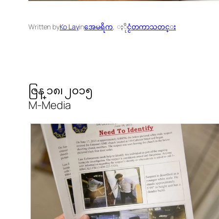
Written by
Ko Lay
in
အေမရိက
, 
ႏိုင္ငံတကာသတင္း
ဇြန္ ၁၈၊ ၂၀၁၅
M-Media