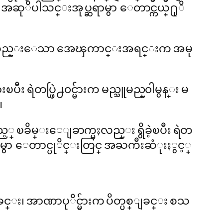
။ အဆုိပါသင္းအုပ္ဆရာမွာ ေတာင္ကယ္႐ုိ
တစ္ခုတည္းေသာ အေၾကာင္းအရင္းက အမု
 ရဲတပ္ဖြဲ႕၀င္မ်ားက မည္သူမည္၀ါမွန္း မ
။
့္ ၿခိမ္းေျခာက္မႈလည္း ရွိခဲ့ၿပီး ရဲတ
မွာ ေတာင္ပုိင္းတြင္ အႀကီးဆံုးႏွင့္
ီးျခင္း၊ အာဏာပုိင္မ်ားက ပိတ္ပစ္ျခင္း စသ