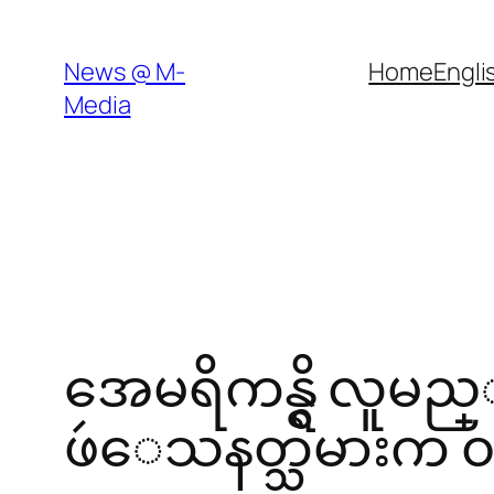
Skip
to
News @ M-
Home
Engli
content
Media
အေမရိကန္ရွိ လူမည
ဖဴေသနတ္သမားက ၀င