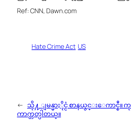
Ref: CNN, Dawn.com
Hate Crime Act
US
←
သို႔ ျမန္မာႏိုင္ငံ စာနယ္ဇင္းေကာ
ကာက္တတ္ပါတယ္။