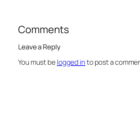
Comments
Leave a Reply
You must be
logged in
to post a commen