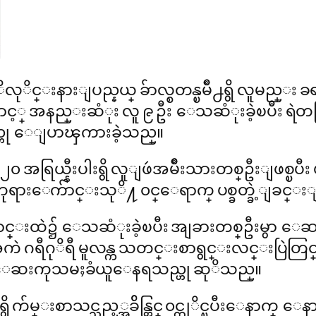
ိင္းနားျပည္နယ္ ခ်ာလ္စတန္ၿမိဳ႕ရွိ လူမည္း 
့္ အနည္းဆံုး လူ ၉ ဦး ေသဆံုးခဲ့ၿပီး ရဲတပ္ဖ
ည္ဟု ေျပာၾကားခဲ့သည္။
 အရြယ္နီးပါးရွိ လူျဖဴအမ်ိဳးသားတစ္ဦးျဖစ္
ုရားေက်ာင္းသုိ႔ ၀င္ေရာက္ ပစ္ခတ္ခဲ့ျခင္းျ
က်ာင္းထဲ၌ ေသဆံုးခဲ့ၿပီး အျခားတစ္ဦးမွာ 
ကီးအကဲ ဂရီဂုိရီ မူလန္က သတင္းစာရွင္းလင္း
ဲ့ၿပီး ေဆးကုသမႈခံယူေနရသည္ဟု ဆုိသည္။
မ္းစာသင္သည့္အခ်ိန္တြင္ ၀င္ထုိင္ၿပီးေနာက္ ေ