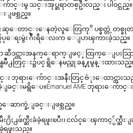
ေက်ာင္းမွ သင္းအုပ္ဆရာတစ္ဦးလည္း ပါ၀င္သည္
းျဖစ္သည္။
ပီး ဆုေတာင္းေနတဲ့လူေတြကုိ ပစ္ခတ္တဲ့ 
္ခ်ဳပ္ေရးမွဴး ဂ်ိဳးရီေလးက ေျပာၾကားခဲ့သည္။
ွာ ဆီဒင္ကားအနက္ေရာက္ျဖင့္ ထြက္ေျပးသြားၿပီး
ၿမိဳ႕တြင္း၌ပင္ ရွိေနမည္ဟု ခန္႔မွန္းထားသည္
ုိင္း ဘုရားေက်ာင္းအနီးတြင္ ဗံုးေထာင္ထားသည
ခဲ့ျခင္းမရွိေပ။Emanuel AME ဘုရားေက်ာင္း
ည္ေဆာက္ခဲ့ျခင္းျဖစ္သည္။
ီး႐ိႈ႕ဖ်က္ဆီးခံခဲ့ရဖူးၿပီး၊ ငလ်င္ေၾကာင့္ပ်က္ဆ
ဲ့ရဖူးသည္။