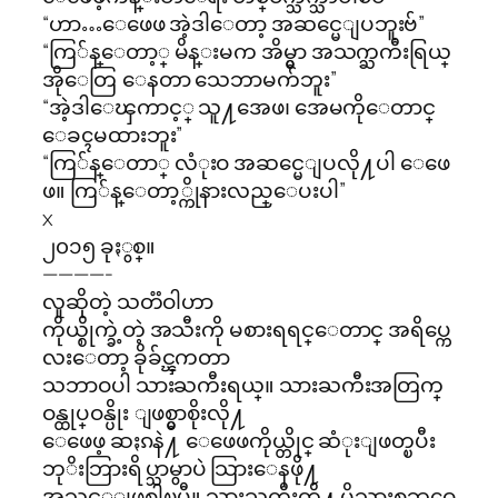
“ဟာ…ေဖေဖ အဲ့ဒါေတာ့ အဆင္မေျပဘူးဗ်”
“ကြ်န္ေတာ့္ မိန္းမက အိမ္မွာ အသက္ႀကီးရြယ္
အိုေတြ ေနတာ သေဘာမက်ဘူး”
“အဲ့ဒါေၾကာင့္ သူ႔အေဖ၊ အေမကိုေတာင္
ေခၚမထားဘူး”
“ကြ်န္ေတာ္ လံုးဝ အဆင္မေျပလို႔ပါ ေဖေ
ဖ။ ကြ်န္ေတာ့္ကိုနားလည္ေပးပါ”
x
၂၀၁၅ ခုႏွစ္။
————-
လူဆိုတဲ့ သတၱဝါဟာ
ကိုယ္စိုက္ခဲ့တဲ့ အသီးကို မစားရရင္ေတာင္ အရိပ္ကေ
လးေတာ့ ခိုခ်င္ၾကတာ
သဘာဝပါ သားႀကီးရယ္။ သားႀကီးအတြက္
ဝန္ထုပ္ဝန္ပိုး ျဖစ္မွာစိုးလို႔
ေဖေဖ့ ဆႏၵနဲ႔ ေဖေဖကိုယ္တိုင္ ဆံုးျဖတ္ၿပီး
ဘုိးဘြားရိပ္သာမွာပဲ သြားေနဖို႔
အသင့္ျဖစ္ပါၿပီ။ သားႀကီးတို႔ မိသားစုဘဝေ