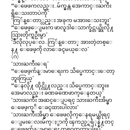
“ေဖေဖကလည္း…မ်က္မွန္က အေကာင္းႀကီး
ရွိေသးတာပဲကို”
“ကြ်န္ေတာ္လည္း အခုက မအားေသးဘူး”
“ေဖေဖ့ေျမးက ဖာလူဒါေသာက္ခ်င္တယ္ဆိုလို႔
သြားတိုက္ရဦးမွာ”
“ဒီလိုလုပ္ေလ…ကြ်န္ေတာ္ အားတဲ့တစ္ေ
န႔ ေဖေဖ့ကို လာေခၚမယ္ေလ”
(ဂ)
“သားႀကီးေရ”
“ေဖေဖ့က်န္းမာေရးက သိပ္မေကာင္းေတာ့
ဘူးကြယ္”
“ေနလို႔ ထိုင္လို႔လည္း သိပ္မေကာင္းဘူး။
အေမာလည္း ခဏခဏေဖာက္ေနတယ္”
“သားႀကီး အဆင္ေျပရင္ သားႀကီးအိမ္မွာ
ေဖေဖ့ကုိ ေခၚထားပါလား”
“သားႀကီးအိမ္မွာ ေဖေဖလိုက္ေနရမယ္ဆိုရင္
ေျမးေလးမ်က္ႏွာကို ၾကည့္ရရံုနဲ႔တင္
ေဖေဖ့က်န္းမာေရး တစ္ဝက္သက္သာပါၿပီ”