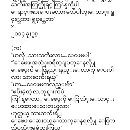
ႀကီးအတြက္ဆိုရင္ ကြ်န္မကိုပါ
ေရာင္းစားေပးမလား မသိပါဘူးေတာ္။ ရွ
င့္သေဘာ၊ ရွင့္သေဘာ”
x
၂၀၁၄ ခုႏွစ္
————-
(က)
“ဟလို…သားႀကီးလား…ေဖေဖပါ”
“ေဖေဖ အသံုးစရိတ္ျပတ္ေနလို႔
ေဖေဖ့ကို ေငြနည္းနည္းေလာက္ ေပးပါ
လား သားႀကီးရယ္”
“ဟာ…ေဖေဖကလည္းဗ်ာ”
“ၿပီးခဲ့တဲ့ လ,တုန္းကပဲ
ကြ်န္ေတာ္ ေဖေဖ့ကို ေငြ သံုးေသာင္း
ေပးထားေသးတယ္မလား”
ဟုတ္တယ္ သားႀကီးရဲ႕…
ေဖေဖ ေဆးဝယ္ေသာက္ေနရလို႔ ေငြက
သိပ္အသံုးမခံဘူးကြယ္”