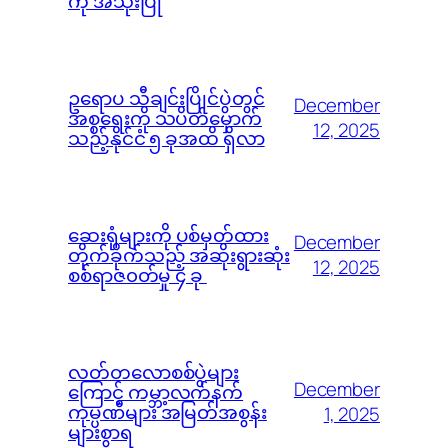
ကို အသုံးပြု
ဥရောပ သီချင်းပြိုင်ပွဲတွင်
December
အစ္စရေးကို သပိတ်မှောက်
12, 2025
သည့်နိုင်ငံ ၅ ခုအထိ ရှိလာ
ဆေးရုံများကို ပစ်မှတ်ထား
December
တိုက်ခိုက်သည့် အဆိုးရွားဆုံး
12, 2025
စစ်ရာဇ၀တ်မှု ၄ ခု
လတ်တလောစစ်ပွဲများ
December
ကြောင့် ကမ္ဘာ့လက်နက်
ကုမ္ပဏီများ အမြတ်အစွန်း
1, 2025
များစွာရ