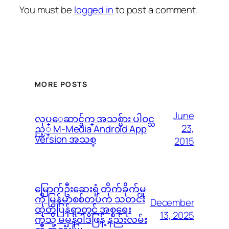
You must be
logged in
to post a comment.
MORE POSTS
June
လုပ္ေဆာင္ခ်က္ အသစ္မ်ား ပါဝင္သ
23,
ည့္ M-Media Android App
Version အသစ္
2015
မြောက်ဦးဆေးရုံ တိုက်ခိုက်မှု
ကို မြန်မာစစ်တပ်က သတင်း
December
ထုတ်ပြန်ရာတွင် အစ္စရေး
13, 2025
ကဲ့သို့ မမှန်၀ါဒဖြန့် နည်းလမ်း