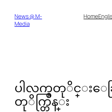
Skip
to
News @ M-
Home
Engli
content
Media
ပါလက္စတုိင္းေဆ
တုိက္တြန္း