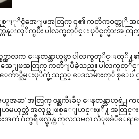
 ႏွစ္ႏုိင္ငံအေျဖအတြက္ ၎၏ ကတိက၀တ္ကုိ
န္းလုိက္ၿပီး ပါလက္စတုိင္း ပုိင္နက္မ်ားအတြက္ က
ယ္စဥ္ကာလက ေနတန္ယာဟုမွာ ပါလက္စတုိင္းတုိ႔၏
္ငံအေျဖအတြက္ ကတိျပဳခဲ့သည္။ ပါလက္စတုိင္
ဴးေက်ာ္သိမ္းပုိက္ခဲ့သည့္ ေဒသမ်ားကုိ စုေပ
ဖ အယူအဆ’ အတြက္ ၀န္ႀကီးခ်ဳပ္ ေနတန္ယာဟုရဲ႕
တ္ဘဲ အလုပ္အျဖစ္ေျပာင္းဖုိ႔ အတြင္းေရးမွဴး
းအကဲ ဂ်က္ဖရီ ဖလ္တ္မန္က ကုလသမဂၢ လံုၿခံဳေရ