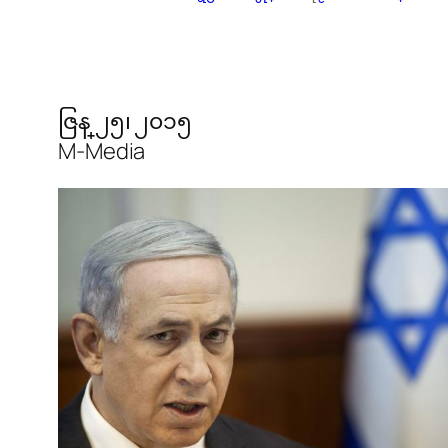
ဇြန္ ၂၅၊ ၂၀၁၅
M-Media