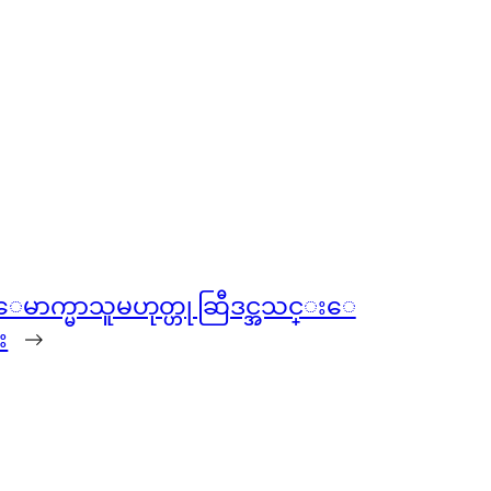
ာ ေမာက္မာသူမဟုတ္ဟု ဆြီဒင္အသင္းေ
း
→