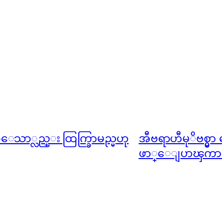
ာ္လည္း ထြက္ခြာမည္မဟု
အီဗရာဟီမုိဗစ္မွ
ဖာ္ေျပာၾကာ