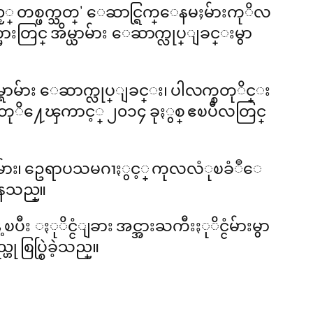
ည့္ တစ္ဖက္သတ္’ ေဆာင္ရြက္ေနမႈမ်ားကုိလ
္မ်ားတြင္ အိမ္ယာမ်ား ေဆာက္လုပ္ျခင္းမွာ
ာမ်ား ေဆာက္လုပ္ျခင္း၊ ပါလက္စတုိင္း
းတုိ႔ေၾကာင့္ ၂၀၁၄ ခုႏွစ္ ဧၿပီလတြင္
္ငံမ်ား၊ ဥေရာပသမဂၢႏွင့္ ကုလလံုၿခံဳေ
းေနသည္။
ုိင္ငံျခား အင္အားႀကီးႏုိင္ငံမ်ားမွာ
ြပ္စြဲခဲ့သည္။