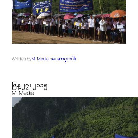
Written by
M-Media
in
ေဆာင္းပါး
ဇြန္ ၂၇ ၊ ၂၀၁၅
M-Media