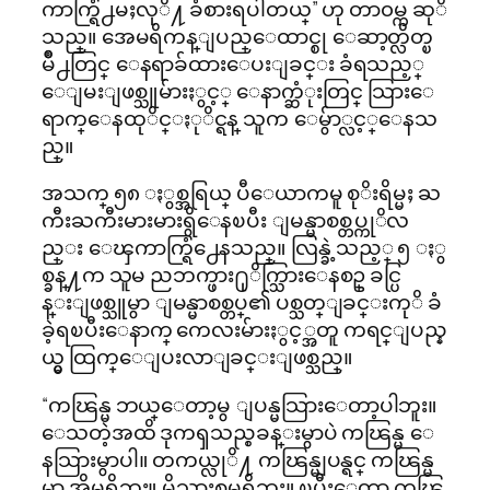
ကာက္ရြံ႕မႈလုိ႔ ခံစားရပါတယ္” ဟု တာ၀မ္က ဆုိ
သည္။ အေမရိကန္ျပည္ေထာင္စု ေဆာ့တ္လိတ္ၿ
မိဳ႕တြင္ ေနရာခ်ထားေပးျခင္း ခံရသည့္
ေျမးျဖစ္သူမ်ားႏွင့္ ေနာက္ဆံုးတြင္ သြားေ
ရာက္ေနထုိင္ႏုိင္ရန္ သူက ေမွ်ာ္လင့္ေနသ
ည္။
အသက္ ၅၈ ႏွစ္အရြယ္ ပီေယာကမူ စုိးရိမ္မႈ ႀ
ကီးႀကီးမားမားရွိေနၿပီး ျမန္မာစစ္တပ္ကုိလ
ည္း ေၾကာက္ရြံ႕ေနသည္။ လြန္ခဲ့သည့္ ၅ ႏွ
စ္ခန္႔က သူမ ညဘက္ဖား႐ုိက္သြားေနစဥ္ ခင္ပြ
န္းျဖစ္သူမွာ ျမန္မာစစ္တပ္၏ ပစ္သတ္ျခင္းကုိ ခံ
ခဲ့ရၿပီးေနာက္ ကေလးမ်ားႏွင့္အတူ ကရင္ျပည္န
ယ္မွ ထြက္ေျပးလာျခင္းျဖစ္သည္။
“ကၽြန္မ ဘယ္ေတာ့မွ ျပန္မသြားေတာ့ပါဘူး။
ေသတဲ့အထိ ဒုကၡသည္စခန္းမွာပဲ ကၽြန္မ ေ
နသြားမွာပါ။ တကယ္လုိ႔ ကၽြန္မျပန္ရင္ ကၽြန္မ
မွာ အိမ္မရွိဘူး။ မိသားစုမရွိဘူး။ ၿပီးေတာ့ ကၽြ