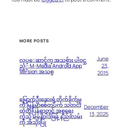
MORE POSTS
June
လုပ္ေဆာင္ခ်က္ အသစ္မ်ား ပါဝင္သ
23,
ည့္ M-Media Android App
Version အသစ္
2015
မြောက်ဦးဆေးရုံ တိုက်ခိုက်မှု
ကို မြန်မာစစ်တပ်က သတင်း
December
ထုတ်ပြန်ရာတွင် အစ္စရေး
13, 2025
ကဲ့သို့ မမှန်၀ါဒဖြန့် နည်းလမ်း
ကို အသုံးပြု