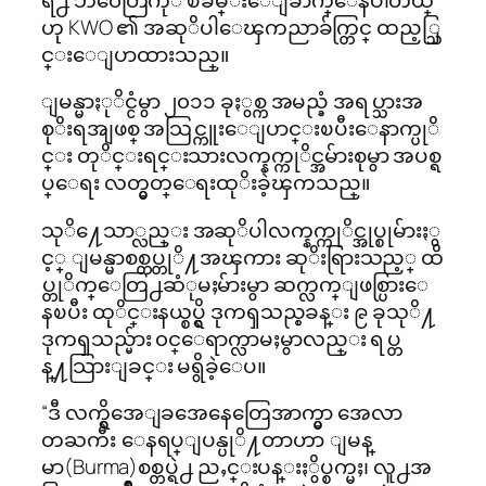
ဟု KWO ၏ အဆုိပါေၾကညာခ်က္တြင္ ထည့္သြ
င္းေျပာထားသည္။
ျမန္မာႏုိင္ငံမွာ ၂၀၁၁ ခုႏွစ္က အမည္ခံ အရပ္သားအ
စုိးရအျဖစ္ အသြင္ကူးေျပာင္းၿပီးေနာက္ပုိ
င္း တုိင္းရင္းသားလက္နက္ကုိင္အမ်ားစုမွာ အပစ္ရ
ပ္ေရး လတ္မွတ္ေရးထုိးခဲ့ၾကသည္။
သုိ႔ေသာ္လည္း အဆုိပါလက္နက္ကုိင္အုပ္စုမ်ားႏွ
င့္ ျမန္မာစစ္တပ္တုိ႔အၾကား ဆုိးရြားသည့္ ထိ
ပ္တုိက္ေတြ႕ဆံုမႈမ်ားမွာ ဆက္လက္ျဖစ္ပြားေ
နၿပီး ထုိင္းနယ္စပ္ရွိ ဒုကၡသည္စခန္း ၉ ခုသုိ႔
ဒုကၡသည္မ်ား ၀င္ေရာက္လာမႈမွာလည္း ရပ္တ
န္႔သြားျခင္း မရွိခဲ့ေပ။
“ဒီ လက္ရွိအေျခအေနေတြေအာက္မွာ အေလာ
တႀကီး ေနရပ္ျပန္ပုိ႔တာဟာ ျမန္
မာ(Burma)စစ္တပ္ရဲ႕ ညႇင္းပန္းႏွိပ္စက္မႈ၊ လူ႕အ