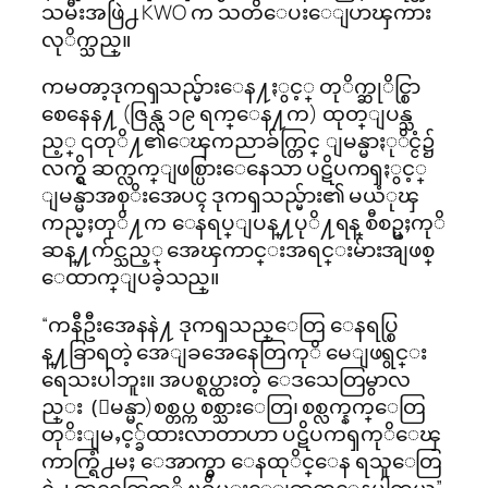
သမီးအဖြဲ႕ KWO က သတိေပးေျပာၾကား
လုိက္သည္။
ကမၻာ့ဒုကၡသည္မ်ားေန႔ႏွင့္ တုိက္ဆုိင္စြာ
စေနေန႔ (ဇြန္လ ၁၉ ရက္ေန႔က) ထုတ္ျပန္သ
ည့္ ၎တုိ႔၏ေၾကညာခ်က္တြင္ ျမန္မာႏုိင္ငံ၌
လက္ရွိ ဆက္လက္ျဖစ္ပြားေနေသာ ပဋိပကၡႏွင့္
ျမန္မာအစုိးအေပၚ ဒုကၡသည္မ်ား၏ မယံုၾ
ကည္မႈတုိ႔က ေနရပ္ျပန္႔ပုိ႔ရန္ စီစဥ္မႈကုိ
ဆန္႔က်င္သည့္ အေၾကာင္းအရင္းမ်ားအျဖစ္
ေထာက္ျပခဲ့သည္။
“ကနီဦးအေနနဲ႔ ဒုကၡသည္ေတြ ေနရပ္စြ
န္႔ခြာရတဲ့ အေျခအေနေတြကုိ မေျဖရွင္း
ရေသးပါဘူး။ အပစ္ရပ္ထားတဲ့ ေဒသေတြမွာလ
ည္း (ျမန္မာ)စစ္တပ္က စစ္သားေတြ၊ စစ္လက္နက္ေတြ
တုိးျမႇင့္ခ်ထားလာတာဟာ ပဋိပကၡကုိေၾ
ကာက္ရြံ႕မႈ ေအာက္မွာ ေနထုိင္ေန ရသူေတြ
ရဲ႕ ဘ၀ေတြကုိ ၿခိမ္းေျခာက္ေနပါတယ္”