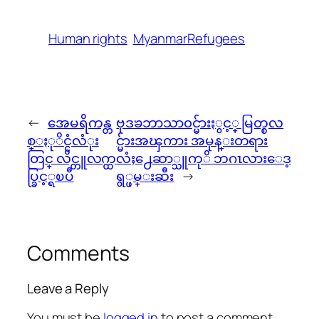
Human rights
MyanmarRefugees
←
အေမရိကန္တ
ဗုဒၶဘာသာ၀င္မ်ားႏွင့္ မြတ္စလ
စ္ႏုိင္ငံလံုး
င္မ်ားအၾကား အမုန္းတရား
တြင္ လိင္တူလက္ထ
လံႈ႕ေဆာ္သူကုိ ဘဂၤလားေဒ့
ပ္ခြင့္ရၿပီ
ရွ္ဖမ္းဆီး
→
Comments
Leave a Reply
You must be
logged in
to post a comment.