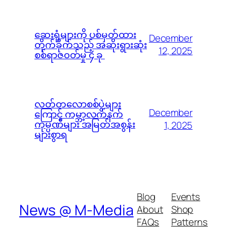
ဆေးရုံများကို ပစ်မှတ်ထား
December
တိုက်ခိုက်သည့် အဆိုးရွားဆုံး
12, 2025
စစ်ရာဇ၀တ်မှု ၄ ခု
လတ်တလောစစ်ပွဲများ
December
ကြောင့် ကမ္ဘာ့လက်နက်
ကုမ္ပဏီများ အမြတ်အစွန်း
1, 2025
များစွာရ
Blog
Events
News @ M-Media
About
Shop
FAQs
Patterns