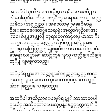
.
အဆုိပါ ပုဂၢိဳလ္ေလးဦးမွာ မႏၱေလးၿမိဳ႕ မ
လိခ၀ါဆုိေက်ာင္းတုိက္မွ ဆရာေတာ္ အရွင္ဇ
ယဓိသ (အရွင္သုည)၊ အစၥလာမ့္ဓမၼဗိမာန္မွ
ဦးေဆာင္ေဆာ္ၾသေရးမွဴး အလ္ဟာဂ်္ဦးေအး
လြင္၊ စိန္႔အန္သုိနီ ဘုရားေက်ာင္းမွ ဖာသာ ဂ်ိဳး
ဆက္ပ္ေမာင္၀င္းႏွင့္ ဟိႏၵိဴလူ႕အဖြဲ႕အစ
ည္းမွ အလြတ္သင္ဆရာမျဖစ္ၿပီး ဘာသာေပါင္းစံု
အေရး လႈပ္ရွားေဆာင္ရြက္ေနသူ ကသ္လီန္းသိန္း
တုိ႔ ျဖစ္ၾကသည္။
.
ထုိဖုိရမ္အား အလြတ္တန္းဂ်ာနယ္လစ္ႏွင့္ စာေ
ရးဆရာျဖစ္ေသာ ထူးေက်ာ္၀င္းက ကူညီ
အားျဖည့္ေပးခဲ့သည္။
.
အဆုိပါ အသိညာေပးဖုိရမ္ကုိ ဘာသာေပါ
င္းစံု အသိပညာေပးလုပ္ငန္းႏွင့္ပတ္သက္၍ ပို
မုိအာ႐ံုစုိက္လာေစရန္ႏွင့္ ယခင္ လႈပ္ရွားခဲ့