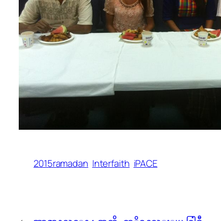
2015ramadan
Interfaith
iPACE