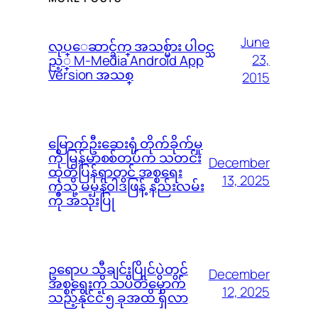
June
လုပ္ေဆာင္ခ်က္ အသစ္မ်ား ပါဝင္သ
23,
ည့္ M-Media Android App
Version အသစ္
2015
မြောက်ဦးဆေးရုံ တိုက်ခိုက်မှု
ကို မြန်မာစစ်တပ်က သတင်း
December
ထုတ်ပြန်ရာတွင် အစ္စရေး
13, 2025
ကဲ့သို့ မမှန်၀ါဒဖြန့် နည်းလမ်း
ကို အသုံးပြု
ဥရောပ သီချင်းပြိုင်ပွဲတွင်
December
အစ္စရေးကို သပိတ်မှောက်
12, 2025
သည့်နိုင်ငံ ၅ ခုအထိ ရှိလာ