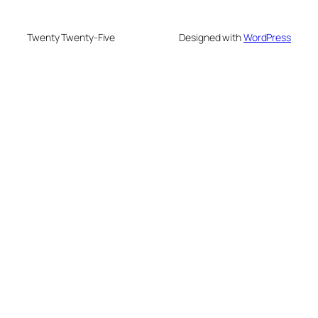
Twenty Twenty-Five
Designed with
WordPress