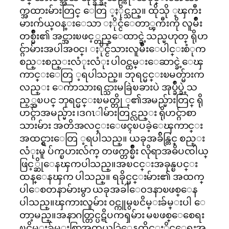
က္အထားမ်ားတြင္ ေတြ ့ႏိုင္သည္။ ထိုသို ့ၾကီး
မားက်ယ္၀န္းေသာ ႏိုင္ငံေတာ္ၾကီးကို လူမ်ိဳး
တစ္မ်ိဳး၏ အင္အားၿဖင့္တည္ေထာင္ခဲ့သည္မဟုတ္ ရိုဟ
င္ဂ်ာမ်ားအပါအ၀င္၊ ႏိုင္ငံသားလူမ်ိဳးေပါင္းစံုက
စည္းစည္းလံုးလံုး ပါ၀င္ထမ္းေဆာင္ခဲ့ေၾ
ကာင္းေတြ ့ရပါသည္။ ဘုရင္မင္းၿမတ္မ်ားက
လည္း ေက်ာသားရင္သားမခြဲၿခားပဲ အုပ္ခ်ဳပ္ခဲ့သ
ည့္အၿပင္ ဘုရင္မင္းၿမတ္တို ့၏အမည္မ်ားတြင္ ရို
ဟင္ဂ်ာအမည္မ်ား ၊ဒဂၤါမ်ားတြင္လည္း ရိုဟင္ဂ်ာစာ
သားမ်ား အတိအလင္းေဖၚၿပခဲ့ေၾကာင္း
အထင္ရွားေတြ ့ရပါသည္။ ယခုအခ်ိန္တြင္ စည္း
လံုးမူ ပ်က္ၿပားလ်က္ တဖက္တစ္မ်ိဳး လိုရာအဓိပၸါယ္
ဖြင့္ဆိုေနၾကပါသည္။အၿငင္းအခုန္ၿပင္း
ထန္ေနၾက ပါသည္။ ရခိုင္မင္းမ်ား၏ အထက္
ပါေစတနာမ်ားမွာ ယခုအခါေ၀ဒနာၿဖစ္ေန
ပါသည္။ၾကားလူမ်ား ၀င္ကူမွၿငိမ္းခ်မ္းပါ ေ
တာ့မည္။အနာဂတ္တြင္ပဋိပကၡမ်ား မၿဖစ္ေစေရး
ၿငိမ္းခ်မ္းစြာအတူယွဥ္တြဲေနထိုင္ႏိုင္ေရးအ