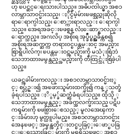
ဟု ၿပင္ဆင္ေရးသားပါသည္။ အဓိပၸါယ္မွာ အစၥ
လာမ္ဘာသာ၀င္မ်ားသည္၊ ႏိုင္ငံမဲ့မ်ားၿဖစ္သည္ဟုဆိုလို
ရာေရာက္ပါသည္၊ ေစာ္ကားရာလည္း ေရာက္ပါ
သည္။ အေရအခင္းၿဖစ္ရန္ လံႈေဆာ္ရာလည္း
ေရာက္သည္။ အဂၤလိပ္ အစိုးရ အုပ္ခ်ဳပ္စဥ္အခ်ိန္ကစ၍
အစိုးရအဆက္ဆက္က တရား၀င္ၿပန္တမ္း၀င္ အမည္မ်ား
စြာရွိပါလ်က္၊ ၿပန္တမ္း၀င္အမည္မ်ားကို မသံုးစြဲဘဲ
သေဘာထားမမွန္သည့္အမည္မ်ားကို တီထြင္သံုးစြဲခဲ့ပါ
သည္။
ယခင္အခါမ်ားကလည္း အစၥလာမ္ဘာသာ၀င္မ်ားႏွ
င့္ စပ္လ်ဥ္း၍ အၿခားသူမ်ားထက္ပို၍ ကန္ ့သတ္ခံ
ခဲ့ရပါသည္။ ႏိွမ့္ခ်ဆက္ဆံခံရပါသည္။ ထိုသို ့
သေဘာထားမမွန္သည့္ အခ်က္အလက္မ်ားသည္ ပဋိပ
ကၡမ်ားကို ၿဖစ္ပြားေစသည့္ မူလအေၾကာ
င္းခံမ်ားဟု မွတ္ယူပါမည္။ အစၥလာမ္ဘာသာ၀င္မ်ား
အေနၿဖင့္ အမွန္အတိုင္းတင္ၿပခြင့္၊ေဖာ္ၿပခြ
င့္၊ေရးသားခြင့္ မ်ားကို မရရွိသၿဖင့္ အစၥ