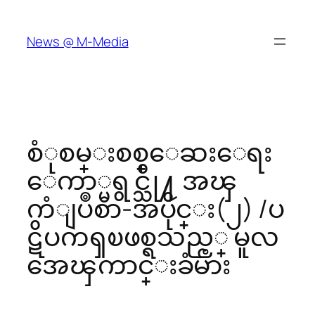
Skip
to
News @ M-Media
content
စံုစမ္းစစ္ေဆးေရး
ေကာ္မရွင္သို႔ အၾ
ကံျပဳစာ-အပိုင္း(၂) /ပ
ဋိပကၡၿဖစ္ရသည့္ မူလ
အေၾကာင္းခံမ်ား