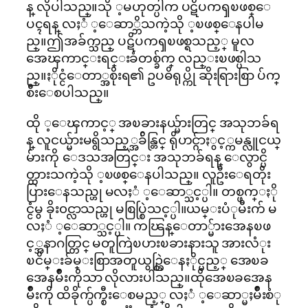
န္ လိုပါသည္။သို ့မဟုတ္ပါက ပဋိပကၡၿဖစ္ေ
ပၚရန္ လႈံ ့ေဆာ္ဘိသကဲ့သို ့ၿဖစ္ေနပါမ
ည္။ဤအခ်က္သည္ ပဋိပကၡၿဖစ္ရသည့္ မူလ
အေၾကာင္းရင္းခံတစ္ခ်က္ လည္းၿဖစ္ပါသ
ည္။ႏိုင္ငံေတာ္အစိုးရ၏ ဥပဓိရုပ္ကို ဆိုးရြားစြာ ပ်က္
စီးေစပါသည္။
ထို ့ေၾကာင့္ အၿခားနယ္မ်ားတြင္ အသုဘခ်ရ
န္ လူငယ္မ်ားမရွိသည့္အခ်ိန္တြင္ ရိုဟင္ဂ်ာႏွင့္ကမန္လူငယ္
မ်ားကို ေဒသအတြင္း အသုဘခ်ရန္ ေလွာင္ပိ
တ္ထားသကဲ့သို ့ၿဖစ္ေနပါသည္။ လူဦးေရတိုး
ပြားေနသည္ဟု မလႈံ ့ေဆာ္သင့္ပါ။ တစ္ဖက္ႏို
င္ငံမွ ခိုး၀င္လာသည္ဟု မစြပ္စြဲသင့္ပါ။ယမ္းပံုမီးက် မ
လႈံ ့ေဆာ္သင့္ပါ။ ကၽြန္ေတာ္မ်ားအေနၿဖ
င့္အနာဂတ္တြင္ မတူကြဲၿပားၿခားနားသူ အားလံုး
ၿငိမ္းခ်မ္းစြာအတူယွဥ္တြဲေနႏိုင္မည့္ အေၿခ
အေနမ်ိဳးကိုသာ လိုလားပါသည္။ထိုအေၿခအေန
မ်ိဳးကို ထိခိုက္ပ်က္စီးေစမည့္ လႈံ ့ေဆာ္မႈမ်ိဳးစံု