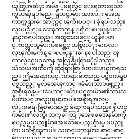
ယုတ္စြအဆံုး အမိန္ ့မရလွ်င္ ေရေတာင္မေသာ
က္ရဟုဆိုရပါမည္။ ရိုဟင္ဂ်ာမ်ား အားလံုး အေၾ
ကာက္တရားေအာက္တြင္ ၾကီးၿပင္း ခဲ့ရပါသည္။
လူၿမင္တိုင္း ေၾကာက္လန္ ့၍ေၿပးပုန္းေ
နၾကရပါသည္။ အထူးသၿဖင့္ ယူနီေဖာ
င္း၀တ္လာသူမ်ားကိုၿမင္လွ်င္ တစ္ရြာလံုး ကေလး၊
လူၾကီးမက်န္ ေၿပးပုန္းေနရပါသည္။ၾ
ကာလွ်င္အေၿခအေန အလြန္ဆိုးရြားႏိုင္ပါသည္။
သံသယအက်ိဳး ကို ဆိုးရြားစြာ ခံစားေနၾကရသ
ည္။ ဤအေၾကာင္းတရားမ်ားသည္ ပဋိပကၡၿ
ဖစ္ရသည့္ မူလအေၾကာင္းခံမ်ားသာၿဖစ္သည္။
အစိုးရ၀န္ထမ္းေဟာင္းမ်ား၊ပင္စင္စားမ်ား၏သားသ
မီးမ်ားပင္ အလုပ္မရၾကပါ။အစိုးရအလုပ္
လံုး၀မရ၊ ခြဲၿခားဆက္ဆံ ခံၾကရပါသည္။ ရိုဟင္
ဂ်ာမ်ား၏လက္ရွိ၊ လက္ေတြ ့အေၿခအေနမ်ားကို
ၿပည္မမွၿပည္သူမ်ား၊အၿခားၿပည္နယ္မ်ားမွ ၿပည္သူ
မ်ား မသိရွိၾကပါ။ သတင္း႒ာနမ်ား၊ စာေစာင္
မ်ားကလည္း ေရးသားတင္ၿပၿခင္းမရွိၾက