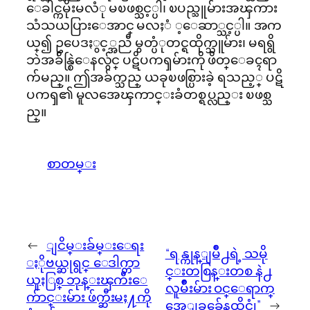
ေခါင္ကမိုးမလံု မၿဖစ္သင့္ပါ၊ ၿပည္သူမ်ားအၾကား
သံသယပြားေအာင္ မလႈံ ့ေဆာ္သင့္ပါ။ အက
ယ္၍ ဥပေဒႏွင့္အညီ မွတ္ပံုတင္ရထိုက္သူမ်ား၊ မရရွိ
ဘဲအခ်ိန္စြဲေနလွ်င္ ပဋိပကၡမ်ားကို ဖိတ္ေခၚရာ
က်မည္။ ဤအခ်က္သည္ ယခုၿဖစ္ပြားခဲ့ ရသည့္ ပဋိ
ပကၡ၏ မူလအေၾကာင္းခံတစ္ရပ္လည္း ၿဖစ္သ
ည္။
စာတမ္း
←
ျငိမ္းခ်မ္းေရး
“ရန္ကုန္ျမိဳ႕ရဲ့ သမို
ႏိုဗယ္ဆုရွင္ ေဒါက္တာ
င္းတစြန္းတစ နဲ႕
ယူႏြစ္ ဘုန္းၾကီးေ
လူမ်ိဳးမ်ား ဝင္ေရာက္
က်ာင္းမ်ား ဖ်က္ဆီးမႈ႔ကို
အေျခခ်ေနထိုင္ပုံ”
→