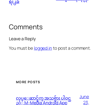
ရံႈ႕ခ်
Comments
Leave a Reply
You must be
logged in
to post a comment.
MORE POSTS
June
လုပ္ေဆာင္ခ်က္ အသစ္မ်ား ပါဝင္သ
23,
ည့္ M-Media Android App