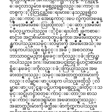
ေခၚလာသူမ်ား၊ ၿဖစ္သည္ဟူ၍လည္းေကာင္း၊
တစ္ဖက္ႏိုင္ငံတြင္လူဦးေရးမ်ားေနသည္ဟူ၍လ
ည္းေကာင္း၊ အေၾကာင္းၿပ လွ်က္၀ါဒၿဖန္
့ခ်ီမႈအမ်ိဳးမ်ိဳး၊ေသြးထိုးလႈံ ့ေဆာ္မႈအမ်ိဳးမ်ိဳး
ၿပဳလုပ္ၾကပါသည္။ ႏိုင္ငံေရးပါတီ၂ခုကစာေ
စာင္မ်ား၊ အင္တာဗ်ဴးမ်ား၊ထုတ္ၿပန္ခ်က္မ်ား၊ အမ်ိဳးမ်ိဳးထုတ္ၿပ
န္ၾကပါသည္။သမိုင္းလိမ္မ်ားကို အမ်ိဳးမ်ိဳးအသံုးၿ
ပဳၾကပါသည္။ ရခိုင္မင္း အခ်ိဳ ့ အစၥလာမ္
ဘာသာ၀င္အမည္မ်ား ရွိၿခင္းကိုလည္း ဖံုးကြယ္ၾ
ကပါသည္။ ဒဂၤါးမ်ားအေပၚတြင္ ရိုဟင္ဂ်ာစာမ်ား
ရွိေနၿခင္းကိုလည္း ဖံုးကြယ္ပါသည္။ အၿ
ခားထင္ရွားသည့္ သမိုင္းအေထာက္အထားမ်ားကို
လည္း လိမ္ညာေဖာ္ၿပၾက ပါသည္။ထိုသို ့လိ
မ္ညာေဖာ္ၿပႏိုင္ရန္၊ ပဋိပကၡၿဖစ္သည့္အခါတိုင္း သ
မိုင္း၀င္ရိုဟင္ဂ်ာ၀တ္ေက်ာင္းေတာ္မ်ား၊ စာသ
င္ေက်ာင္းမ်ား၊ဒရ္ဂါမ်ား၊ အၿခားထင္ရွားသည့္
အဆာက္အဦးမ်ားကို ဖ်က္ဆီးေဖ်ာက္ဖ်က္ၾကပါသည္။
အစိုးရအဆက္ဆက္ကလည္း ၀တ္ေက်ာင္းေတာ္