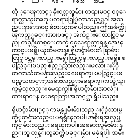
ထို ့ေၾကာင့္ ခိုး၀င္လာသူမ်ား တရားမ၀င္ ၀င္ေ
ရာက္လာသူမ်ားဟု မတရားစြပ္စြဲလာသည့္အခါ အသ
ည္းနာေအာင္ ခံစားၾကရပါသည္။ ဤအခ်က္ကို
ၾကည့္ၿခင္းအားၿဖင့္ အက်ဥ္းေထာင္တြင္ မ
ည္သူတစ္ဦးတစ္ေယာက္မွ် ၀င္ေရာက္လာရန္ အေၾ
ကာင္းမရွိ၊ ယုတၳိမတန္။ ရိုဟင္ဂ်ာမ်ား၏ ရြာမ်ား
တြင္ ၀င္လမ္းလည္းမရွိ၊ထြက္လမ္းလည္းမရွိ။ ၿ
ပည္တြင္းၿပည္ပ ဧည့္သည္မ်ားလည္းမလာ၊ ႏိုင္ငံ
တကာသံတမန္မ်ားလည္း မေရာက္၊ ၿပည္တြင္းၿ
ပည္ပသတင္း႒ာနမ်ားလည္းမေရာက္၊ ကယ္မဲ့သူ၊
ကူမဲ့သူလည္း မေရာက္ပါ။ ရိုဟင္ဂ်ာမ်ားအာလံုး
ထားရာေန ေစရာသြားအဆင့္သာ ရွိပါသည္။
ရိုဟင္ဂ်ာမ်ားႏွင့္ ကမန္လူမ်ိဳးမ်ားသည္ ႏိုင္ငံသားမွ
တ္ပံုတင္မ်ားလည္း မရရွိၾကပါ၊ အစိုးရအလုပ္အ
ကိုင္ မ်ားလည္း မရၾကပါ။အၿခားလူမ်ိဳးမ်ား န
ည္းတူ တန္းတူဆက္ဆံၿခင္းမ်ား မခံရပါ၊ အမ်ိဳး