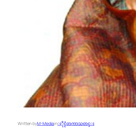
Written by
M-Media
in
ႏိုင္ငံတကာသတင္း