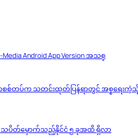
 M-Media Android App Version အသစ္
်မာစစ်တပ်က သတင်းထုတ်ပြန်ရာတွင် အစ္စရေးကဲ့သို့ 
ို သပိတ်မှောက်သည့်နိုင်ငံ ၅ ခုအထိ ရှိလာ