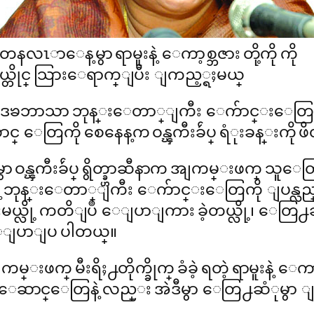
တနလၤာေန့မွာ ရာမူးနဲ့ ေကာ့စ္ဘဇား တို့ကို ကို
ယ္တိုင္ သြားေရာက္ျပီး ျကည့္ရႈမယ္
 ဗုဒၶဘာသာ ဘုန္းေတာ္ျကီး ေက်ာင္းေတြ တိုက္ခိုက္
ေတြကို စေနေန့က ဝန္ၾကီးခ်ဴပ္ ရံုးခန္းကို 
န္ၾကီးခ်ဴပ္ ရွိတ္ခ္ဟာဆီနာက အျကမ္းဖက္ သူေတ
့ ဘုန္းေတာ္ျကီး ေက်ာင္းေတြကို ျပန္လည္ 
့ ကတိျပဳ ေျပာျကား ခဲ့တယ္လို့၊ ေတြ႕ဆံု
 ေျပာျပ ပါတယ္။
ဖက္ မီးရိႈ႕တိုက္ခိုက္ ခံခဲ့ ရတဲ့ ရာမူးနဲ့ ေကာ့စ
းေဆာင္ေတြနဲ့ လည္း အဲဒီမွာ ေတြ႕ဆံုမွာ ျ