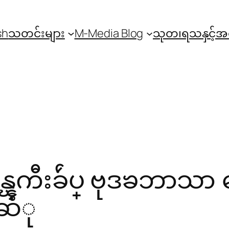
sh
သတင်းများ
M-Media Blog
သုတ၊ရသနှင့်
္ၾကီးခ်ဴပ္ ဗုဒၶဘာ
ဆံု