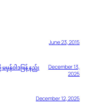
June 23, 2015
December 13,
မမှန်၀ါဒဖြန့် နည်း
2025
December 12, 2025