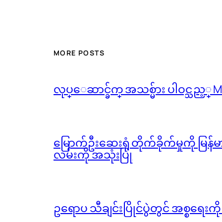
MORE POSTS
လုပ္ေဆာင္ခ်က္ အသစ္မ်ား ပါဝင္သည့္
မြောက်ဦးဆေးရုံ တိုက်ခိုက်မှုကို မြန
လမ်းကို အသုံးပြု
ဥရောပ သီချင်းပြိုင်ပွဲတွင် အစ္စရေးက