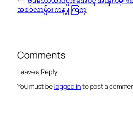
←
ဗုဒၶဘာသာဝင္မ်ား အေပၚ အၾကမ္းဖက္
အစၥလာမ္မ်ား ကန္႔ကြက္
Comments
Leave a Reply
You must be
logged in
to post a commen