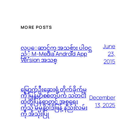
MORE POSTS
June
လုပ္ေဆာင္ခ်က္ အသစ္မ်ား ပါဝင္သ
23,
ည့္ M-Media Android App
Version အသစ္
2015
မြောက်ဦးဆေးရုံ တိုက်ခိုက်မှု
ကို မြန်မာစစ်တပ်က သတင်း
December
ထုတ်ပြန်ရာတွင် အစ္စရေး
13, 2025
ကဲ့သို့ မမှန်၀ါဒဖြန့် နည်းလမ်း
ကို အသုံးပြု