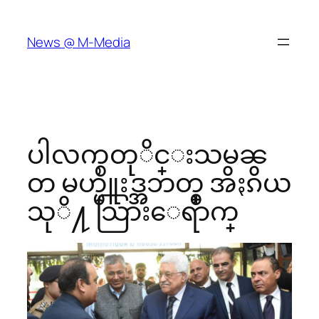
Skip
to
News @ M-Media
content
ပါလက္စတုိင္းသမၼ
တ မဟ္မူးဒ္အဘတ္စ္ အိႏၵိယ
သုိ႔ သြားေရာက္