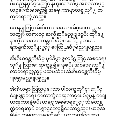
ပီး ညေနပုိင္းတြင္ နယူးေဒလီမွ အစၥလာမ့္
ယဥ္ေက်းမႈစင္တာရွိ အခမ္းအနာတစ္ခုသုိ႔ တ
က္ေရာက္ခဲ့သည္။
ယေန႔တြင္ အိႏၵိယ သမၼတအိမ္ေတာ္က အ
ဘတ္စ္ကုိ တရား၀င္ ႀကိဳဆုိမည္ျဖစ္ၿပီး ထုိ႔ေ
နာက္ သမၼတ၊ ၀န္ႀကီးခ်ဳပ္၊ ႏုိင္ငံျခားေ
ရး၀န္ႀကီးတုိ႔ႏွင့္ ေတြ႕ဆံုမည္ျဖစ္သည္။
အိႏၵိယ၀န္ႀကီးခ်ဳပ္ မုိဒီမွာ ဇူလုိင္လတြင္ အစၥေရး
သုိ႔ သြားေရာက္ရန္ ရွိေနၿပီး အစၥေရးသုိ႔
လာေရာက္သည့္ ပထမဆံုး အိႏၵိယ၀န္ႀကီးခ်ဳပ္
ျဖစ္လာမည္ျဖစ္သည္။
အိႏၵိယမွာ လြတ္လပ္ေသာ ပါလက္စတုိင္းႏုိင္
ငံျဖစ္လာေရး ေထာက္ခံေၾကာင္း ပံုမွန္ ေျ
ပာၾကားခဲ့ၿပီး ယခင္က အစၥေရးႏွင့္ သံမတန္ဆ
က္ဆံေရးကုိ ေရွာင္ေလ့ရွိေသာ္လည္း ယခုအ
ခ်ိန္တြင္ ကမၻာ့အႀကီးဆံုး လက္နက္တင္သြင္းသ