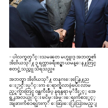
– ပါလက္စတုိင္းသမၼတ မဟ္မူးဒ္ အဘတ္စ္၏
အိႏၵိယသုိ႔ ၃ ရက္တာခရီးစဥ္မွာ ယမန္ေန႔တြင္
စတင္ခဲ့သည္ဟုု သိရသည္။
အဘတ္စ္မွာ အိႏၵိယသုိ႔ တနဂၤေႏြေန႔ည
ေႏွာင္းပုိင္းက ေရာက္ရွိလာခဲ့ၿပီး လာမ
ည့္ရက္မ်ားတြင္ ၀န္ႀကီးခ်ဳပ္ နရန္ဒရာ မုိဒီႏွင့္ အေ
ရွ႕အလယ္ပုိင္း ၿငိမ္းခ်မ္းေရးကိစၥႏွင့္
အျခားကိစၥရပ္မ်ားကုိ ေဆြးေႏြးသြားမည္ျ