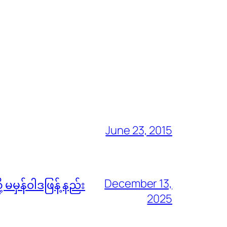
June 23, 2015
December 13,
မမှန်၀ါဒဖြန့် နည်း
2025