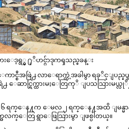
ေဒ့ရွ္မွ ႐ုိဟင္ဂ်ာဒုကၡသည္စခန္း
စီအဖြဲ႕ လာေရာက္တဲ့အခါမွာ ရခုိင္ျပည္နယ္အတြ
ရဲ႕ ေဆာင္ရြက္ထားမႈေတြကုိ ျပသသြားမယ္လ
၂၆ ရက္ေန႔က ေမလ ၂ ရက္ေန႔အထိ ျမန္မာနဲ
က္အလက္ေတြ ရွာေဖြသြားမွာ ျဖစ္ပါတယ္။