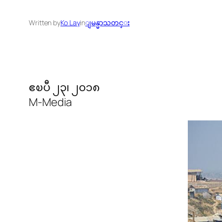
Written by
Ko Lay
in
ျမန္မာသတင္း
ဧၿပီ ၂၃၊ ၂၀၁၈
M-Media