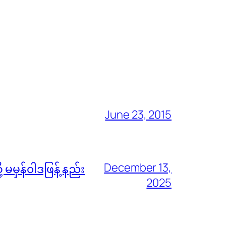
June 23, 2015
December 13,
မမှန်၀ါဒဖြန့် နည်း
2025