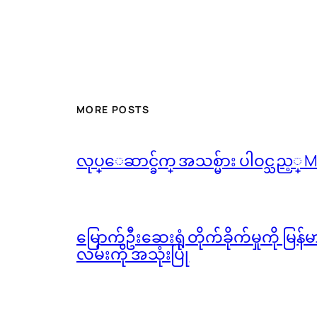
MORE POSTS
လုပ္ေဆာင္ခ်က္ အသစ္မ်ား ပါဝင္သည့္
မြောက်ဦးဆေးရုံ တိုက်ခိုက်မှုကို မြန
လမ်းကို အသုံးပြု