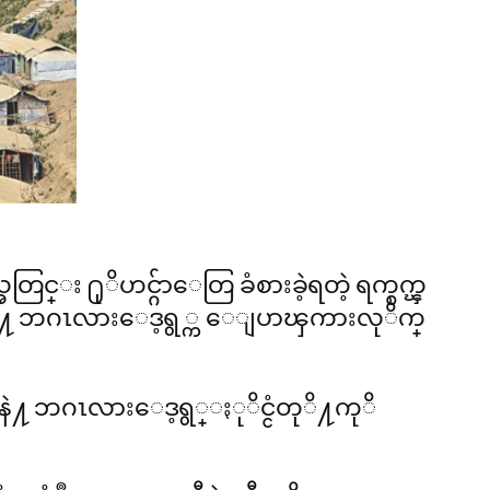
င္း ႐ုိဟင္ဂ်ာေတြ ခံစားခဲ့ရတဲ့ ရက္စက္ၾ
ုိ႔ ဘဂၤလားေဒ့ရွ္က ေျပာၾကားလုိက္
႔ ဘဂၤလားေဒ့ရွ္ႏုိင္ငံတုိ႔ကုိ