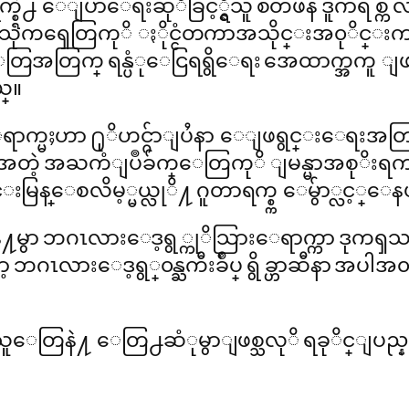
စ္ရဲ႕ ေျပာေရးဆုိခြင့္ရွိသူ စတီဖနီ ဒူဂ်ာရစ
သုကၡေတြကုိ ႏိုင္ငံတကာအသိုင္းအ၀ုိင္းက ပ
းေတြအတြက္ ရန္ပံုေငြရရွိေရး အေထာက္အကူ ျဖစ္လ
္။
ေရာက္မႈဟာ ႐ုိဟင္ဂ်ာျပႆနာ ေျဖရွင္းေရး
ပးထားအတဲ့ အႀကံျပဳခ်က္ေတြကုိ ျမန္မာအစု
္ေစလိမ့္မယ္လုိ႔ ဂူတာရက္စ္က ေမွ်ာ္လင့္ေ
ေန႔မွာ ဘဂၤလားေဒ့ရွ္ကုိသြားေရာက္ကာ ဒုကၡ
ဂၤလားေဒ့ရွ္၀န္ႀကီးခ်ဳပ္ ရွိခ္ဟာဆီနာ အပါအ၀
ာ၀န္ရွိသူေတြနဲ႔ ေတြ႕ဆံုမွာျဖစ္သလုိ ရခုိင