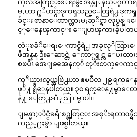
ကုလအတြင္းေရးမွဴး အန္တုိနီယုိဂူတာရက္
မႈဟာ ႐ုိဟင္ဂ်ာဒုကၡသည္ေတြရဲ႕ ဒုကၡ
ခ်င္း စာနာေထာက္ထားမႈဆုိင္ရာ လုပ္ငန္
င့္ေနေၾကာင္း ေျပာၾကားခဲ့ပါတယ
လံုၿခံဳေရးေကာင္စီရဲ႕ အခုလုိသြား
ဖီအန္နန္ ဦးေဆာင္တဲ့ ေကာ္မရွင္က ေ
စၿပီး အေျခအေနကုိ တုိးတက္ေကာင္းမြန
ကုိယ္စားလွယ္အဖြဲ႕ဟာ ဧၿပီလ ၂၉ ရက္
ဖုိ႔ ရွိေနပါတယ္။ ၃၀ ရက္ေန႔မွာေတာ့ ဘ
နဲ႔ ေတြ႕ဆံုသြားမွာပါ။
ျမန္မာႏုိင္ငံခရီးစဥ္အတြင္း အစုိးရတ
ကည့္႐ႈမွာ ျဖစ္ပါတယ္။