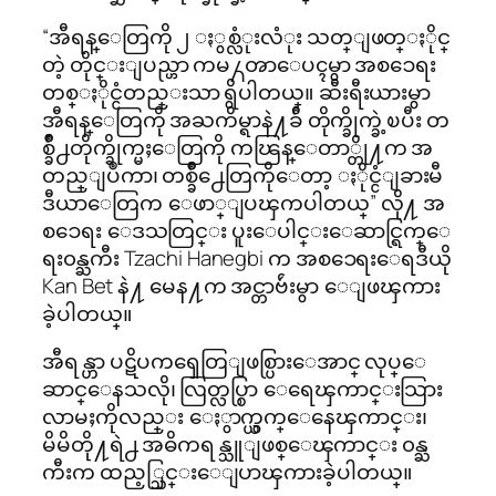
“အီရန္ေတြကို ၂ ႏွစ္လံုးလံုး သတ္ျဖတ္ႏိုင္
တဲ့ တိုင္းျပည္ဟာ ကမ႓ၻာေပၚမွာ အစၥေရး
တစ္ႏိုင္ငံတည္းသာ ရွိပါတယ္။ ဆီးရီးယားမွာ
အီရန္ေတြကို အႀကိမ္ရာနဲ႔ခ်ီ တိုက္ခိုက္ခဲ့ၿပီး တ
စ္ခ်ိဳ႕တိုက္ခိုက္မႈေတြကို ကၽြန္ေတာ္တို႔က အ
တည္ျပဳကာ၊ တစ္ခ်ိဳ႕ေတြကိုေတာ့ ႏိုင္ငံျခားမီ
ဒီယာေတြက ေဖာ္ျပၾကပါတယ္” လို႔ အ
စၥေရး ေဒသတြင္း ပူးေပါင္းေဆာင္ရြက္ေ
ရး၀န္ႀကီး Tzachi Hanegbi က အစၥေရးေရဒီယို
Kan Bet နဲ႔ မေန႔က အင္တာဗ်ဴးမွာ ေျဖၾကား
ခဲ့ပါတယ္။
အီရန္ဟာ ပဋိပကၡေတြျဖစ္ပြားေအာင္ လုပ္ေ
ဆာင္ေနသလို၊ လြတ္လပ္စြာ ေရေၾကာင္းသြား
လာမႈကိုလည္း ေႏွာက္ယွက္ေနေၾကာင္း၊
မိမိတို႔ရဲ႕ အဓိကရန္သူျဖစ္ေၾကာင္း ၀န္ႀ
ကီးက ထည့္သြင္းေျပာၾကားခဲ့ပါတယ္။