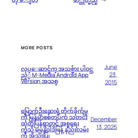
MORE POSTS
June
လုပ္ေဆာင္ခ်က္ အသစ္မ်ား ပါဝင္သ
23,
ည့္ M-Media Android App
Version အသစ္
2015
မြောက်ဦးဆေးရုံ တိုက်ခိုက်မှု
ကို မြန်မာစစ်တပ်က သတင်း
December
ထုတ်ပြန်ရာတွင် အစ္စရေး
13, 2025
ကဲ့သို့ မမှန်၀ါဒဖြန့် နည်းလမ်း
ကို အသုံးပြု