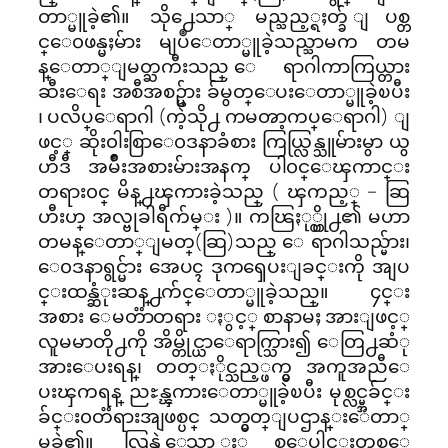
တာ္မူခဲ့၏။ သို႕ေသာ္ မည္သည့္ရႈတ္ခ် ျပစ္တ
င္ေ၀ဖန္မႈမ်ား မျပဳေတာ္မူခဲ့သည္သာမက တမ
န္ေတာ္ျမတ္ႀကီးသည္ ေရာဂါကာကြယ္တား
ဆီးေရး အစီအစဥ္မ်ား ခ်မွတ္ေပးေတာ္မူခဲ့ၿပီး
၊ ပလိပ္ေရာဂါ (ကဲ့သို႕ ကမၻာ့ကပ္ေရာဂါ) ျ
ဖင့္ ဆိုး၀ါးစြာေ၀ဒနာခံစား ကြယ္လြန္သူမ်ားမွာ ယွ
ဟီဒီ အမ်ဳိးအစားမ်ားအနက္ ပါ၀င္ေၾကာင္း
တရား၀င္ မိန္႕ၾကားခဲ့သည္ ( ၾကည့္ – ဆြ
ဟီးဟ္ အလ္ဗုခါရီက်မ္း )။ ကၽြႏု္ပ္တို႕၏ မဟာ
တမန္ေတာ္ျမတ္(ဆြ)သည္ ေရာဂါသည္မ်ား၊
ေ၀ဒနာရွင္မ်ား အေပၚ ဒုကၡေပးျခင္းကို အျပ
င္းထန္ဆံုးဆန္႕က်င္ေတာ္မူခဲ့သည္။ ၄င္း
အစား ေမတၱာတရား ႏွင့္ စာနာမႈ အားျဖင့္
လူမမာတို႕ကို အိမ္တိုင္ယာေရာက္သြား၍ ေတြ႕ဆံု
အားေပးရန္၊ တတ္ႏိုင္သည့္ဖက္မွ အကူအညီေ
ပးၾကရန္ ညႊန္ၾကားေတာ္မူခဲ့ၿပီး မုစ္လင္မ္အခ်င္း
ခ်င္း၀တၱရားအျဖစ္ပင္ သတ္မွတ္ျပဌာန္းေတာ္
မူခဲ့၏။ လြန္ခဲ့ေသာ ႏွစ္ေပါင္းတစ္ေ