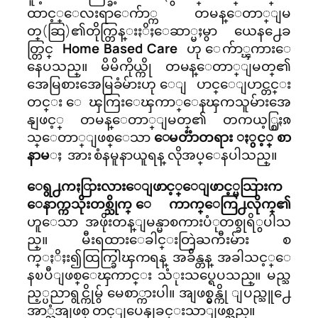
ထာင့္ေလးရာေက်ာ္က တမန္ေတာ္ျမ
တ္(ဆြ)၏တိုက္တြန္းႏိႈေဆာ္မႈမွာ ယေန႕ေခ
တ္တြင္
Home Based Care
ဟု ေက်ာ္ၾကားေ
နေပသည္။ မိမိကိုယ္ကို တမန္ေတာ္ျမတ္၏
အေမြစားအေမြခံမ်ားဟု ေျပာင္ေျပာင္တင္း
တင္း ေၾကြးေၾကာ္ေနၾကသူမ်ားအေ
နျဖင့္ တမန္ေတာ္ျမတ္၏ တကယ့္စြႏၷ
သ္ေတာ္ျဖစ္ေသာ
ေမတၱာတရား ႏွင့္ စာ
နာမ
ႈ အား စံနမူနာယူရန္ လိုအပ္ေနပါသည္။
ေရွ႕ကႏြားလားေျဖာင့္ေျဖာင့္မသြားက
ေနာက္ကသိုးတစ္သိုက္ ေကာက္ေကြ႕လိုက္၏
ဟူေသာ အဖိုးတန္ျမန္မာစကားပံုတစ္ခုရိွပါသ
ည္။ မီးရထားေခါင္းတြဲႀကီးမ်ား စ
က္ႏိႈး၍ထြက္ခြါၾကရန္ အခ်ိန္တန္ အခါသင့္ေ
နၿပီျဖစ္ေၾကာင္း သံုးသပ္ရေပသည္။ မည္သ
ည့္ပညာရွင္ကိုမွ် မေစာ္ကားပါ။ အျဖစ္မွန္ကို ျပည္သူ႕ေ
အာ္သံအျဖစ္ တင္ျပေနျခင္းသာျဖစ္သည္။