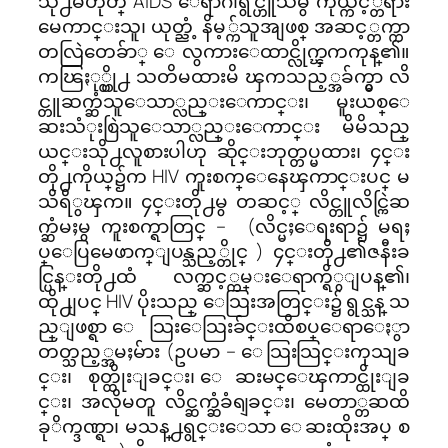
သို႕မဟုတ္ AIDS ေရာဂါရွင္ဟူသမွ် ကိုယ္က်င့္တရား
မေကာင္းသူ၊ ယုတ္ညံ့ နိမ့္က်သူအျဖစ္ အဆင့္တက္ကာ
တလြဲတေခ်ာ္ ေလွကားေထာင္လိုက္ၾကကုန္၏။
ကၽြႏု္ပ္တို႕ သတိမထားမိ ၾကသည့္အခ်က္မွာ လိ
င္တူဆက္ဆံသူေသာ္လည္းေကာင္း၊ မူးယစ္ေ
ဆးသံုးစြဲသူေသာ္လည္းေကာင္း မိမိသည္
ယင္းသို႕လူစားပါဟု ဆိုင္းဘုတ္တပ္မထား၊ ၄င္း
တို႕ကိုယ္၌က HIV ကူးစက္ေနေၾကာင္းပင္ မ
သိရိွၾက။ ၄င္းတို႕မွ တဆင့္ လိင္တူလိင္ကြဲဆ
က္ဆံမႈမွ ကူးစက္ရာတြင္ – (လိင္မႈေရးရာ၌ မရႈ
ပ္ေပြမေဖာက္ျပန္သည့္တိုင္ ) ၄င္းတို႕၏ဇနီးခ
င္ပြန္းတို႕ထံ လက္ဆင့္ကမ္းေရာက္ရိွျပန္၏၊
ထို႕ျပင္ HIV ပိုးသည္ ေသြးအတြင္း၌ ရွင္သန္ သ
ည္ျဖစ္ရာ ေသြးေသြးခ်င္းထိစပ္ေရာေႏွာ
တတ္သည့္အမႈမ်ား (ဥပမာ – ေသြးသြင္းကုသျခ
င္း၊ စုတ္ထိုးျခင္း၊ ေဆးမင္ေၾကာင္ထိုးျခ
င္း၊ အလိုမတူ လိင္ဆက္ဆံခံရျခင္း၊ မေတာ္တဆထိ
ခုိက္ဒဏ္ရာ၊ မသန္႕ရွင္းေသာ ေဆးထိုးအပ္ စ