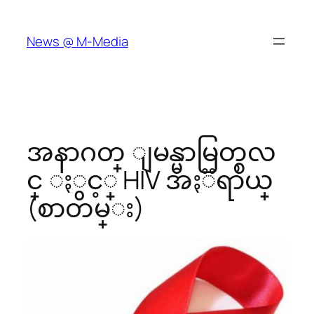
Skip
to
News @ M-Media
content
အနာဂတ္ ျမန္မာမြတ္စလ
င္ ႏွင့္ HIV အႏၱရာယ္
(စာတမ္း)