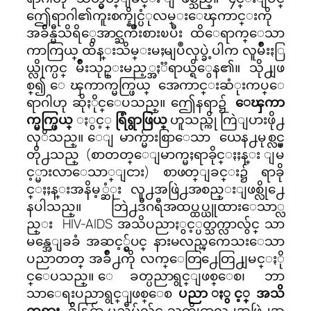
ဤေရာဂါ၏ကူးစက္နိုင္ပံုလမ္းေၾကာင္းကို
အခ်ိန္မီသိရိွေအာင္ႀကိဳးစားၿပီး ထိေရာက္ေသာ
ကာကြယ္ ထိန္းသိမ္းမႈမျပဳလုပ္ခဲ့ပါက လူမ်ဳိးႏြ
ယ္လိုက္ပင္ မ်ဳိးသုဥ္းမည့္အႏၱရာယ္ရိွေန၏။ သို႕ျဖ
စ္၍ ေၾကာက္မက္ဖြယ္ အေကာင္းဆံုးကပ္ေ
ရာဂါဟု ဆိုႏိုင္ေပသည္။ ဤေနရာ၌
ေၾကာ
က္မက္ဖြယ္
ႏွင့္
ရြံရွာဖြယ္
ဟူသည္ကို ကြဲျပားဖို႕
လုိသည္။ ေျမာက္မ်ားစြာေသာ ယေန႕မုစ္လင္မ္
တို႕သည္ (စာတတ္ေျမာက္မႈရာခိုင္ႏႈန္း ျမ
င့္မားလာေသာ္ျငား) စာဖတ္ျခင္း၌ ရာခို
င္ႏႈန္းအနိမ့္ဆံုး လူ႕အဖြဲ႕အစည္းျဖစ္လို႕ေ
နပါသည္။ ဘြဲ႕ဒီဂရီအထပ္ထပ္ယူထားေသာ္လ
ည္း HIV-AIDS အသိပညာႏွင့္ပတ္သက္လာလွ်င္ သာ
မန္အေျခခံ အဆင့္မွ်ပင္ နားမလည္ၾကေသးေသာ
ပညာတတ္ အခ်ဳိ႕ကို လက္ေတြ႕ေတြ႕ျမင္ႏို
င္ေပသည္။ ေခတ္ပညာရွင္ျဖစ္ေစ၊ ဘာ
သာေရးပညာရွင္ျဖစ္ေစ
ပညာ ႏွင့္ အသိ
တရား
ခ်ိန္ခြင္လွ်ာ မညီမွ်လွ်င္ သက္ဆိုင္ရာလူ႕အဖြဲ႕အ