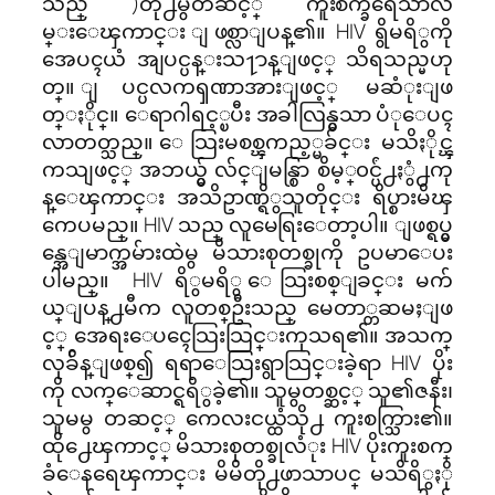
သည္ )တို႕မွတဆင့္ ကူးစက္ခံရေသာလ
မ္းေၾကာင္း ျဖစ္လာျပန္၏။ HIV ရွိမရိွကို
အေပၚယံ အျပင္ပန္းသ႑ာန္ျဖင့္ သိရသည္မဟု
တ္။ ျပင္ပလကၡဏာအားျဖင့္ မဆံုးျဖ
တ္ႏိုင္။ ေရာဂါရင့္ၿပီး အခါလြန္မွသာ ပံုေပၚ
လာတတ္သည္။ ေသြးမစစ္ၾကည့္မခ်င္း မသိႏိုင္ၾ
ကသျဖင့္ အဘယ္မွ် လ်င္ျမန္စြာ စိမ့္၀င္ပ်ံ႕ႏွံ႕ကု
န္ေၾကာင္း အသိဥာဏ္ရိွသူတိုင္း ရိပ္စားမိၾ
ကေပမည္။ HIV သည္ လူမေရြးေတာ့ပါ။ ျဖစ္ရပ္မွ
န္အေျမာက္အမ်ားထဲမွ မိသားစုတစ္ခုကို ဥပမာေပး
ပါမည္။ HIV ရိွမရိွ ေသြးစစ္ျခင္း မက်
ယ္ျပန္႕မီက လူတစ္ဦးသည္ မေတာ္တဆမႈျဖ
င့္ အေရးေပၚေသြးသြင္းကုသရ၏။ အသက္
လုခ်ိန္ျဖစ္၍ ရရာေသြးရွာသြင္းခဲ့ရာ HIV ပိုး
ကို လက္ေဆာင္ရရိွခဲ့၏။ သူမွတစ္ဆင့္ သူ၏ဇနီး၊
သူမမွ တဆင့္ ကေလးငယ္ထံသို႕ ကူးစက္သြား၏။
ထို႕ေၾကာင့္ မိသားစုတစ္ခုလံုး HIV ပိုးကူးစက္
ခံေနရေၾကာင္း မိမိတို႕ဖာသာပင္ မသိရိွႏို