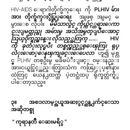
HIV-AIDS ေရာဂါတိုက္ဖ်က္ေရး ကို
PLHIV မ်ား
အား တိုက္ဖ်က္ႏွိပ္ကြပ္ေရး
အျဖစ္ အျမင္ မ
မွားေစ လိုပါ။
မိမိသာလွ်င္ ကိုယ္က်င့္တရားေကာ
င္းျမတ္သည္ဟု အမ်ားမွ အသိအမွတ္ျပဳေအာင္
သြယ္၀ိုက္ရည္ညႊန္း လိုသည့္အတြက္ ……. HIV
ကို ခုတံုးလုပ္ၿပီး တစ္ဖက္လွည့္ဟစ္ေၾကြး ရုပ္
လံုးေဖာ္ေနၾကျခင္းေပေလာ
ဟူ၍ မုစ္လ
င္မ္ PLHIV တစ္ဦးမွ မခ်ိၿပံဳးျဖင့္ ၀မ္းနည္း
အားငယ္ရင္ဖြင့္ညည္းတြားသံက ကၽြႏ္ုပ္၏နား
ထဲတြင္ ယေန႕ထက္ထိ ပဲ့တင္သံထပ္ ရိုက္ခတ္လ်က္ရိွ
ပါေတာ့သည္။
၃။ အစၥလာမ့္အယူအဆႏွင့္ဆန္႕က်င္ေသာ
အဆိုတစ္ခု
“ ကုရာနတၳိ ေဆးမရိွ ”