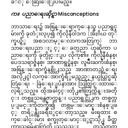
ခံဳငံု ေဆြးေႏြးပါမည္။
က။ ပညာေရးဆိုင္ရာ Misconceptions
ဘာသာေရး၌ အစြန္းေရာက္ေနသူ ပညာရွင္
မ်ားကို ခုတံုးလုပ္၍ ကိုလိုနီ၀ါဒက (အိႏၵိယ တုိ
က္နယ္ရိွ အစၥလာမ့္ေလာကအတြက္) ဘာ
သာေရးပညာ ႏွင့္ ေခတ္ပညာ ဟုဆိုကာ ပ
ညာေရးကို ခုတ္ပိုင္းျပ လိုက္၏။ ကိုလိုနီစံနစ္၊
ပေဒသရာဇ္စံနစ္၊ အာဏာရွင္စံနစ္၊ လူမ်ဳိးႀကီးစံနစ္၊
အစြန္းေရာက္စံနစ္တို႕သည္ အာဏာတည္တံ့ေရး
အလို႕ငွါ လက္ေအာက္ခံရိွမည္သည့္ နယ္ပယ္တြင္မဆို
တြဲေရး – ခြဲေရးျပႆနာအား သြတ္သြင္းထားေ
လ့ရိွသည္။ ထိုအခါ၄င္းတို႕၏တြက္ကိန္းအတို
င္း တစ္ယူသန္တေဇာက္ကန္း ပညာရွင္တို႕က တစ္ဖက္လ
ပ္ျမင္းကိုတက္စီး၍ တစ္လမ္းေမာင္းစံနစ္ျဖ
င့္ တရိွန္ထိုးခရီးႏွင္ေတာ့သည္။ မီးရထား စ
က္ေခါင္းမ်ား စက္ခုတ္ေမာင္းႏွင္ရာသို႕ ခ်ိတ္ဆ
က္ထားသမွ်ေနာက္တြဲတို႕သည္လည္း တသီတတ