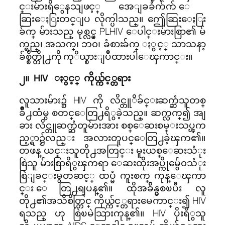
င္းမ်ားရိွေနသျဖင့္ အေျခခံက်က် ေ
ဆြးေႏြးတင္ျပ လိုက္ပါသည္။ ဤေဆြးေႏြး
ခ်က္ မ်ားသည္ မုစ္လင္မ္ PLHIV ေပါင္းမ်ားစြာ၏ မ်
က္ရည္၊ အသက္၊ ဘ၀၊ ခံစားခ်က္ ႏွင့္ သာသနာ့
ခ်စ္စိတ္တို႕ကို ကုိယ္စားျပဳထားပါေၾကာင္း။
၂။ HIV ႏွင့္ ကိုယ္က်င့္တရား
လူသားမ်ား၌ HIV ကို လိင္တူိခ်င္းဆက္ဆံသူတစ္
ခ်ဳိ႕ထံမွ စတင္ေတြ႕ရိွခဲ့သည္။ ဆက္လက္၍ အျ
ခား လိင္တူဆက္ဆံတူမ်ားအား စစ္ေဆးစမ္းသပ္ၾက
ည့္ရာ၌လည္း အလားတူပင္ေတြ႕ခဲ့ၾက၏။
တဖန္ ယင္းသူတို႕အတြင္း မူးယစ္ေဆးသံုး
စြဲသူ မ်ားစြာရိွၾကရာ ေဆးထိုးအပ္ကိုမွ်ေ၀သံုး
စြဲျခင္းမွတဆင့္ ထပ္မံ ကူးစက္ ကုန္ေၾကာ
င္း ေတြ႕ရျပန္၏။ ထိုအခ်ိန္မွစၿပီး လူ
တို႕၏အသိစိတ္တြင္ ကိုယ္က်င့္တရားမေကာင္း၍ HIV
ရသည္ ဟု စြဲၿမဲသြားကုန္၏။ HIV ပိုးရိွသူ