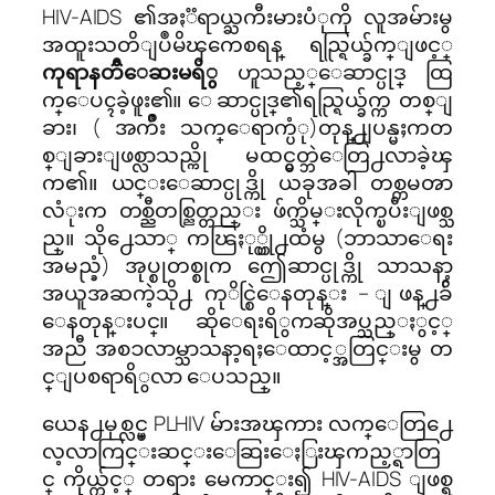
HIV-AIDS ၏အႏၱရာယ္ႀကီးမားပံုကို လူအမ်ားမွ
အထူးသတိျပဳမိၾကေစရန္ ရည္ရြယ္ခ်က္ျဖင့္
ကုရာနတၳိေဆးမရိွ
ဟူသည့္ေဆာင္ပုဒ္ ထြ
က္ေပၚခဲ့ဖူး၏။ ေဆာင္ပုဒ္၏ရည္ရြယ္ခ်က္က တစ္ျ
ခား၊ ( အက်ဳိး သက္ေရာက္ပံု)တုန္႕ျပန္မႈကတ
စ္ျခားျဖစ္လာသည္ကို မထင္မွတ္ဘဲေတြ႕လာခဲ့ၾ
က၏။ ယင္းေဆာင္ပုဒ္ကို ယခုအခါ တစ္ကမၻာ
လံုးက တစ္ညီတစ္ညြတ္တည္း ဖ်က္သိမ္းလိုက္ၿပီးျဖစ္သ
ည္။ သို႕ေသာ္ ကၽြႏု္ပ္တို႕ထံမွ (ဘာသာေရး
အမည္ခံ) အုပ္စုတစ္စုက ဤေဆာင္ပုဒ္ကို သာသနာ့
အယူအဆကဲ့သို႕ ကုိင္စြဲေနတုန္း – ျဖန္႕ခ်ိ
ေနတုန္းပင္။ ဆိုေရးရိွကဆိုအပ္သည္ႏွင့္
အညီ အစၥလာမ္သာသနာ့ရႈေထာင့္အတြင္းမွ တ
င္ျပစရာရိွလာ ေပသည္။
ယေန႕မုစ္လင္မ္ PLHIV မ်ားအၾကား လက္ေတြ႕ေ
လ့လာကြင္းဆင္းေဆြးေႏြးၾကည့္ရာတြ
င္ ကိုယ္က်င့္ တရား မေကာင္း၍ HIV-AIDS ျဖစ္ရ