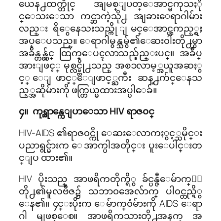
ယေန႕ထက္တိုင္ အျမစ္ျပတ္ေအာင္မကုသႏို
င္ေသးေသာ ကင္ဆာကဲ့သို႕ အျခားေရာဂါမ်ား
လည္း ရိွေနေသးသည္ကို ျမင္ေအာင္ၾကည့္ရႈ
အပ္ေပသည္။ ေရာဂါမွန္သမွ်၏ေဆး၀ါးတို႕မွာ
အခ်ိန္တန္လွ်င္ ထြက္ေပၚလာသည္ခ်ည္းပင္။ အခ်ဳပ္
အားျဖင့္ မုစ္လင္မ္တို႕သည္ အစၥလာမ့္အယူအဆႏွ
င့္ ေျဖာင့္ေျဖာင့္ႀကီး ဆန္႕က်င္ေနသ
ည့္အဆိုမ်ားကို ဖက္တြယ္မထားအပ္ပါေခ်။
၄။ ကုရ္အာန္ကေျပာေသာ HIV ရာဇ၀င္
HIV-AIDS ၏ရာဇ၀င္ကို ေဆးေလာကႏွင့္သမိုင္း
ပညာရွင္မ်ားက ေအာက္ပါအတိုင္း ပူးေပါင္းတ
င္ျပ ထား၏။
HIV ပိုးသည္ အာဖရိကတိုက္ရိွ ခ်င္ပန္ဇီေမ်ာက္၀ံ
တို႕၏မူလဗီဇ၌ သဘာ၀အေလ်ာက္ ပါ၀င္တည္ရိွ
ေန၏။ ၄င္းပိုးက ေမ်ာက္၀ံမ်ားကို AIDS ေရာ
ဂါ မျဖစ္ေစ။ အာဖရိကသားတို႕အနက္ အ