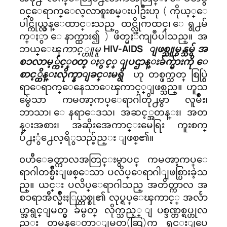
၀င္ေရာက္ေလ့လာစူးစမ္းပါဦးဟု ( ကိုယ့္ေ
ပါင္ကိုယ္လွန္ေထာင္းသည္ ထင္လိုကထင္၊ ေရွ႕မ်
က္ႏွာ ေနာက္ထား၍ ) ဖိတ္မႏၱကျပဳပါသည္။ အ
ဘယ္ေၾ
ကာင့္ဟူမူ
HIV-AIDS ျဖစ္သူမွန္သမွ် အ
စၥလာမ့္က်င့္၀တ္ ႏွင့္ ျပဌာန္းခ်က္မ်ားကို ေ
စာင့္ထိန္းလိုက္နာျခင္းမရွိ
ဟု တစ္ဖက္သတ္ စြပ္စြဲ
ရာေရာက္ေနေသာေၾကာင့္ျဖစ္သည္။ ဟူသ
မွ်ေသာ ကမၻာ့ကပ္ေရာဂါတို႕မွာ လူမ်ဳိး၊
ဘာသာ၊ ေနရာေဒသ၊ အဆင့္အတန္း၊ အတ
န္းအစား၊ အဆိုးအေကာင္းမေရြး ကူးစက္
ပ်ံ႕ႏွံ႕ေလ့ရိွသည္ခ်ည္း ျဖစ္၏။
၀ဟီေခတ္ကာလအတြင္းမွာပင္ ကမၻာ့ကပ္ေ
ရာဂါတစ္မ်ဳိးျဖစ္ေသာ ပလိပ္ေရာဂါျဖစ္ပြားခဲ့သ
ည္။ ယင္း ပလိပ္ေရာဂါသည္ အတိတ္ကာလ အ
စၥရာအီလ္မ်ဳိးႏြယ္တစ္စု၏ လုပ္ရပ္ေၾကာင့္ အလႅာ
ဟ္အရွင္ျမတ္မွ ခ်မွတ္ လိုက္သည့္ ျပစ္ဒဏ္တစ္ရပ္ဟုလ
ည္း တမန္ေတာ္ျမတ္(ဆြ)က ရွင္းျပေ