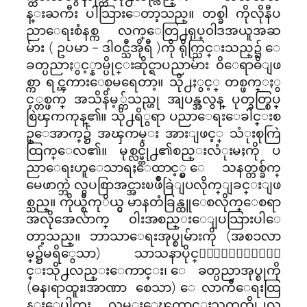
န္းႀကီး ပါသြားေတာ့သည္။ တစ္ခါ ကိုလိုနီပ
ညာေရးစံနစ္က လက္ေတြ႕ရုပ္၀ါဒအယူအဆ
မ်ား ( ဥပမာ – ဒါ၀င္သီအိုရီ )ကို ရိုက္သြင္းသည္၌ ေ
ခတ္ပညာႏွင့္နာမ္ပိုင္းဆိုင္ရာပညာမ်ား ၀ိေရာဓိျဖ
စ္ကာ ရင္ၾကားေစ့မရေတာ့။ သို႕ႏွင့္ တစ္ဖက္ႏွ
င့္တစ္ဖက္ အသိနိမ့္က်သည္ဟု အျပန္အလွန္ ပုတ္ခတ္စြပ္
စြဲၾကကုန္၏။ သို႕ရိွရာ ပညာေရးေခါင္းစ
ဥ္ေအာက္၌ အၾကမ္း အားျဖင့္ သံုးစုကြဲ
ထြက္ေလ၏။ မုစ္လင္မ္တို႕၏စည္းလံုးမႈကို ပ
ညာေရးဟူေသာရႈေထာင့္မွ ေသနတ္တစ္ခ်က္
မေဖာက္ဘဲ လွပစြာအင္အားၿဖိဳခြဲျပလိုက္ျခင္းျဖ
စ္သည္။ ကိုယ္စီကုိယ္ငွ မာနတံခြန္ထူေစလိုက္ေစရာ
အလိုအေလ်ာက္ ၀ါးအစည္းေျပသြားပါေ
တာ့သည္။ ဘာသာေရးအုပ္စုမ်ားကို (အစၥလာ
မ္၌မရိွေသာ) သာသနာပိုင္၀ါဒလမ္းေၾကာ
င္းသို႕လည္းေကာင္း၊ ေခတ္ပညာအုပ္စုကို
(ဓန၊ရာထူး၊အာဏာ စေသာ) ေလာကီေရးထြ
န္းေပါက္မႈ လမ္းေၾကာင္းသက္သက္သို႕လ