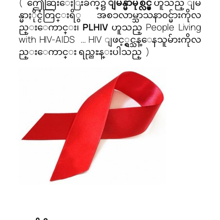
( ဤေဆြးေႏြးခ်က္၌
ျမန္မာမုစ္လင္မ္
ဟူသည္ ျမ
န္မာႏိုင္ငံတြင္းရိွ အစၥလာမ္သာသနာ၀င္မ်ားကိုလ
ည္းေကာင္း၊
PLHIV
ဟူသည္ People Living
with HIV-AIDS … HIV ျဖင့္ရွင္သန္ေနသူမ်ားကိုလ
ည္းေကာင္း ရည္ညႊန္းပါသည္ )