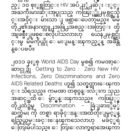
ည့္ ၁၀ စုႏွစ္အတြင္း HIV အပ်ံ႕ႏွံ႕ဆံုး ႏွင့္
အႀကီးမားဆံုးအုပ္စုသည္ ကၽြႏု္ပ္တို႕မုစ္လင္မ္အသို
င္းအ၀ိုင္း မ်ားသာ ျဖစ္လာေပေတာ့မည္။ မိမိ
တို႕၏အနာဂတ္လူ႕အဖြဲ႕အစည္းအတြင္း ထို
အျဖစ္မ်ဳိးျဖစ္ေစလိုပါသလားဟု ယေန႕မုစ္လင္မ္တို
င္းမွ မိမိကိုယ္ကို ေမးျမန္းၾကည့္ရန္ အခ်ိန္တ
န္ေပၿပီ။
၂၀၁၁ ခုႏွစ္ World AIDS Day မွစ၍ ကမၻာ့ေ
ဆာင္ပုဒ္ကို Getting to Zero : Zero New HIV
Infections, Zero Discriminations and Zero
AIDS Related Deaths ဟူ၍ သတ္မွတ္ထားေၾကာ
င္း သိရသည္။ ကမၻာ တစ္၀ွန္းလံုးက သုည
အဆင့္အထိ ေမွ်ာ္မွန္းၾကသည္။ ကၽြႏု္ပ္
တို႕ထံ၌မူ Discrimination – ခြဲျခားႏွိမ့္ခ်
ဆက္ဆံမႈ ကို တစ္ရာ ရာခိုင္ႏႈန္းအထိတိုးျမွင့္ရန္
ရည္ရြယ္လမ္းခင္းေနၾကသေလာဟု မခ်င့္မရဲ
ေတြးမိပါသည္။ ေတြးေလာက္စရာအေၾကာ