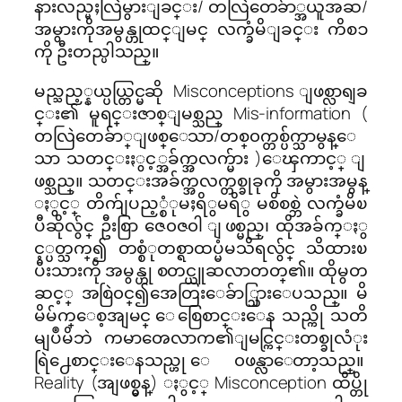
နားလည္မႈလြဲမွားျခင္း/ တလြဲတေခ်ာ္အယူအဆ/
အမွားကိုအမွန္ဟုထင္ျမင္ လက္ခံမိျခင္း ကိစၥ
ကို ဦးတည္ပါသည္။
မည္သည့္နယ္ပယ္တြင္မဆို Misconceptions ျဖစ္လာရျခ
င္း၏ မူရင္းဇာစ္ျမစ္သည္ Mis-information (
တလြဲတေခ်ာ္ျဖစ္ေသာ/တစ္၀က္တစ္ပ်က္သာမွန္ေ
သာ သတင္းႏွင့္အခ်က္အလက္မ်ား )ေၾကာင့္ ျ
ဖစ္သည္။ သတင္းအခ်က္အလက္တစ္ခုခုကို အမွားအမွန္
ႏွင့္ တိက်ျပည့္စံုမႈရိွမရိွ မစိစစ္ဘဲ လက္ခံမိၿ
ပီဆိုလွ်င္ ဦးစြာ ဇေ၀ဇ၀ါ ျဖစ္မည္၊ ထိုအခ်က္ႏွ
င့္ပတ္သက္၍ တစ္စံုတစ္ရာထပ္မံမသိရလွ်င္ သိထားၿ
ပီးသားကို အမွန္ဟု စတင္ယူဆလာတတ္၏။ ထိုမွတ
ဆင့္ အစြဲ၀င္၍အေတြးေခ်ာ္သြားေပသည္။ မိ
မိမ်က္ေစ့အျမင္ ေစြေစာင္းေန သည္ကို သတိ
မျပဳမိဘဲ ကမာၻေလာက၏ျမင္ကြင္းတစ္ခုလံုး
ရြဲ႕ေစာင္းေနသည္ဟု ေ၀ဖန္လာေတာ့သည္။
Reality (အျဖစ္မွန္) ႏွင့္ Misconception ထိပ္တို