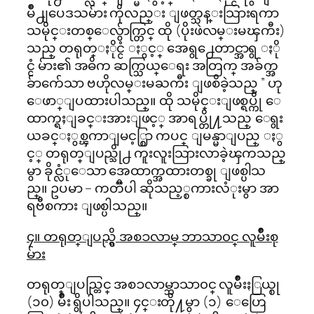
မိဳ႕ျပေဒသမ်ား ကိုလည္း ျဖတ္သန္းသြားရကာ
သမိုင္းတစ္ေလွ်ာက္တြင္ ထို (ပိုးဖဲလမ္းမၾကီး)
သည္ တရုတ္ႏိုင္ငံ ႏွင့္ အေရွ႕ေတာင္အာရွ ႏို
င္ငံ မ်ား၏ အဓိက ဆက္သြယ္ေရး အတြက္ အခ်က္အ
ခ်ာက်ေသာ ဗဟိုလမ္းမႀကီး ျဖစိခဲ့သည္ ” ဟု
ေဖာ္ျပထားပါသည္။ ထို သမိုင္းျဖစ္ရပ္ကို ေ
ထာက္ရႈျခင္းအားျဖင့္ အာရပ္တို႔သည္ ေရွး
ယခင္ႏွစ္ၾကာျမင့္စြာ ကပင္ ျမန္မာျပည္ ႏွ
င့္ တရုတ္ျပည္သို႕ ကူးလူးသြားလာခဲ့ၾကသည္
မွာ ခိုင္လံုေသာ အေထာက္အထားတစ္ခု ျဖစ္ပါသ
ည္။ ဥပမာ – ကတၱီပါ ဆိုသည့္စကားလံုးမွာ အာ
ရဗီစကား ျဖစ္ပါသည္။
၄။ တရုတ္ျပည္ရွိ အစၥလာမ္ ဘာသာ၀င္ လူမ်ဳိးစု
မ်ား
တရုတ္ျပည္တြင္ အစၥလာမ္ဘာသာ၀င္ လူမ်ဳိးႏြယ္စု
(၁၀) မ်ဳိး ရွိပါသည္။ ၄င္းတို႔မွာ (၁) ေဟြေ