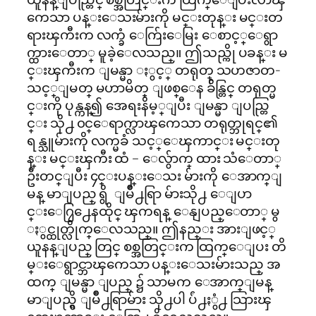
ကေသာ ပန္းေသးမ်ားကို မင္းတုန္း မင္းတ
ရားၾကီးက လက္ခံ ေက်ြးေမြး ေစာင့္ေရွာ
က္ထားေတာ္ မူခဲ့ေလသည္။ ဤသည္ကို ပခန္း မ
င္းၾကီးက ျမန္မာ ႏွင့္ တရုတ္ သဟဇာတ-
သင့္ျမတ္ မဟာမိတ္ ျဖစ္ေန ခ်ိန္တြင္ တရုတ္မ
င္းကို ပုန္ကန္၍ အေရးနိမ့္ျပီး ျမန္မာ ျပည္တြ
င္း သို႕ ၀င္ေရာက္လာၾကေသာ တရုတ္ဘုရင္၏
ရန္သူမ်ားကို လက္မခံ သင့္ေၾကာင္း မင္းတု
န္း မင္းၾကီး ထံ – ေလွ်ာက္ ထား သံေတာ္
ဦးတင္ျပီး ၄င္းပန္းေသး မ်ားကို ေအာက္ျ
မန္ မာျပည္ ရွိ ျမိဳ႕ရြာ မ်ားသို႕ ေျပာ
င္းေ၇ြ႕ေနထိုင္ ၾကရန္ ေနျပည္ေတာ္ မွ
ႏွင္ထုတ္လိုက္ေလသည္။ ဤနည္း အားျဖင့္
ယူနန္ျပည္ တြင္ စစ္အတြင္းက ထြက္ေျပး တိ
မ္းေရွာင္ဘာၾကေသာ ပန္းေသးမ်ားသည္ အ
ထက္ ျမန္မာ ျပည္ ၌ သာမက ေအာက္ျမန္
မာျပည္ရွိ ျမိဳ႕ရြာမ်ား သို႕ပါ ပ်ံ႕ႏွံ႕ သြားၾ