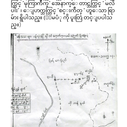
က္တြင္ ”မုကြာက်ဴိက္” အေနာက္ေ တာင္ဘက္တြင္ ” မလိ
ပါး” ၊ ေျပာက္ဘက္တြင္ ”စင္းက်ိတ္ ” ဟူေသာ ရြာ
မ်ား ရွိပါသည္။ (ေျမပံု ကို ပူးတြဲ တင္ျပပါသ
ည္။)