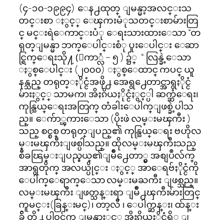
(၄-၁၀-၁၉၉၄) ေန႕ထုတ္ ျမန္မာ့အလင္းသ
တင္းစာ ႏွင့္ ေၾကးမံုသတင္းစာမ်ားတြ
င္ မင္းရဲေကာင္းပံု ေရးသားထားေသာ “တ
ရုတ္ျမန္မာ ဘက္ေပါင္းစံု ပူးေပါင္း ေဆာ
င္ရြက္ေရးသို႔ (ေကာ္လံ – ၅ ) ၌္ “ လြန္ခဲ့ေသာ
ႏွစ္ေပါင္း (၂၀၀၀) ႏွစ္ေထာင္ ကပင္ ယူ
နန္သည္ တရုတ္ႏိုင္ငံအဖို႕ အေရွ႕ေတာင္အာရွႏိုင္ငံ
မ်ားႏွင့္
သာမက၊ အိႏၵိယႏိုင္ငံႏွင့္ပါ ဆက္ဆံေရး၊
ကုန္သြယ္ေရးအတြက္ တံခါးေပါက္ျဖစ္ခဲ့ပါသ
ည္။ ေက်ာ္ၾကားေသာ (ပိုးဖဲ လမ္းမၾကီး )
သည္ စင္စစ္ တရုတ္ျပည္၏ ကုန္သြယ္ေရး ဗဟိုလ
မ္းမၾကီးျဖစ္ပါ
သည္။ ထိုလမ္းမၾကီးသည္
စီခၽြမ္းျပည္နယ္၏ျမိဳ႕ေတာ္မွ အစျပဳလ်က္
အာရွတိုက္ အလယ္ပိုင္း ႏွင့္ အာေရဗ်ႏိုင္ငံကို
ေပါက္ေရာက္ေသာ လမ္းမႀကီး ျဖစ္သည္။
လမ္းမၾကီး ျဖတ္သန္းရာ ျမိဳ႕ၾကီးမ်ားတြင္
ကူမင္း(ခြန္းမင္)၊ တာ့လီ ၊ ေပါက္ဆန္း၊ ထ်န္း
ခ်ိ တို႕ ပါ၀င္လ်က္ ျမန္မာႏွင့္ အိႏၵိယႏိုင္ငံရိွ ျ