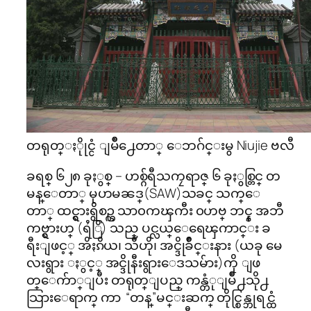
တရုတ္ႏိုုင္ငံ ျမိဳ႕ေတာ္ ေဘဂ်င္းမွ Niujie ဗလီ
ခရစ္ ၆၂၈ ခုႏွစ္ – ဟစ္ဂ်ရီသကၠရာဇ္ ၆ ခုႏွစ္တြင္ တ
မန္ေတာ္ မုဟမၼဒ္(SAW)သခင္ သက္ေ
တာ္ ထင္ရွားရွိစဥ္က သာ၀ကၾကီး ၀ဟဗ္ ဘင္န္ အဘီ
ကဗ္ရွားဟ္ (ရႆြိ) သည္ ပင္လယ္ေရေၾကာင္း ခ
ရီးျဖင့္ အိႏၵိယ၊ သီဟို၊ အင္ဒိုခ်ဳိင္းနား (ယခု မေ
လးရွား ႏွင့္ အင္ဒိုနီးရွားေဒသမ်ား)ကို ျဖ
တ္ေက်ာ္ျပီး တရုတ္ျပည္ ကန္တံုျမိဳ႕သို႕
သြားေရာက္ ကာ “တန္”မင္းဆက္ တိုင္စြန္ဘုရင္ထံ