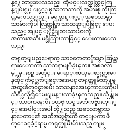
န္႔ေတာ္မႈေလသည္။ ထိုမင္းလက္ထက္တြင္ ကြ
န္ျဖဴးရွပ္ ႏွင့္ ဗုဒၶဘာသာကို အမ်ားစု ကိုးကြ
ယ္ၾကေသာ္လည္း ခရစ္ယာန္ ႏွင့္ အစၥလာမ္ဘာ
သာမ်ားကိုပါ လြတ္လပ္စြာ သာသနာျပဳခြင့္ ေပး
သည့္ အျပင္ ႏိုင္ငံျခားသားမ်ားကို
အတားအဆီး မရွိသြားလာခြင့္ ေပးထားေလ
သည္။
တရုတ္ျပည္ေရာက္ သာ၀ကေတာ္မ်ားမွာ ဆြယ္တ
ရားေဟာကာ သာသနာမျပဳခဲ့ၾက။ အစၥလာ
မ့္လမ္းစဥ္ အတိုင္း ေရာင္း၀ယ္ေဖာက္ကားေ
နထိုင္ က်င့္ႀ
ကံျခင္းအေပၚ တရုတ္လူမ်ဳိးတို႔မွ
အထူးစိတ္၀င္စားၿပီး သာသနာအေၾကာင္းကိုပါ
သိရိွလို၍ေမးျမန္းလာခဲ့ၾကသည္။ သို႔ျဖ
င့္ သာ၀ကၾကီး ၀ဟဗ္ ဘင္န္ အဘီကဗ္ရွားဟ္ႏွ
င့္ အေပါင္းအပါ တို
႔သည္ အစၥလာမ္သာသ
နာေတာ္၏ အဆီအႏွစ္မ်ားကို တင္ျပကာ ဖိ
တ္ေခၚခဲ့ဲ့ရာမွ တရုတ္လူမ်ဳိးမ်ားသည္ တျဖ