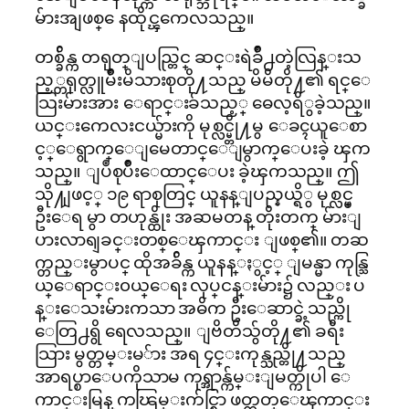
မ်ားအျဖစ္
ေနထိုင္ၾကေလသည္။
တစ္ခ်ိန္က တရုတ္ျပည္တြင္ ဆင္းရဲခ်ဳိ႕တဲ့လြန္းသ
ည့္တရုတ္လူ
မ်ဳိးမိသားစုတို႔သည္ မိမိတို႔၏ ရင္ေ
သြးမ်ားအား ေရာင္းခ်သည့္ ဓေလ့ရိွခဲ့သည္။
ယင္းကေလးငယ္မ်ားကို မုစ္လင္မ္တို႔မွ ေခၚယူေစာ
င့္ေရွာက္ေျမေတာင္ေျမွာ
က္ေပးခဲ့ ၾက
သည္။ ျပဳစုပ်ဳိးေထာင္ေပး ခဲ့ၾကသည္။ ဤ
သို႔ျဖင့္ ၁၉ ရာစုတြင္ ယူနန္ျပည္နယ္ရိွ မုစ္လင္မ္
ဦးေရ မွာ တဟုန္ထိုး အဆမတန္ တိုးတက္ မ်ားျ
ပားလာရျခင္းတ
စ္ေၾကာင္း ျဖစ္၏။ တဆ
က္တည္းမွာပင္ ထိုအခ်ိန္က ယူနန္ႏွင့္ ျမန္မာ ကုန္သြ
ယ္ေရာင္း၀ယ္ေရး လုပ္
ငန္းမ်ား၌ လည္း ပ
န္းေသးမ်ားကသာ အဓိက ဦးေဆာင္ခဲ့သည္ကို
ေတြ႕ရွိ ရေလသည္။ ျဗိတိသွ်တို႔၏ ခရီး
သြား မွတ္တမ္းမ
်ား အရ ၄င္းကုန္သည္တို႔သည္
အာရပ္စာေပကိုသာမ ကုရ္အာန္က်မ္းျမတ္ကိုပါ ေ
ကာင္းမြန္ ကၽြမ္းက်င္စြာ ဖတ္တတ္ေၾကာင္း