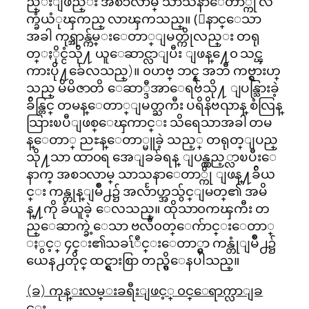
ည္းျဖည္း အစၥလာမ္ သာသနာေတာ္ကို လ
က္ခံယံုၾကည္ လာၾကသည္။ (ေနာင္ေသာ
အခါ ကုရ္အာန္က်မ္းေတာ္ျမတ္ကိုလည္း တရု
တ္ႏိုင္ငံသို႔ ယူေဆာင္လာျပီး ျဖန္႔ေ၀ သင္ၾ
ကားပို႔ခ်ေလသည္)။ ၀ဟဗ္ ဘင္န္ အဘီ ကဗ္ရွားဟ္
သည္ မိမိဇာတိ ေဆာ္ဒီအာေရဗ်သို႔ ျပန္သြားခဲ့
ခ်ိန္တြင္ တမန္ေတာ္ျမတ္ႀကီး ပရိနိဗၺာန္ စံလြန္
သြားၿပီျဖစ္ေၾကာင္း သိရေသာအခါ တမ
န္ေတာ္ ညႊန္ေတာ္မူခဲ့ သည့္ တရုတ္ျပည္
သို႔သာ ထာ၀ရ အေျခခ်ရန္ ျပန္လွည့္လာၿပီးေ
နာက္ အစၥလာမ္ သာသနာေတာ္ကို ျဖန္႔ခ်ိယ
င္း ကန္တုန္ျမိဳ႕၌ အလႅာဟ္အသွ်င္ျမတ္၏ အမိ
န္႔ကို ခံယူခဲ့ ေလသည္။ ထိုသာ၀ကၾကီး တ
ည္ေဆာက္ခဲ့ေသာ ဗလီ၀တ္ေက်ာင္းေတာ္
ႏွင့္ ၄င္း၏သခၤ်ဴိင္းေတာ္မွာ ကန္တုံျမိဳ႕၌
ယေန႕တိုင္ ထင္ရွားစြာ တည္ရွိေနပါသည္။
(ခ) ကုန္းလမ္းခရီးျဖင့္ ၀င္ေရာက္လာျခ
င္း