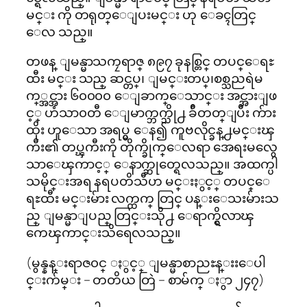
မင္း ကို တရုတ္ေျပးမင္း ဟု ေခၚတြင္
ေလ သည္။
တဖန္ ျမန္မာသကၠရာဇ္ ၈၉၇ ခုနစ္တြင္ တပင္ေရႊ
ထီး မင္း သည္ ဆင္တပ္၊ ျမင္းတပ္၊စစ္သညရဲမ
က္္အင္အား ၆၀၀၀၀ ေျခာက္ေသာင္း အင္အားျဖ
င့္ ဟံသာ၀တီ ေျမာက္ဘက္သို႕ ခ်ီတတ္ျပီး က်ား
ထိုး ဟူေသာ အရပ္မွ ေန၍ ကူဗလိုင္ခန္႕မင္းၾ
ကီး၏ တပ္ၾကီးကို တိုက္ခိုက္ေလရာ အေရးမလွေ
သာေၾကာင့္ ေနာက္ဆုတ္ရေလသည္။ အထက္ပါ
သမိုင္းအရ နရပတိသီဟ မင္းႏွင့္ တပင္ေ
ရႊထီး မင္းမ်ား လက္ထက္ တြင္ ပန္းေသးမ်ားသ
ည္ ျမန္မာျပည္ တြင္းသို႕ ေရာက္ရွိလာၾ
ကေၾကာင္းသိရေလသည္။
(မွန္နန္းရာဇ၀င္ ႏွင့္ ျမန္မာစာညႊန္းးေပါ
င္းက်မ္း – တတိယ တြဲ – စာမ်က္ ႏွာ ၂၄၇)