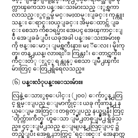
က္လာၾကေသာ ပန္းေသးမ်ားသည္ ႏွစ္ၾကာ
လာသည္ႏွင့္အမွ် မင္းမႈထမ္းျခင္း ကုန္ကူး
သန္း ေရာင္း၀ယ္ျခင္း အိမ္ေထာင္က် ျခ
င္း စေသာ ကိစၥရပ္မ်ား အေပၚ အေၾကာင္းျ
ပဳ အေျခခံျပီး ယခုအခါ ပန္းေသးအမ်ားစု
ကို ဗန္းေမာ္၊ ျမစ္ၾကီးနား၊ မႏ ၱေလး ၊ မိုးကု
တ္၊ တန္႕ယန္၊ လားရႈိး၊ ကြန္လႈံ၊ ေတာင္ၾကီး၊
က်ဴိင္းတံု ႏွင့္ ရန္ကုနု္ စေသာ ျမိဳ႕ၾကီး
မ်ားတြင္ ေတြ႕ရွိရေလသည္။
(၆)
ပန္းလံုပန္းေသးမ်ား။
လြန္ခဲ့ေသာႏွစ္ေပါင္း (၂၀၀) ေက်ာ္ခန္႕တြ
င္ ရွမ္းျပည္ ေျမာက္ပိုင္း ယခု ကိုးကန္႕ န
ယ္ေျမ အတြင္း တရုတ္ျပည္ နယ္စပ္အနီး တြင္
”တိုက္က်ားက်ိတ္” ဟူေသာ ျမိဳ႕တစ္ျမိဳ႕ ရွိခဲ့သ
ည္။ ၄င္းျမိဳ႕သည္ ေျမျပန္႕လြင္ျပင္ ၌
တည္ရွိျပီး အေရွ႕ဘက္တြင္ ”ရင္းစင္း” အေနာက္ဘ