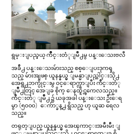
ရွမ္းျပည္နယ္ က်ိဳင္းတံုျမိဳ႕မွ ပန္းေသးဗလီ
အခ်ဴိ႕ ပန္းေသးမ်ားသည္ စစ္ေျပးဒုကၡ
သည္ မ်ားအျဖစ္ ယူနန္နယ္မွ ျမန္မာျပည္တါင္းသို႕
အေရွ႕ဘက္ပိုင္းမွ ၀င္ေရာက္လာျပီး က်ဴိင္းတံု
ျမိဳ႕တြင္ အေျခ စိုက္ ေနထိူင္ၾကေလသည္။
က်ဴိင္းတံု ျမိဳ႕ ၌ ယခုအခါ ပန္းေသး ဦးေရ
မွာ (၅၀၀၀) ေက်ာ္ခန္႕ ရွိသည္ ဟု ယူဆ ရေလ
သည္။
တရုတ္ျပည္ ယူနန္နယ္မွ အေၾကာင္းအမ်ဴိးမ်ဴိး ျ
ဖင့္ ျမန္မာျပည္တြင္းသို႕ ၀င္ေရာက္အေျခ စို