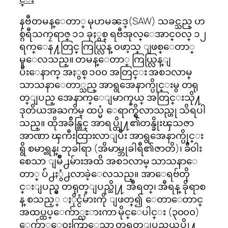
နဗီတမန္ေတာ္ မုဟမၼဒ္(SAW) သခင္သည္ ဟ
စ္ဂ်ရီသကၠရာဇ္ ၁၁ ခုႏွစ္ ရဗီအုလ္ေအာင္၀လ္ ၁၂
ရက္ေန႔တြင္ ကြယ္လြန္ ၀ဖာ့သ္ ျဖစ္ေတာ္
မူေလသည္။ တမန္ေတာ္ ကြယ္လြန္ျ
ပီးေနာက္ အႏွစ္ ၁၀၀ အတြင္း အစၥလာမ္
သာသနာေတာ္သည္ အာရွအေနာက္ပိုင္းမွ တရု
တ္ျပည္ အေနာက္ေျမာက္နယ္ အတြင္းသို႔
ဒုတိယအႀကိမ္ ထပ္မံ ေရာက္ရွိလာသည္ဟု သိရပါ
သည္။ ထိုအခ်ိန္တြင္ အာရပ္တို႔၏တန္ခိုးၾသဇာ
အာဏာ ၾကီးထြားလာျပီး အာရွအေနာက္ပိုင္း
ရွိ စမာရ္တန္၊ ဘုခါရာ (အိမာမ္ဘုခါရီ၏ဇာတိ)၊ ခီ၀ါး
စေသာ ျမိဳ႕မ်ားအထိ အစၥလာမ္ သာသနာေ
တာ္ ပ်ံ႕ႏွံ႕လာခဲ့ေလသည္။ အာေရဗ်တို
င္းျပည္မွ တရုတ္ျပည္သို႔ အီရတ္၊ အီရန္ ခိုရာစ
န္ စသည့္ ႏိုင္ငံမ်ားကို ျဖတ္၍ ေတာေတာင္
အထပ္ထပ္ေက်ာ္လႊားကာ မိုင္ေပါင္း (၃၀၀၀)
ေက်ာ္ေ၀းကြာေသာ တရုတ္ျပည္နယ္စပ္သို႔