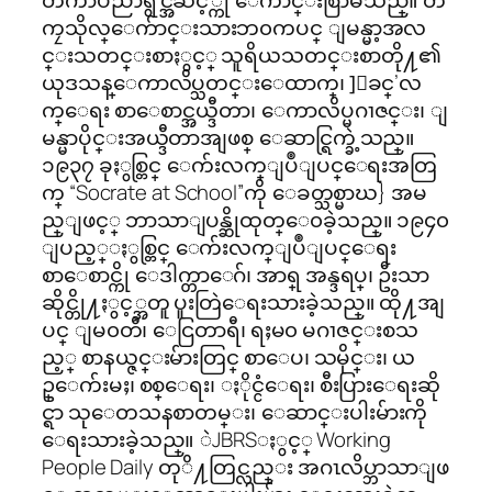
တကာပညာရွင္အဆင့္ကို ေကာင္းစြာမီသည္။ တ
ကၠသိုလ္ေက်ာင္းသားဘ၀ကပင္ ျမန္မာ့အလ
င္းသတင္းစာႏွင့္ သူရိယသတင္းစာတို႔၏
ယုဒသန္ေကာလိပ္သတင္းေထာက္၊ ]ျခင္’လ
က္ေရး စာေစာင္အယ္ဒီတာ၊ ေကာလိပ္မဂၢဇင္း၊ ျ
မန္မာပိုင္းအယ္ဒီတာအျဖစ္ ေဆာင္ရြက္ခဲ့သည္။
၁၉၃၇ ခုႏွစ္တြင္ ေက်းလက္ျပဳျပင္ေရးအတြ
က္ “Socrate at School”ကို ေခတ္သစ္မာဃ} အမ
ည္ျဖင့္ ဘာသာျပန္ဆိုထုတ္ေ၀ခဲ့သည္။ ၁၉၄၀
ျပည့္ႏွစ္တြင္ ေက်းလက္ျပဳျပင္ေရး
စာေစာင္ကို ေဒါက္တာေဂ်၊ အာရ္ အန္ဒရပ္၊ ဦးသာ
ဆိုင္တို႔ႏွင့္အတူ ပူးတြဲေရးသားခဲ့သည္။ ထို႔အျ
ပင္ ျမ၀တီ၊ ေငြတာရီ၊ ရႈမ၀ မဂၢဇင္းစသ
ည့္ စာနယ္ဇင္းမ်ားတြင္ စာေပ၊ သမိုင္း၊ ယ
ဥ္ေက်းမႈ၊ စစ္ေရး၊ ႏိုင္ငံေရး၊ စီးပြားေရးဆို
င္ရာ သုေတသနစာတမ္း၊ ေဆာင္းပါးမ်ားကို
ေရးသားခဲ့သည္။ ဲJBRSႏွင့္ Working
People Daily တုိ႔တြင္လည္း အဂၤလိပ္ဘာသာျဖ