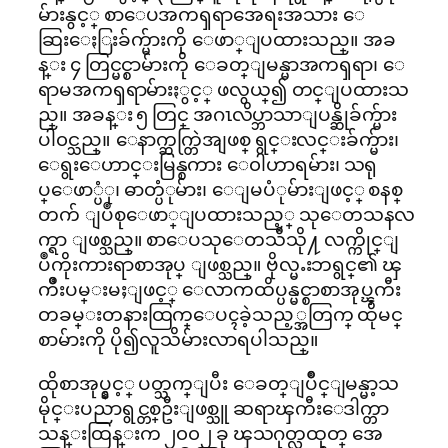
မ်ားနွင့္ စာေပအကၡရာအေရးအသား ေ
ဆြးေႏြးခ်က္မ်ားကို ေဖာ္ျပထားသည္။ အခ
န္း ၄ တြင္မင္စာမ်ားကို ေခတ္ျမန္မာအကၡရာ၊ ေ
ရာမအကၡရာမ်ားႏွင့္ ဖလွယ္၍ တင္ျပထားသ
ည္။ အခန္း ၅ တြင္ အဂၤလိပ္ဘာသာျပန္ဆိုခ်က္မ်ား
ပါ၀င္သည္။ ေနာက္ဆက္တြဲအျဖစ္ ရွင္းလင္းခ်က္မ်ား၊
ေရွးေဟာင္းမြန္စကား ေ၀ါဟာရမ်ား၊ သရု
ပ္ေဖာ္ပံု၊ ဓာတ္ပံုမ်ား၊ ေျမပံုမ်ားျဖင့္ စနစ္
တက် ျပဳစုေဖာ္ျပထားသည့္ သုေတသနလ
က္ရာ ျဖစ္သည္။ စာေပသုေတသီသို႔ လက္ကိုင္ျ
ပဳကိုးကားရာစာအုပ္ ျဖစ္သည္။ ဗိုလ္မႉးဘရွင္၏ ၾ
ကိဳးပမ္းမႈျဖင့္ ေလာကထိပ္ပန္မင္စာစာအုပ္ၾကီး
တခမ္းတနားထြက္ေပၚခဲ့သည့္အတြက္ ထိုမင္
စာမ်ားကို ပို၍လူသိမ်ားလာရပါသည္။
ထိုစာအုပ္နွင့္ ပတ္သက္ျပီး ေခတ္ျပိဳင္ျမန္မာ့သ
မိုင္းပညာရွင္တစ္ဦးျဖစ္သူ ဆရာၾကီးေဒါက္တာ
သန္းထြန္းက ၂၀၀၂ ခု ၾသဂုတ္လထုတ္ အေ