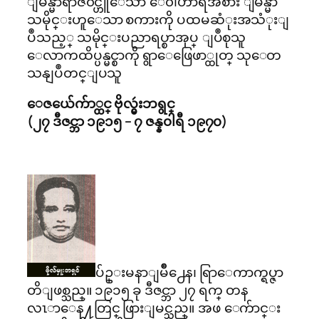
ျမန္မာရာဇ၀င္ဟူေသာ ေ၀ါဟာရအစား ျမန္မာ
သမိုင္းဟူေသာ စကားကို ပထမဆံုးအသံုးျ
ပဳသည့္ သမိုင္းပညာရပ္စာအုပ္ ျပဳစုသူ
ေလာကထိပ္ပန္မင္စာကို ရွာေဖြေဖာ္ထုတ္ သုေတ
သနျပဳတင္ျပသူ
ေဇယ်ေက်ာ္ထင္ ဗိုလ္မွဴးဘရွင္
(၂၇ ဒီဇင္ဘာ ၁၉၁၅ – ၇ ဇန္န၀ါရီ ၁၉၇၀)
ပ်ဥ္းမနာျမိဳ႕ေန၊ ရြာေကာက္ရပ္ဇာ
တိျဖစ္သည္။ ၁၉၁၅ ခု ဒီဇင္ဘာ ၂၇ ရက္ တန
လၤာေန႔တြင္ ဖြားျမင္သည္။ အဖ ေက်ာင္း