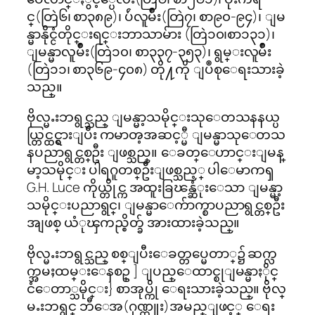
င္(တြဲ၆၊ စာ၃၈၉)၊ ပ်ဴလူမ်ဳိး(တြဲ၇၊ စာ၉၀-၉၄)၊ ျမ
န္မာနိုင္ငံတိုင္းရင္းဘာသာမ်ား (တြဲ၁၀၊စာ၁၃၁)၊
ျမန္မာလူမ်ဳိး(တြဲ၁၀၊ စာ၃၃၇-၃၅၃)၊ ရွမ္းလူမ်ဳိး
(တြဲ၁၁၊ စာ၃၆၉-၄၀၈) တို႔ကို ျပဳစုေရးသားခဲ့
သည္။
ဗိုလ္မႉးဘရွင္သည္ ျမန္မာ့သမိုင္းသုေတသနနယ္ပ
ယ္တြင္ထင္ရွားျပီး ကမာၻ့အဆင့္မီ ျမန္မာသုေတသ
နပညာရွင္တစ္ဦး ျဖစ္သည္။ ေခတ္ေဟာင္းျမန္
မာ့သမိုင္း ပါရဂူတစ္ဦးျဖစ္သည့္ ပါေမာကၡ
G.H. Luce ကိုယ္တိုင္က အထူးခြၽန္ဆံုးေသာ ျမန္မာ့
သမိုင္းပညာရွင္၊ ျမန္မာေက်ာက္စာပညာရွင္တစ္ဦး
အျဖစ္ ယံုၾကည္စိတ္ခ် အားထားခဲ့သည္။
ဗိုလ္မႉးဘရွင္သည္ စစ္ျပီးေခတ္တပ္မေတာ္၌ ဆက္လ
က္အမႈထမ္းေနစဥ္ ] ျပည္ေထာင္စုျမန္မာႏိုင္
ငံေတာ္သမိုင္း} စာအုပ္ကို ေရးသားခဲ့သည္။ ဗိုလ္
မႉးဘရွင္ ဘီေအ(ဂုဏ္ထူး)အမည္ျဖင့္ ေရး