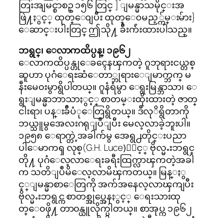
တြးအျမင္စာစဥ္ ၁၅၆ တြင္ ] ျမန္မာသမိုင္းအ
ဖြဲ႔ႏွင့္ ထုတ္ေ၀ျပီး ထုတ္ေ၀မည့္က်မ္းမ်ား}
ေဆာင္းပါးတြင္ ဤသို႔ ခ်ီးက်ဴးထားပါသည္။
ဘရွင္၊ ေလာကထိပ္ပန္၊ ၁၉၆၂
ေလာကထိပ္ပန္ဟုေခၚေနၾကတဲ့ ဂူဘုရားငယ္တစ္
ဆူဟာ ပုဂံေရႊဆံေတာ္ဘုရားေျမာက္ဘက္ မ
နီးမေ၀းမွာရွိပါတယ္။ ဂူနံရံမွာ ေရွးမြန္ဘာသာ၊ ေ
ရွးျမန္မာဘာသာႏွင့္ စာတမ္းထိုးထားတဲ့ ဇာတ္
ငါးရာ၊ ပန္းခ်ီပံုေတြရွိတယ္။ ဒီလုိရွိတာကို
ဘယ္သူမွအေလးဂရုျပဳျပီး မေလ့လာခဲ့ဘူးပါ။
၁၉၅၈ ေရာက္တဲ့အခါက်မွ အေရွ႕တိုင္းပညာ
ပါေမာကၡ လုစ္(G.H. Luce)ႏွင့္ ဗိုလ္မႉးဘရွင္
တို႔ ပုဂံေလ့လာေရးခရီးထြက္လာၾကတဲ့အခါ
က သတိျပဳမိေလ့လာမိၾကတယ္။ မြန္ႏွ
င့္ျမန္မာစာေတြကို အက်အနေလ့လာၾကျပီး
ဗိုလ္မႉးဘရွင္က စာတစ္အုပ္အေနႏွင့္ ေရးသားထု
တ္ေ၀ဖို႔ တာ၀န္ယူလိုက္ပါတယ္။ စာအုပ္က ၁၉၆၂