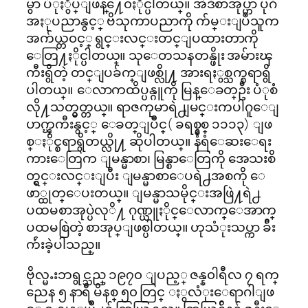
မွာ ပံုႏွိပ္ျဖန္႔ေ၀ႏိုင္ပါတယ္။ အဲဒီစာအုပ္ဟာ ပုဂံ
အႏုပညာနွင့္ ဗိသုကာပညာကို က်မ္းျပဳသူက
အက်ယ္တ၀င့္ ရွင္းလင္းတင္ျပထားတာကို
ေတြ႔ႏိုင္ပါတယ္။ သုေတသနတန္ဖိုး အမ်ားၾ
ကီးရွိတဲ့ တင္ျပခ်က္ျဖစ္လို႔ အားရႏွစ္သက္စရာရွိ
ပါတယ္။ ေလာကထိပ္ပန္ဂူကို မြန္ေခတ္ဦး ပံုစံ
လို႔သတ္မွတ္တယ္။ ရာဇကုမာရဲ႕ျမင္းကပါဂူေျ
ပာက္ၾကီးနွင့္ ေခတ္ျပိဳင္( ခရစ္နွစ္ ၁၁၁၃) ျဖ
စ္ႏိုင္စရာရွိတယ္လို႔ ဆိုပါတယ္။ နံရံေဆးေရး
ကားေတြက ျမန္မာစာ၊ မြန္စာေတြကို အေသးစိ
တ္ရွင္းလင္းျပီး ျမန္မာစာေပရဲ႕အစကို ေ
ဖာ္ထုတ္ေပးတယ္။ ျမန္မာသမိုင္းအဖြဲ႔ရဲ႕
ပထမစာအုပ္ပဲလုိ႔ ဂုဏ္ယူႏိုင္ေလာက္ေအာက္
ပထမစြဲတဲ့ စာအုပ္ျဖစ္ပါတယ္။ ဟုသံုးသပ္ကာ ခ်ီး
က်ဴးခဲ့ပါသည္။
ဗိုလ္မႉးဘရွင္သည္ ၁၉၇၀ ျပည့္ ဇန္န၀ါရီလ ၇ ရက္
ညေန ၅ နာရီ မိနစ္ ၅၀ တြင္ ႏွလံုးေရာဂါျဖ