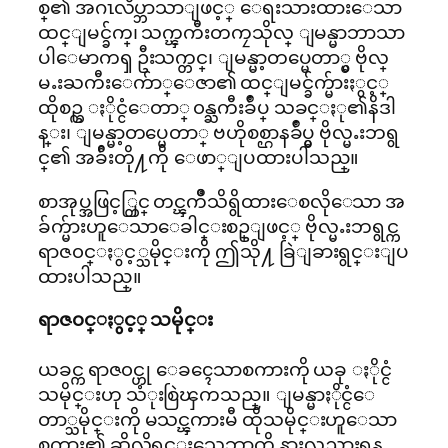
စ္၏ အဂၤလိပ္ဘာသာျဖင့္ ေရးသားထားေသာ
ထင္ျမင္ခ်က္၊ သက္ၾကီးတကၠသိုလ္ ျမန္မာဘာသာ
ပါေမာကၡ ဦးသက္တင္၊ ျမန္မာ့တပ္မေတာ္မွ ဗိုလ္
မႉးႀကီးေက်ာ္ေဇာ၏ ထင္ျမင္ခ်က္မ်ားႏွင့္
ထိုစဥ္က ႏိုင္ငံေတာ္ ၀န္ႀကီးခ်ဳပ္ သခင္ႏု၏နိဒါ
န္း၊ ျမန္မာ့တပ္မေတာ္ ဗဟိုစစ္ဌာနခ်ဳပ္မွ ဗိုလ္မႉးဘရွ
င္၏ အခ်ီးတို႔ကို ေဖာ္ျပထားပါသည္။
စာအုပ္အဖြင့္တြင္ တင္ၾကိဳသိရွိထားေစလိုေသာ အ
ခ်က္မ်ားဟူေသာေခါင္းစဥ္ျဖင့္ ဗိုလ္မႉးဘရွင္က
ရာဇ၀င္ႏွင့္သမိုင္းကို ဤသို႔ ခြဲျခားရွင္းျပ
ထားပါသည္။
ရာဇ၀င္ႏွင့္ သမိုင္း
ယခင္က ရာဇ၀င္ဟု ေခၚေသာစကားကို ယခု ႏိုင္ငံ
သမိုင္းဟု သံုးစြဲၾကသည္။ ျမန္မာႏိုင္ငံေ
တာ္သမိုင္းကို မသင္ၾကားမီ ထိုသမိုင္းဟူေသာ
စကား၏ ဆိုလိုရင္းသေဘာကို နားလည္ထားရန္