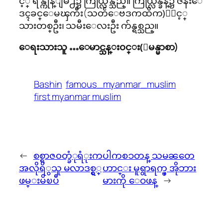
င့္ ရန္ကုန္ျမိဳ႕၌ ကြယ္လြန္သည္။ ကြယ္လြန္ခ်ိန္၌ ဇနီးေ
ဒၚခင္ေမၾကီး(သတၲေဗဒကထိက)ႏွင့္
သားတစ္ဦး၊ သမီးေလးဦး က်န္ရစ္သည္။
ေရးသားသူ …ေမာင္သန္း၀င္း(ျမန္မာစာ)
Bashin
famous_myanmar_muslim
first myanmar muslim
←
စစ္ရာဇ၀တ္ခံုရံုးက
ပါကစၥတန္ သမၼတေ
အလိုရိွသူ မလာဒစ္ရွ္
ဟာင္း မူရွာရက္ဖ္ အိုဘား
ဖမ္းမိၿပီ
မားကို ေဝဖန္
→