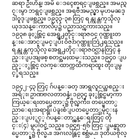
ဆရာ ဦးဟိန္၊ အမိ ေဒၚေစာရင္ျဖစ္သည္။ အမည္ရ
င္းမွာ ဘရွင္ျဖစ္သည္။ အရဗီအမည္မွာ မုဟမၼဒ္
ဒါ၀ူဒ္ျဖစ္သည္။ ၁၉၃၃-၃၈ တြင္ ရန္ကုန္တကၠသိုလ္
ယုဒသန္ေကာလိပ္၌ ပညာသင္ၾကားသည္။
၁၉၃၈ ခုႏွစ္တြင္ အေရွ႕တိုင္းရာဇ၀င္ ဂုဏ္ထူးတ
န္းေအာင္ျမင္ျပီး ၀ိဇၨာဂုဏ္ထူးဘြဲ႕ရသည္။
ရန္ကုန္တကၠသိုလ္ အေရွ႕တိုင္းရာဇ၀င္ဌာနတြင္ န
ည္းျပအျဖစ္ စတင္အမႈထမ္းသည္။ ၁၉၄၀ ျပ
ည့္ႏွစ္တြင္ လက္ေထာက္ကထိကရာထူး တိုးျမွ
င့္ခံရသည္။
၁၉၄၂-၄၃ တြင္ ဂ်ပန္ေခတ္ အာရွလူငယ္အစည္း
အရံုး၊ ဥာဏဗလတာ၀န္ခံ၊ ၁၉၃၄ ခုႏွစ္တြင္ဗမာ့ကာ
ကြယ္ေရးတပ္မေတာ္၌ ဗိုလ္ၾကီး၊ တပ္မေတာ္ပ
ညာေရးအရာရွိ၊ ပဲခူးစံျပတပ္မေတာ္သမိုင္းန
ည္းျပႏွင့္ ဂ်ပန္ေတာ္လွန္ေရးတြင္ တို
င္း(၄) မွပါ၀င္ခဲ့သည္။ ၁၉၄၅-၅၆ တြင္ ျမန္မာ့တ
ပ္မေတာ္၌ ဗိုလ္မႉး၊ အဂၤလန္တြင္ စစ္သံမႉး၊ ဒုတိယဗိုလ္