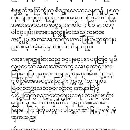
စံနစ္တက်အကြက္ရိုက္ စီစဥ္ထားေသာေနရာ၌ ၂ ရက္
တိုင္ျပဳလုပ္ခဲ့သည့္ အစားအေသာက္ပြဲေတာ္တြင္
အစားအေသာက္ ဆိုင္ခန္းေပါင္း ၆၀ ေက်ာ္
ပါ၀င္ျပီး၊ လာေရာက္သူမ်ားသည္ ကမာၻ
အႏွံ႕မွ အစားအေသာက္မ်ားအား ဖြယ္ဖြယ္ရာရာျမ
ည္းစမ္းခဲ့ရေၾကာင္း သိရသည္။
လာေရာက္သူမ်ားသည္ စင္ျမင့္ေပၚတြင္ ျပဳ
လုပ္ေသာ အစားအေသာက္ အေၾကာင္းေ
ဆြးေႏြးျခင္း၊ သရုပ္ျပျခင္းမ်ား ႏွင့္
ျပိဳင္ပြဲမ်ားအေပၚအလြန္ႏွစ္သက္ခ့ဲၾကျပီး၊
ပြဲေတာ္ကာလတစ္ေလွ်ာက္ ကေနဒါႏိုင္ငံ
ႏို႕ထြက္ပစၥည္းထုတ္လုပ္ေရး လုပ္ငန္းရွင္မ်ား
မွျပဳလုပ္ေသာ ဒိန္ခဲမ်ဳိးစံု ျမည္းစမ္းေ
ဆြးေႏြးပြဲကိုလည္း ပါ၀င္ဆင္ႏႊဲခြင့္ ရရိွခဲ့
ၾကသည္။
ဆိုင္ခန္းမ်ားအျပည့္ခင္းထားေသာ လမ္းတစ္ခု