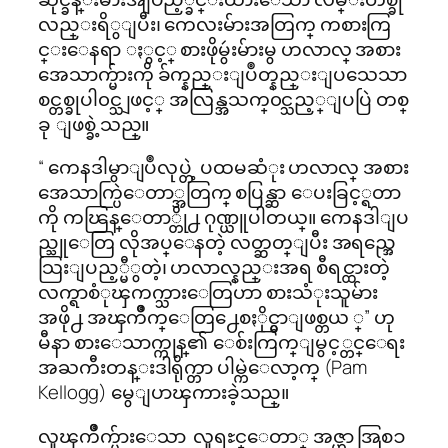
လည္းရိွျပီး၊ ကေလးမ်ားအတြက္ ကစားကြ
င္းေနရာ ႏွင့္ စားဖိုမွဴးမ်ားမွ ဟလာလ္ အစား
အေသာက္မ်ားကို ခ်က္နည္းျပဳတ္နည္းျပသေသာ
စင္တစ္ခုပါ၀င္သျဖင့္ အလြန္အသက္၀င္သည့္ျပပြဲ တစ္
ခု ျဖစ္ခဲ့သည္။
“ ကေနဒါမွာျပဳလုပ္တဲ့ ပထမဆံုး ဟလာလ္ အစား
အေသာက္ပြဲေတာ္အတြက္ စပြန္ဆာ ေပးခြင့္ရတာ
ကို ကၽြန္ေတာ္တို႕ ဂုဏ္ယူပါတယ္။ ကေနဒါျပ
ည္သူေတြ လိုအပ္ေနတဲ့ လတ္ဆတ္ျပီး အရည္အေ
သြးျပည့္မီွတဲ့၊ ဟလာလ္နည္းအရ စီရင္ထားတဲ့
လက္ရာစံုၾကက္သားေတြဟာ စားသံုးသူမ်ား
အဖို႕ အၾကိဳက္ေတြ႕ေစႏိုင္မွာျဖစ္တယ ္” ဟု
မီနာ စားေသာက္ကုန္၏ ေစ်းကြက္ျမွင့္တင္ေရး
အႀကီးတန္းဒါရိုက္တာ ပါမ္ကဲေလာ့က္ (Pam
Kellogg) မွေျပာၾကားခဲ့သည္။
လူၾကိဳက္မ်ားေသာ လူရႊင္ေတာ္ အဇ္ဟာ အြစၥ