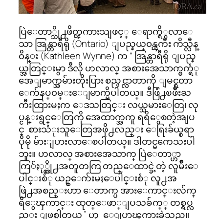
ပြဲေတာ္သို႕ဖိတ္ၾကားသျဖင့္ ေရာက္ရိွလာေ
သာ အြန္တာရီရို (Ontario) ျပည္နယ္၀န္ၾကီး ကိသ္လီန္
၀ိန္း (Kathleen Wynne) က “ အြန္တာရီရို ျပည္န
ယ္အတြင္းမွာ ဒီလို ဟလာလ္ အစားအေသာက္စက္ရံု
အေျမာက္အမ်ားတိုးပြား စည္ပင္လာတာကို ျမင္ရတာ
ေက်နပ္၀မ္းေျမာက္မိပါတယ္။ ဒီဖြံ႕ၿဖိဳးႀ
ကီးထြားမႈက ေဒသတြင္း လယ္သမားေတြ၊ လု
ပ္ငန္းရွင္ေတြကို အေထာက္အကူ ရရိွေစတဲ့အျပ
င္ စားသံုးသူေတြအဖို႕လည္း ေရြးခ်ယ္စရာ
ပိုမို မ်ားျပားလာေစပါတယ္။ ဒါတင္မကေသးပါ
ဘူး။ ဟလာလ္ အစားအေသာက္ ပြဲေတာ္ဟာ
ကြ်ႏု္ပ္တို႕အတူတကြ တည္ေထာင္ခဲ့တဲ့ လူမ်ဳိးေ
ပါင္းစံု ယဥ္ေက်းမႈေပါင္းစံု လူ႕အ
ဖြဲ႕အစည္းဟာ ေတာက္ပ အားေကာင္းလ်က္
ရိွေၾကာင္း ထုတ္ေဖာ္ျပသခ်က္္ တစ္ရပ္လ
ည္း ျဖစ္ပါတယ္ ” ဟု ေျပာၾကားခဲ့သည္။