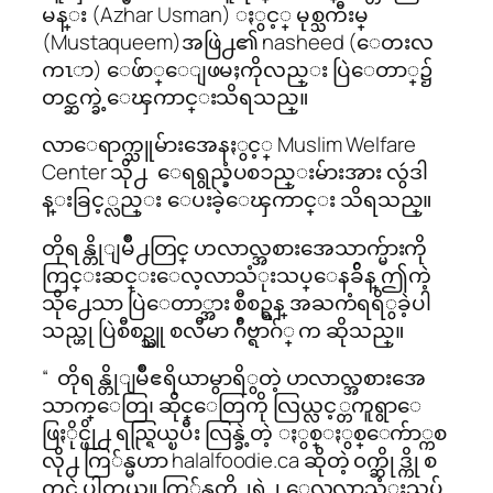
မန္း (Azhar Usman) ႏွင့္ မုစ္သကီးမ္
(Mustaqueem)အဖြဲ႕၏ nasheed (ေတးလ
ကၤာ) ေဖ်ာ္ေျဖမႈကိုလည္း ပြဲေတာ္၌
တင္ဆက္ခဲ့ေၾကာင္းသိရသည္။
လာေရာက္သူမ်ားအေနႏွင့္ Muslim Welfare
Center သို႕ ေရရွည္ခံပစၥည္းမ်ားအား လွဴဒါ
န္းခြင့္လည္း ေပးခဲ့ေၾကာင္း သိရသည္။
တိုရန္တိုျမိဳ႕တြင္ ဟလာလ္အစားအေသာက္မ်ားကို
ကြင္းဆင္းေလ့လာသံုးသပ္ေနခ်ိန္ ဤကဲ့
သို႕ေသာ ပြဲေတာ္အား စီစဥ္ရန္ အႀကံရရိွခဲ့ပါ
သည္ဟု ပြဲစီစဥ္သူ စလီမာ ဂ်ီဗ္ရာဂ်္ က ဆိုသည္။
“ တိုရန္တိုျမိဳဧရိယာမွာရိွတဲ့ ဟလာလ္အစားအေ
သာက္ေတြ၊ ဆိုင္ေတြကို လြယ္လင့္တကူရွာေ
ဖြႏိုင္ဖို႕ ရည္ရြယ္ၿပီး လြန္ခဲ့တဲ့ ႏွစ္ႏွစ္ေက်ာ္ကစ
လို႕ ကြ်န္မဟာ halalfoodie.ca ဆိုတဲ့ ၀က္ဆိုဒ္ကို စ
တင္ခဲ့ပါတယ္။ ကြ်န္မတို႕ရဲ႕ ေလ့လာသံုးသပ္ခ်