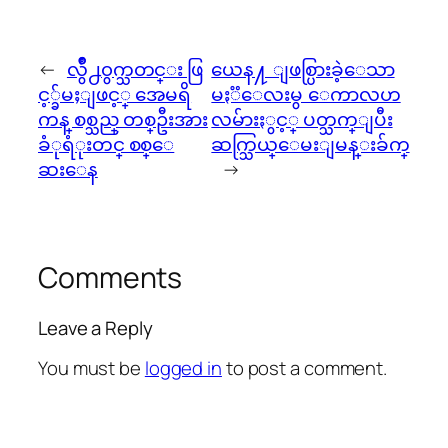
←
လွ်ဳိ႕၀ွက္သတင္း ဖြ
ယေန႔ ျဖစ္ပြားခဲ့ေသာ
င့္ခ်မႈျဖင့္ အေမရိ
မႏၱေလးမွ ေကာလဟ
ကန္ စစ္သည္ တစ္ဦးအား
လမ်ားႏွင့္ ပတ္သက္ျပီး
ခံုရံုးတင္ စစ္ေ
ဆက္သြယ္ေမးျမန္းခ်က္
ဆးေန
→
Comments
Leave a Reply
You must be
logged in
to post a comment.