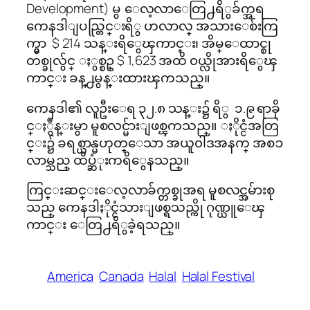
Development) မွ ေလ့လာေတြ႕ရိွခ်က္အရ
ကေနဒါျပည္တြင္းရိွ ဟလာလ္ အသားေစ်းကြ
က္မွာ $ 214 သန္းရိွေၾကာင္း၊ အိမ္ေထာင္စု
တစ္ခုလွ်င္ ႏွစ္စဥ္ $ 1,623 အထိ ၀ယ္လိုအားရိွေၾ
ကာင္း ခန္႕မွန္းထားၾကသည္။
ကေနဒါ၏ လူဦးေရ ၃၂.၈ သန္း၌ ရိွ ၁.၉ ရာခို
င္ႏွဳန္းမွာ မူစလင္မ်ားျဖစ္ၾကသည္။ ႏိုင္ငံအတြ
င္း၌ ခရစ္ယာန္မဟုတ္ေသာ အယူ၀ါဒအနက္ အစၥ
လာမ္သည္ ထိပ္ဆံုးကရိွေနသည္။
ကြင္းဆင္းေလ့လာခ်က္တစ္ခုအရ မူစလင္အမ်ားစု
သည္ ကေနဒါႏိုင္ငံသားျဖစ္ရသည္ကို ဂုဏ္ယူေၾ
ကာင္း ေတြ႕ရိွခဲ့ရသည္။
America
Canada
Halal
Halal Festival