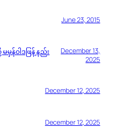
June 23, 2015
December 13,
မမှန်၀ါဒဖြန့် နည်း
2025
December 12, 2025
December 12, 2025