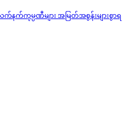
လက်နက်ကုမ္ပဏီများ အမြတ်အစွန်းများစွာရ