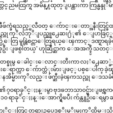
ညမထြက္ရ အမိန္႔ထုတ္ျပန္ထားကာ ကြန္မန္ဒုိမ်ား
ိဳဖ်က္ခံရသည့္ဗလီ၀တ္ ေက်ာင္းေတာ္အနီးတြင္ခ
သည္ဟု ကုိလံဘုိျပည္သူ႕ေဆး႐ံု၏ ေျပာခြင့္ရပုဂ
အုတ္ပဲ့ေတြ မွန္ကြဲစင္တာေတြရယ္ေၾကာင့္ ဒဏ္ရာ
ွစ္ဦး ျဖစ္ပါတယ္” ဟုဆြိဳင္ဆာက ေအအက္ဖ္ပီ 
းတစ္ခုမွ ေခါင္းေလာင္းတီးကာ လႈံ႕ေဆာ္ခဲ
းေရာက္ကာ ေက်ာက္တံုးမ်ားျဖင့္ ပစ္ေပါက္
 ေနအိမ္မ်ားကုိလည္း ဖ်က္ဆီးခဲ့ၾကသည္ဟု 
၀ရာခုိင္ႏႈန္းမွာ ဗုဒၶဘာသာ၀င္မ်ားျဖစ္ၾကက
၁၀ ရာခုိင္ႏႈန္းေအာက္ရွိၿပီး က်န္လူဦးေရမွာ ခ
ုိင္းတြင္ တရားဥပေဒစုိးမုိးမႈကုိထိမ္းသိ