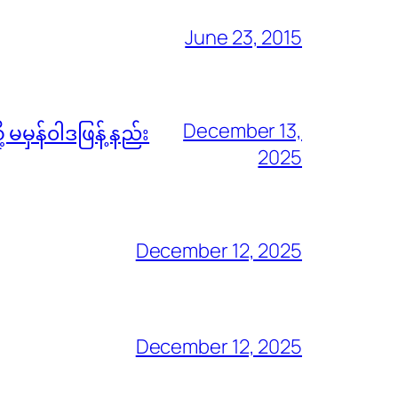
June 23, 2015
December 13,
မမှန်၀ါဒဖြန့် နည်း
2025
December 12, 2025
December 12, 2025