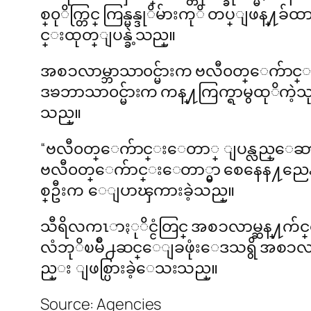
စ္၀ုိက္တြင္ ကြန္မန္ဒုိမ်ားကုိ တပ္ျဖန္
င္းထုတ္ျပန္ခဲ့သည္။
အစၥလာမ္ဘာသာ၀င္မ်ားက ဗလီ၀တ္ေက်ာင္းေ
ဒၶဘာသာ၀င္မ်ားက ကန္႔ကြက္ရာမွထုိကဲ့သုိ႔
သည္။
“ဗလီ၀တ္ေက်ာင္းေတာ္ ျပန္လည္ေဆာက
ဗလီ၀တ္ေက်ာင္းေတာ္မွာ စေနေန႔ညေန ၀
စ္ဦးက ေျပာၾကားခဲ့သည္။
သီရိလကၤာႏုိင္ငံတြင္ အစၥလာမ္ဆန္႔က်င္
လံဘုိၿမိဳ႕ဆင္ေျခဖုံးေဒသရွိ အစၥလာမ္ဘာ
ည္း ျဖစ္ပြားခဲ့ေသးသည္။
Source: Agencies