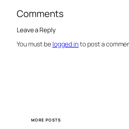
Comments
Leave a Reply
You must be
logged in
to post a commen
MORE POSTS