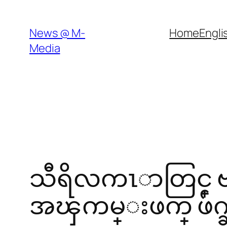
Skip
to
News @ M-
Home
Engli
content
Media
သီရိလကၤာတြင္ ဗလီ
အၾကမ္းဖက္ ဖ်က္ဆ