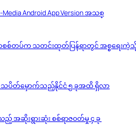
 M-Media Android App Version အသစ္
်မာစစ်တပ်က သတင်းထုတ်ပြန်ရာတွင် အစ္စရေးကဲ့သို့ 
ို သပိတ်မှောက်သည့်နိုင်ငံ ၅ ခုအထိ ရှိလာ
ည့် အဆိုးရွားဆုံး စစ်ရာဇ၀တ်မှု ၄ ခု