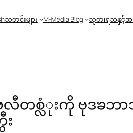
sh
သတင်းများ
M-Media Blog
သုတ၊ရသနှင့်
တစ္လံုးကို ဗုဒၶဘာသာ
ီး