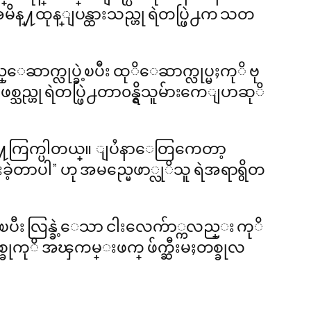
အမိန္႔ထုန္ျပန္ထားသည္ဟု ရဲတပ္ဖြဲ႕က သတ
္လုပ္ခဲ့ၿပီး ထုိေဆာက္လုပ္မႈကုိ ဗု
သည္ဟု ရဲတပ္ဖြဲ႕တာ၀န္ရွိသူမ်ားကေျပာဆုိ
္႔ကြက္ပါတယ္။ ျပႆနာေတြကေတာ့
တာပါ” ဟု အမည္မေဖာ္လုိသူ ရဲအရာရွိတ
ိၿပီး လြန္ခဲ့ေသာ ငါးလေက်ာ္ကလည္း ကုိ
ွစ္ခုကုိ အၾကမ္းဖက္ ဖ်က္ဆီးမႈတစ္ခုလ