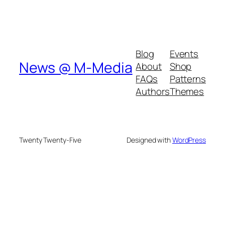
Blog
Events
News @ M-Media
About
Shop
FAQs
Patterns
Authors
Themes
Twenty Twenty-Five
Designed with
WordPress