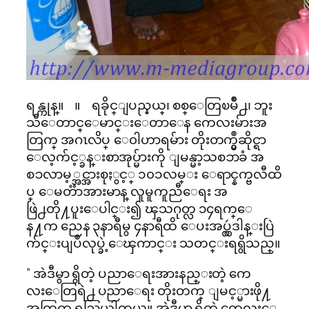
ရန္ကုန္။ ။ ရခိုင္ျပည္နယ္၊ စစ္ေတြၿမိဳ႕၊ ဘူး
သီေတာင္ေမာင္းေတာေန ကေလးမ်ားအ
တြက္ အဂၤလိပ္ ေ၀ါဟာရမ်ား တိုးတက္မွဳဆိုင္ရာ
ေလ့က်င့္ခန္းစာအုပ္မ်ားကို ျမန္မာ့သစၥာခံ အ
စၥလာမ့္အင္အားစုႏွင့္ ၁၀၁လမ္း ေရာင္နက္ဗလီထိ
ပ္ ေမတၱာအားမာန္ လူမူကူညီေရး အ
ဖြဲ႕တို႔ပူးေပါင္း၍ ၾသဂုတ္လ ၁၄ရက္ေ
န႔က ညေန ၃နာရီမွ ၄နာရီထိ ေပးအပ္လွဴဒါန္းပြဲ
က်င္းပျပဳလုပ္ခဲ့ေၾကာင္း သတင္းရရွိသည္။
” အဲဒီမွာ ရွိတဲ့ ပညာေရးအားနည္းတဲ့ ကေ
လးေတြရဲ႕ ပညာေရး တိုးတက္ ျမင့္မားဖို႔
အတြက္ ရည္ရြယ္ပါတယ္။ အဲဒီမွာ ရွိတဲ့ ကေလးေ