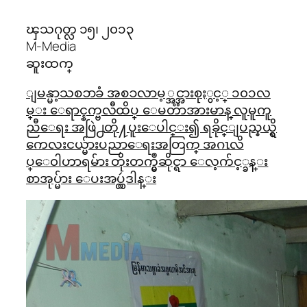
ၾသဂုတ္လ ၁၅၊ ၂၀၁၃
M-Media
ဆူးထက္
ျမန္မာ့သစၥာခံ အစၥလာမ့္အင္အားစုႏွင့္ ၁၀၁လ
မ္း ေရာင္နက္ဗလီထိပ္ ေမတၱာအားမာန္ လူမူကူ
ညီေရး အဖြဲ႕တို႔ပူးေပါင္း၍ ရခိုင္ျပည္နယ္ရွိ
ကေလးငယ္မ်ားပညာေရးအတြက္ အဂၤလိ
ပ္ေ၀ါဟာရမ်ား တိုးတက္မွဳဆိုင္ရာ ေလ့က်င့္ခန္း
စာအုပ္မ်ား ေပးအပ္လွဴဒါန္း