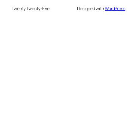
Twenty Twenty-Five
Designed with
WordPress