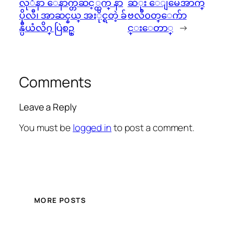
လုိနာ ေနာက္တဆင့္တက္ နာ
ဆံုး ေျမေအာက္
ပိုလီ၊ အာဆင္နယ္ အႏိုင္ရတဲ့ ခ်
ဗလီ၀တ္ေက်ာ
န္ပီယံလိဂ္ ပြဲစဥ္
င္းေတာ္
→
Comments
Leave a Reply
You must be
logged in
to post a comment.
MORE POSTS