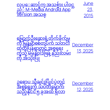
June
လုပ္ေဆာင္ခ်က္ အသစ္မ်ား ပါဝင္သ
23,
ည့္ M-Media Android App
Version အသစ္
2015
မြောက်ဦးဆေးရုံ တိုက်ခိုက်မှု
ကို မြန်မာစစ်တပ်က သတင်း
December
ထုတ်ပြန်ရာတွင် အစ္စရေး
13, 2025
ကဲ့သို့ မမှန်၀ါဒဖြန့် နည်းလမ်း
ကို အသုံးပြု
ဥရောပ သီချင်းပြိုင်ပွဲတွင်
December
အစ္စရေးကို သပိတ်မှောက်
12, 2025
သည့်နိုင်ငံ ၅ ခုအထိ ရှိလာ