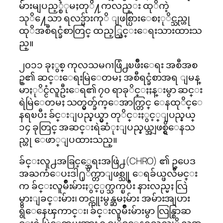
မ်ားမျပည့္စံုမႈတုိ႔ကလည္း ထုိကဲ့
သုိ႔ေသာ ရလဒ္မ်ားကုိ ျဖစ္ပြားေစႏုိင္သည္ဟု
ထုိအစီရင္ခံစာတြင္ ထည့္သြင္းေရးသားထားသ
ည္။
၂၀၁၁ ခုႏွစ္ ကုလသမဂၢဖြံ႕ၿဖိဳးေရး အစီအစ
ဥ္၏ ဆင္းေရးမြဲေတမႈ အစီရင္ခံစာအရ ျမန္
မာႏုိင္ငံလူဦးေရ၏ ၇၀ ရာခုိင္ႏႈန္းမွာ ဆင္း
ရဲမြဲေတမႈ သတ္မွတ္ခ်က္ေအာက္တြင္ ေနထုိင္ေ
နရၿပီး ခ်င္းျပည္နယ္မွာ တုိင္းႏွင့္ျပည္နယ္
၁၄ ခုတြင္ အဆင္းရဲဆံုးျပည္နယ္အျဖစ္ရွိေနသ
ည္ဟု ေဖာ္ျပထားသည္။
ခ်င္းလူ႕အခြင့္အေရးအဖြဲ႕(CHRO) ၏ ဥပေဒ
အႀကံေပးဒါ႐ုိက္တာျဖစ္သူ ေရခ်ယ္ဖလီမင္း
က ခ်င္းလူမ်ိဳးမ်ားႏွင့္ပက္သက္ၿပီး နားလည္မႈ လြဲ
မွားျခင္းမ်ား၊ တင္ကူးမွန္ဆမႈမ်ား အမ်ားအျပား
ရွိေနေၾကာင္း၊ ခ်င္းလူမ်ိဳးမ်ားမွာ လြန္စြာဆ