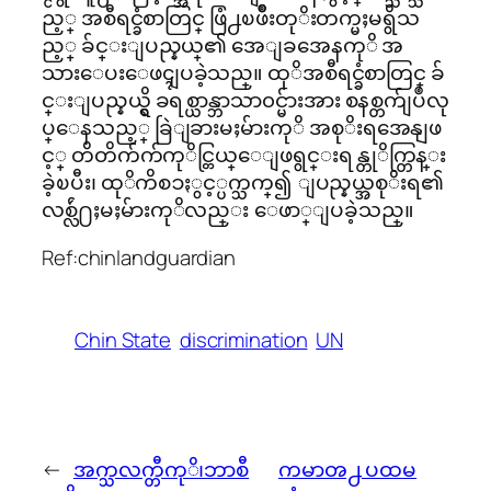
ည့္ အစီရင္ခံစာတြင္ ဖြံ႕ၿဖိဳးတုိးတက္မႈမရွိသ
ည့္ ခ်င္းျပည္နယ္၏ အေျခအေနကုိ အ
သားေပးေဖၚျပခဲ့သည္။ ထုိအစီရင္ခံစာတြင္ ခ်
င္းျပည္နယ္ရွိ ခရစ္ယာန္ဘာသာ၀င္မ်ားအား စနစ္တက်ျပဳလု
ပ္ေနသည့္ ခြဲျခားမႈမ်ားကုိ အစုိးရအေနျဖ
င့္ တိတိက်က်ကုိင္တြယ္ေျဖရွင္းရန္တုိက္တြန္း
ခဲ့ၿပီး၊ ထုိကိစၥႏွင့္ပက္သက္၍ ျပည္နယ္အစုိးရ၏
လစ္လ်ဴ႐ႈမႈမ်ားကုိလည္း ေဖာ္ျပခဲ့သည္။
Ref:chinlandguardian
Chin State
discrimination
UN
←
အက္သလက္တီကုိ၊ဘာစီ
ကမာၻ႕ ပထမ